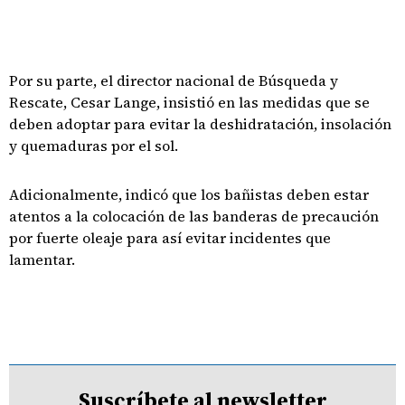
Por su parte, el director nacional de Búsqueda y
Rescate, Cesar Lange, insistió en las medidas que se
deben adoptar para evitar la deshidratación, insolación
y quemaduras por el sol.
Adicionalmente, indicó que los bañistas deben estar
atentos a la colocación de las banderas de precaución
por fuerte oleaje para así evitar incidentes que
lamentar.
Suscríbete al newsletter