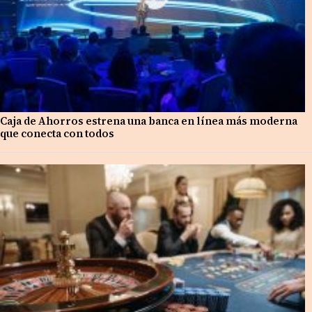
Caja de Ahorros estrena una banca en línea más moderna
que conecta con todos