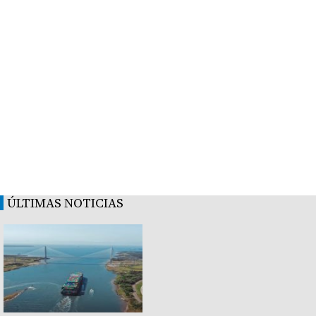
ÚLTIMAS NOTICIAS