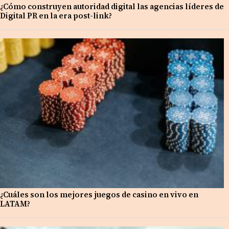
¿Cómo construyen autoridad digital las agencias líderes de
Digital PR en la era post-link?
¿Cuáles son los mejores juegos de casino en vivo en
LATAM?