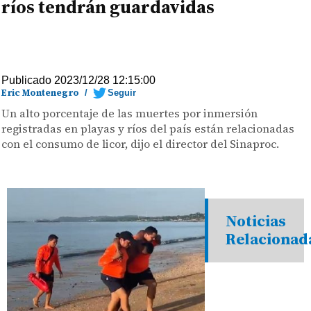
ríos tendrán guardavidas
Publicado 2023/12/28 12:15:00
Eric Montenegro
/
Seguir
Un alto porcentaje de las muertes por inmersión
registradas en playas y ríos del país están relacionadas
con el consumo de licor, dijo el director del Sinaproc.
Noticias
Relacionad