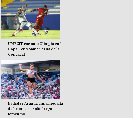
UMECIT cae ante Olimpia en la
Copa Centroamericana de la
Concacaf
Nathalee Aranda gana medalla
de bronce en salto largo
femenino