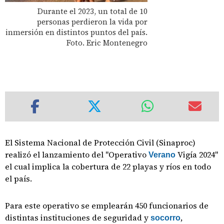
Durante el 2023, un total de 10
personas perdieron la vida por
inmersión en distintos puntos del país.
Foto. Eric Montenegro
El Sistema Nacional de Protección Civil (Sinaproc)
realizó el lanzamiento del "Operativo
Vigía 2024"
Verano
el cual implica la cobertura de 22 playas y ríos en todo
el país.
Para este operativo se emplearán 450 funcionarios de
distintas instituciones de seguridad y
,
socorro