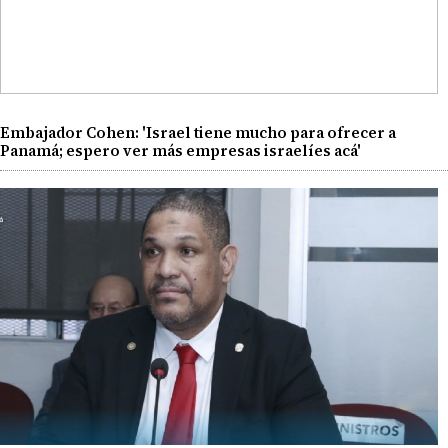
Embajador Cohen: 'Israel tiene mucho para ofrecer a
Panamá; espero ver más empresas israelíes acá'