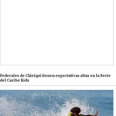
Federales de Chiriquí tienen expectativas altas en la Serie
del Caribe Kids