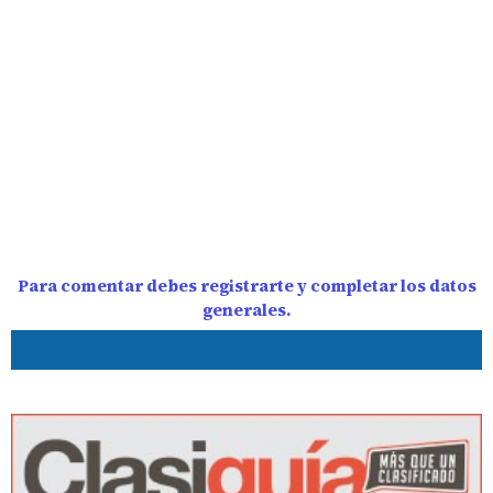
Para comentar debes registrarte y completar los datos
generales.