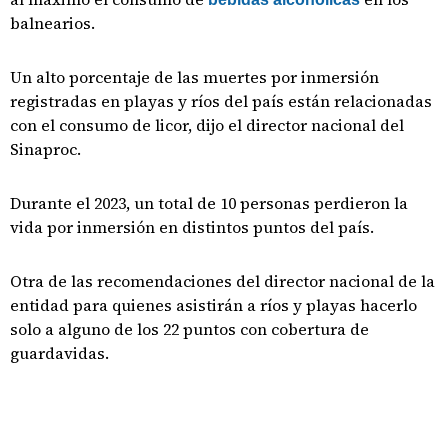
balnearios.
Un alto porcentaje de las muertes por inmersión
registradas en playas y ríos del país están relacionadas
con el consumo de licor, dijo el director nacional del
Sinaproc.
Durante el 2023, un total de 10 personas perdieron la
vida por inmersión en distintos puntos del país.
Otra de las recomendaciones del director nacional de la
entidad para quienes asistirán a ríos y playas hacerlo
solo a alguno de los 22 puntos con cobertura de
guardavidas.