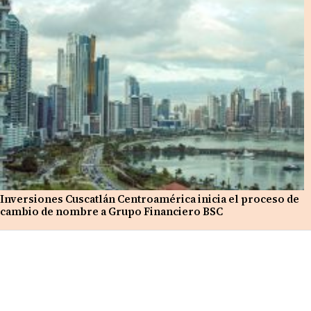
Inversiones Cuscatlán Centroamérica inicia el proceso de
cambio de nombre a Grupo Financiero BSC