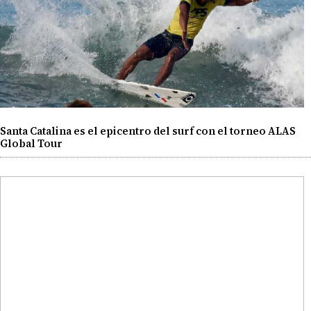
Santa Catalina es el epicentro del surf con el torneo ALAS
Global Tour