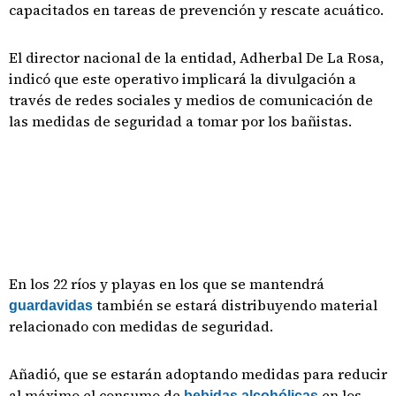
capacitados en tareas de prevención y rescate acuático.
El director nacional de la entidad, Adherbal De La Rosa,
indicó que este operativo implicará la divulgación a
través de redes sociales y medios de comunicación de
las medidas de seguridad a tomar por los bañistas.
En los 22 ríos y playas en los que se mantendrá
también se estará distribuyendo material
guardavidas
relacionado con medidas de seguridad.
Añadió, que se estarán adoptando medidas para reducir
al máximo el consumo de
en los
bebidas alcohólicas