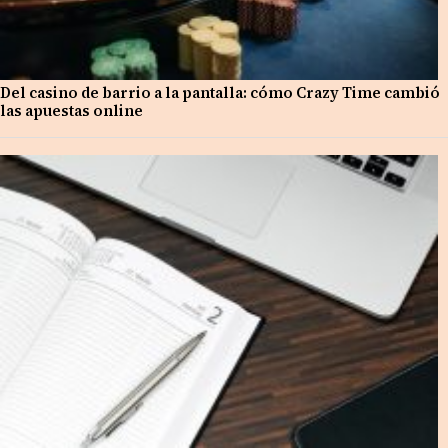
Del casino de barrio a la pantalla: cómo Crazy Time cambió
las apuestas online