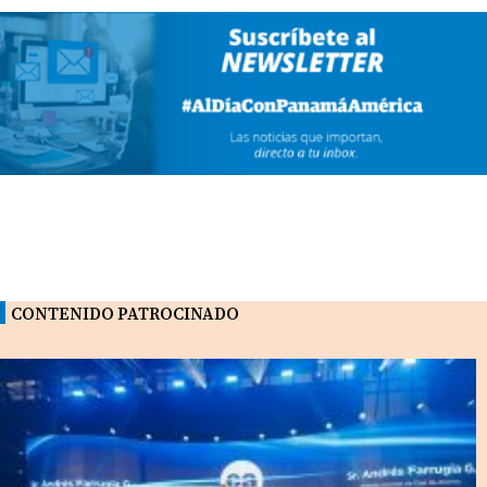
CONTENIDO PATROCINADO