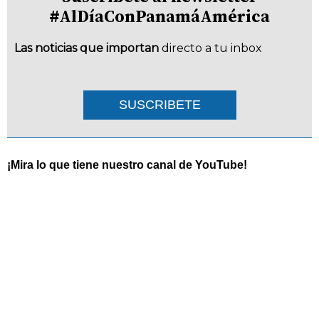
#AlDíaConPanamáAmérica
Las noticias que importan
directo a tu inbox
SUSCRIBETE
¡Mira lo que tiene nuestro canal de YouTube!