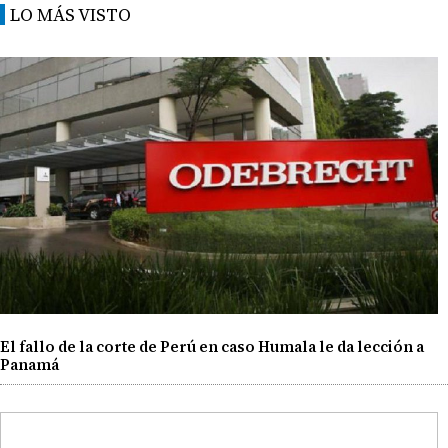
LO MÁS VISTO
El fallo de la corte de Perú en caso Humala le da lección a
Panamá