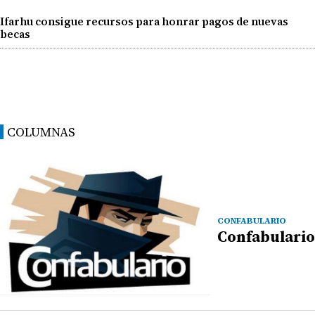
Ifarhu consigue recursos para honrar pagos de nuevas
becas
COLUMNAS
CONFABULARIO
Confabulario