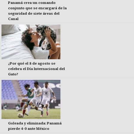
Panamá crea un comando
conjunto que se encargará de la
seguridad de siete áreas del
Canal
¿Por qué el 8 de agosto se
celebra el Día Internacional del
Gato?
Goleada y eliminada: Panamá
pierde 4-0 ante México