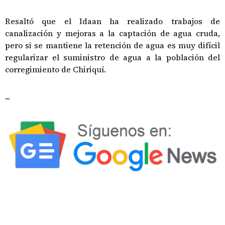
Resaltó que el Idaan ha realizado trabajos de
canalización y mejoras a la captación de agua cruda,
pero si se mantiene la retención de agua es muy difícil
regularizar el suministro de agua a la población del
corregimiento de Chiriquí.
...