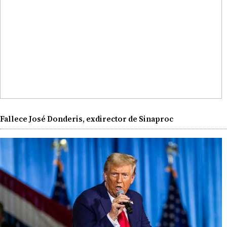
Fallece José Donderis, exdirector de Sinaproc