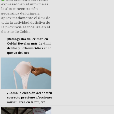
¡Radiografía del crimen en
Colón! Revelan más de 4 mil
delitos y 59 homicidios en lo
que va del año
¿Cómo la elección del sostén
correcto previene afecciones
musculares en la mujer?