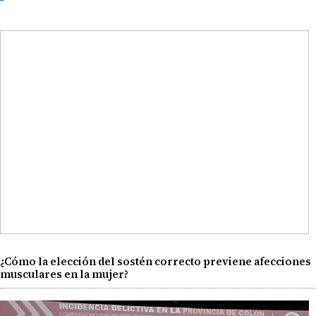
¿Cómo la elección del sostén correcto previene afecciones
musculares en la mujer?