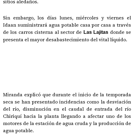
sitios aledaños.
Sin embargo, los días lunes, miércoles y viernes el
Idaan suministrará agua potable casa por casa a través
de los carros cisterna al sector de
donde se
Las Lajitas
presenta el mayor desabastecimiento del vital líquido.
Miranda explicó que durante el inicio de la temporada
seca se han presentado incidencias como la desviación
del río, disminución en el caudal de entrada del río
Chiriquí hacia la planta llegando a afectar uno de los
motores de la estación de agua cruda y la producción de
agua potable.