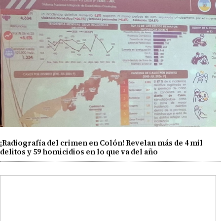
¡Radiografía del crimen en Colón! Revelan más de 4 mil
delitos y 59 homicidios en lo que va del año