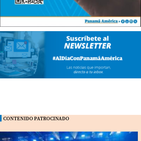
CONTENIDO PATROCINADO