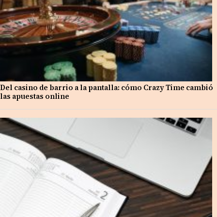
Del casino de barrio a la pantalla: cómo Crazy Time cambió
las apuestas online