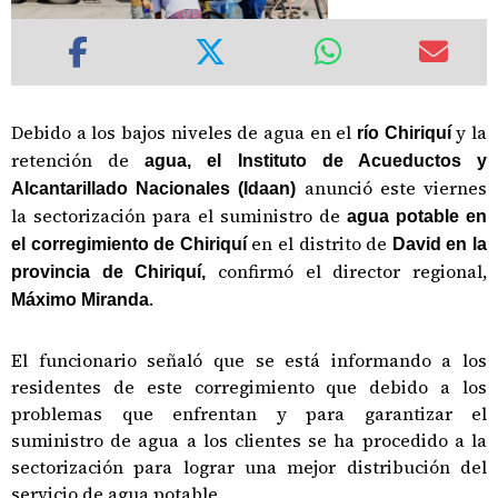
Debido a los bajos niveles de agua en el
y la
río Chiriquí
retención de
agua, el Instituto de Acueductos y
anunció este viernes
Alcantarillado Nacionales (Idaan)
la sectorización para el suministro de
agua potable en
en el distrito de
el corregimiento de Chiriquí
David en la
confirmó el director regional,
provincia de Chiriquí,
.
Máximo Miranda
El funcionario señaló que se está informando a los
residentes de este corregimiento que debido a los
problemas que enfrentan y para garantizar el
suministro de agua a los clientes se ha procedido a la
sectorización para lograr una mejor distribución del
servicio de agua potable.