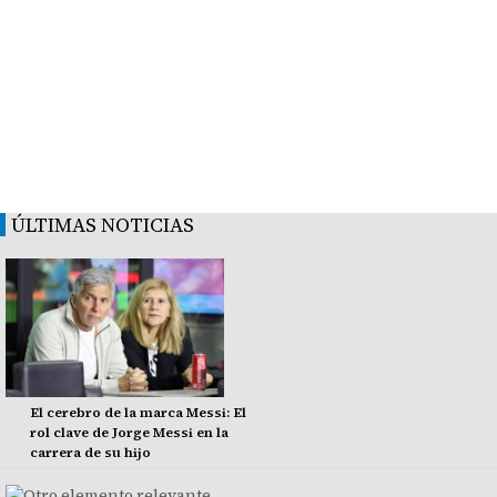
ÚLTIMAS NOTICIAS
El cerebro de la marca Messi: El
rol clave de Jorge Messi en la
carrera de su hijo