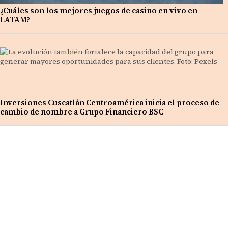
¿Cuáles son los mejores juegos de casino en vivo en
LATAM?
Inversiones Cuscatlán Centroamérica inicia el proceso de
cambio de nombre a Grupo Financiero BSC