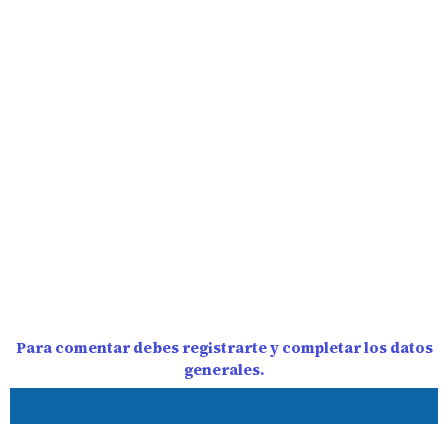
Para comentar debes registrarte y completar los datos
generales.