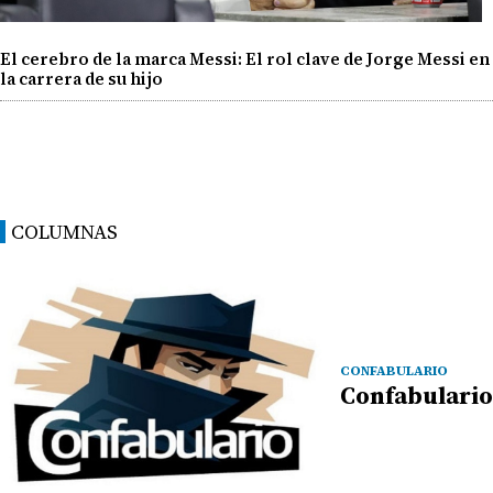
El cerebro de la marca Messi: El rol clave de Jorge Messi en
la carrera de su hijo
COLUMNAS
CONFABULARIO
Confabulario