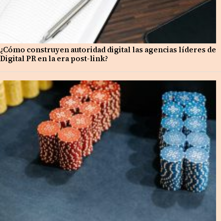
¿Cómo construyen autoridad digital las agencias líderes de
Digital PR en la era post-link?