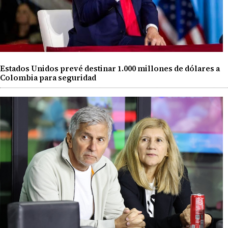
Estados Unidos prevé destinar 1.000 millones de dólares a
Colombia para seguridad