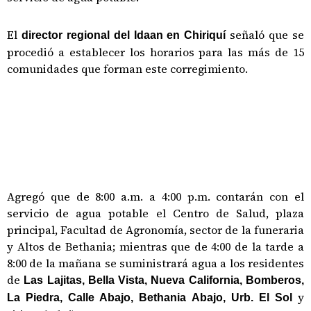
El
señaló que se
director regional del Idaan en Chiriquí
procedió a establecer los horarios para las más de 15
comunidades que forman este corregimiento.
Agregó que de 8:00 a.m. a 4:00 p.m. contarán con el
servicio de agua potable el Centro de Salud, plaza
principal, Facultad de Agronomía, sector de la funeraria
y Altos de Bethania; mientras que de 4:00 de la tarde a
8:00 de la mañana se suministrará agua a los residentes
de
Las Lajitas, Bella Vista, Nueva California, Bomberos,
y
La Piedra, Calle Abajo, Bethania Abajo, Urb. El Sol