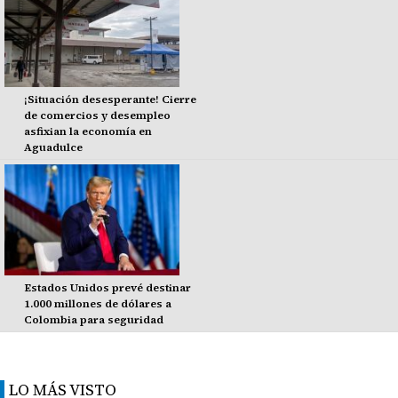
¡Situación desesperante! Cierre
de comercios y desempleo
asfixian la economía en
Aguadulce
Estados Unidos prevé destinar
1.000 millones de dólares a
Colombia para seguridad
LO MÁS VISTO