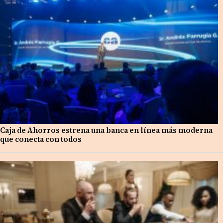
Caja de Ahorros estrena una banca en línea más moderna
que conecta con todos