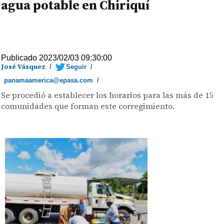
agua potable en Chiriquí
Publicado 2023/02/03 09:30:00
José Vásquez
/
Seguir
/
panamaamerica@epasa.com
/
Se procedió a establecer los horarios para las más de 15
comunidades que forman este corregimiento.