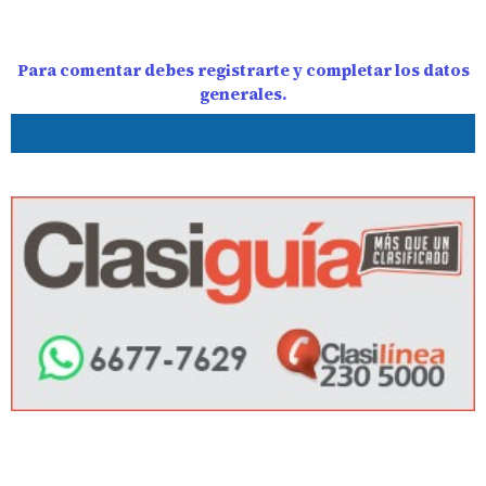
Para comentar debes registrarte y completar los datos
generales.