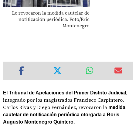
Le revocaron la medida cautelar de
notificación periódica. Foto/Eric
Montenegro
El Tribunal de Apelaciones del Primer Distrito Judicial,
integrado por los magistrados Francisco Carpintero,
Carlos Rivas y Diego Fernández, revocaron la
medida
cautelar de notificación periódica otorgada a Boris
Augusto Montenegro Quintero.