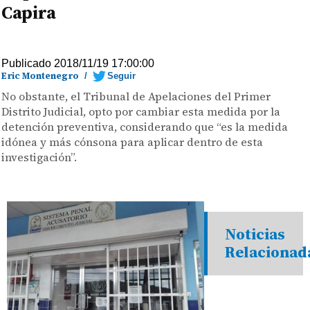
Capira
Publicado 2018/11/19 17:00:00
Eric Montenegro
/
Seguir
No obstante, el Tribunal de Apelaciones del Primer
Distrito Judicial, opto por cambiar esta medida por la
detención preventiva, considerando que “es la medida
idónea y más cónsona para aplicar dentro de esta
investigación”.
Noticias
Relacionad