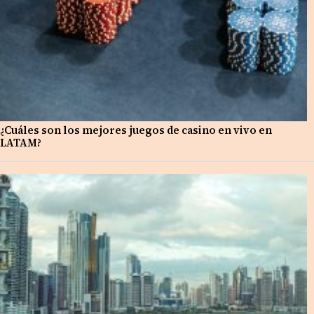
¿Cuáles son los mejores juegos de casino en vivo en
LATAM?