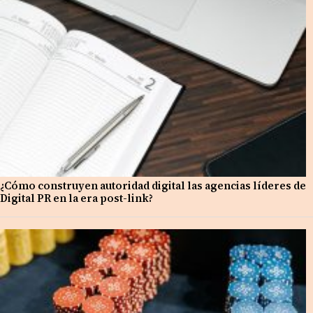
¿Cómo construyen autoridad digital las agencias líderes de
Digital PR en la era post-link?