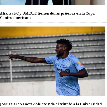
Alianza FC y UMECIT tienen duras pruebas en la Copa
Centroamericana
José Fajardo anota doblete y da el triunfo a la Universidad