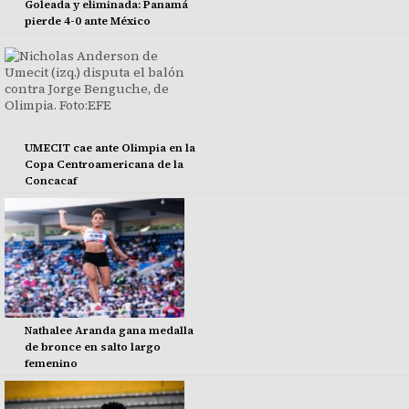
Goleada y eliminada: Panamá
pierde 4-0 ante México
UMECIT cae ante Olimpia en la
Copa Centroamericana de la
Concacaf
Nathalee Aranda gana medalla
de bronce en salto largo
femenino