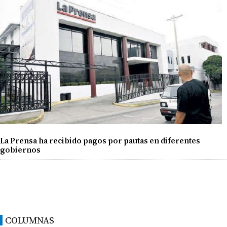
La Prensa ha recibido pagos por pautas en diferentes
gobiernos
COLUMNAS