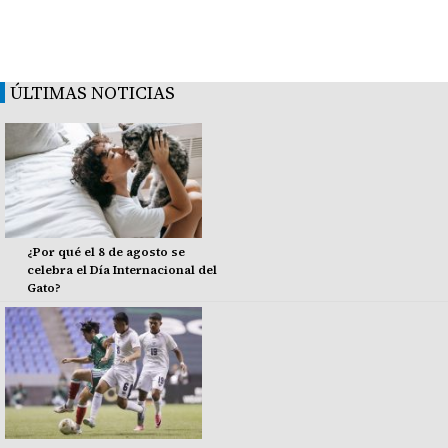
ÚLTIMAS NOTICIAS
¿Por qué el 8 de agosto se
celebra el Día Internacional del
Gato?