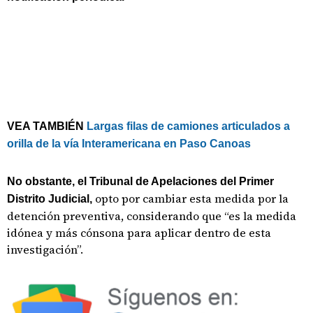
VEA TAMBIÉN
Largas filas de camiones articulados a
orilla de la vía Interamericana en Paso Canoas
No obstante, el Tribunal de Apelaciones del Primer
opto por cambiar esta medida por la
Distrito Judicial,
detención preventiva, considerando que “es la medida
idónea y más cónsona para aplicar dentro de esta
investigación”.