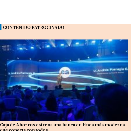
CONTENIDO PATROCINADO
Caja de Ahorros estrena una banca en línea más moderna
que conecta con todos