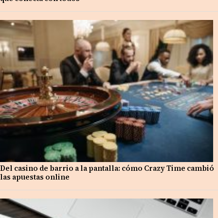
Del casino de barrio a la pantalla: cómo Crazy Time cambió
las apuestas online