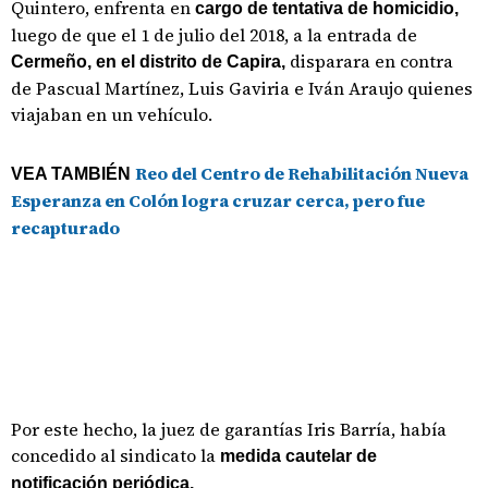
Quintero, enfrenta en
cargo de tentativa de homicidio,
luego de que el 1 de julio del 2018, a la entrada de
disparara en contra
Cermeño, en el distrito de Capira,
de Pascual Martínez, Luis Gaviria e Iván Araujo quienes
viajaban en un vehículo.
Reo del Centro de Rehabilitación Nueva
VEA TAMBIÉN
Esperanza en Colón logra cruzar cerca, pero fue
recapturado
Por este hecho, la juez de garantías Iris Barría, había
concedido al sindicato la
medida cautelar de
notificación periódica.