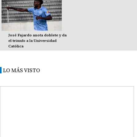
José Fajardo anota doblete y da
el triunfo a la Universidad
Católica
LO MÁS VISTO