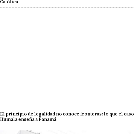
Católica
El principio de legalidad no conoce fronteras: lo que el caso
Humala enseña a Panamá