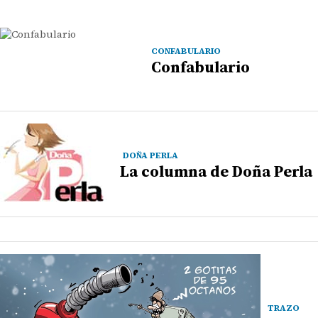
CONFABULARIO
Confabulario
DOÑA PERLA
La columna de Doña Perla
TRAZO