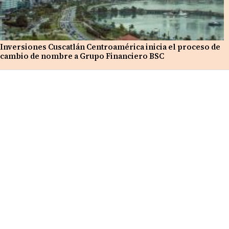
Inversiones Cuscatlán Centroamérica inicia el proceso de
cambio de nombre a Grupo Financiero BSC