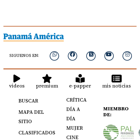
SIGUENOS EN:
videos
premium
e-papper
mis noticias
CRÍTICA
BUSCAR
MIEMBRO
DÍA A
MAPA DEL
DE:
DÍA
SITIO
MUJER
CLASIFICADOS
CINE