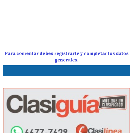
Para comentar debes registrarte y completar los datos
generales.