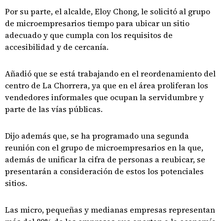
Por su parte, el alcalde, Eloy Chong, le solicitó al grupo
de microempresarios tiempo para ubicar un sitio
adecuado y que cumpla con los requisitos de
accesibilidad y de cercanía.
Añadió que se está trabajando en el reordenamiento del
centro de La Chorrera, ya que en el área proliferan los
vendedores informales que ocupan la servidumbre y
parte de las vías públicas.
Dijo además que, se ha programado una segunda
reunión con el grupo de microempresarios en la que,
además de unificar la cifra de personas a reubicar, se
presentarán a consideración de estos los potenciales
sitios.
Las micro, pequeñas y medianas empresas representan