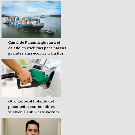
Canal de Panamá ajustará el
calado en esclusas para barcos
grandes sin recortar tránsitos
Otro golpe al bolsillo del
panameño: combustibles
vuelven a subir este viernes