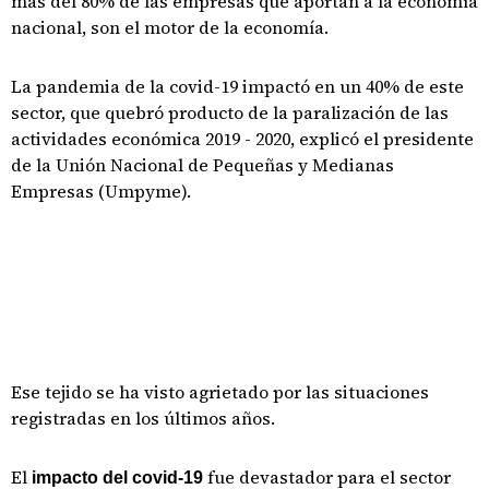
más del 80% de las empresas que aportan a la economía
nacional, son el motor de la economía.
La pandemia de la covid-19 impactó en un 40% de este
sector, que quebró producto de la paralización de las
actividades económica 2019 - 2020, explicó el presidente
de la Unión Nacional de Pequeñas y Medianas
Empresas (Umpyme).
Ese tejido se ha visto agrietado por las situaciones
registradas en los últimos años.
El
fue devastador para el sector
impacto del covid-19