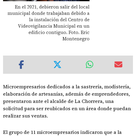
En el 2021, debieron salir del local
municipal donde trabajaban debido a
la instalación del Centro de
Videovigilancia Municipal en un
edificio contiguo. Foto. Eric
Montenegro
Microempresarios dedicados a la sastrería, modistería,
elaboración de artesanías, además de emprendedores,
presentaron ante el alcalde de La Chorrera, una
solicitud para ser reubicados en un área donde puedan
realizar sus ventas.
El grupo de 11 microempresarios indicaron que a la