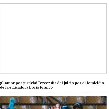
¡Clamor por justicia! Tercer día del juicio por el femicidio
de la educadora Doris Franco