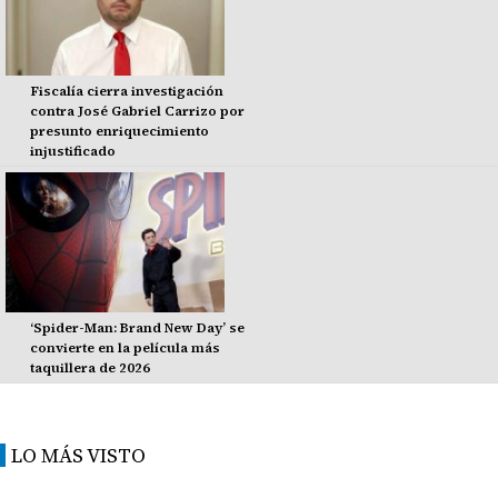
Fiscalía cierra investigación
contra José Gabriel Carrizo por
presunto enriquecimiento
injustificado
‘Spider-Man: Brand New Day’ se
convierte en la película más
taquillera de 2026
LO MÁS VISTO