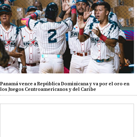
Panamá vence a República Dominicana y va por el oro en
los Juegos Centroamericanos y del Caribe