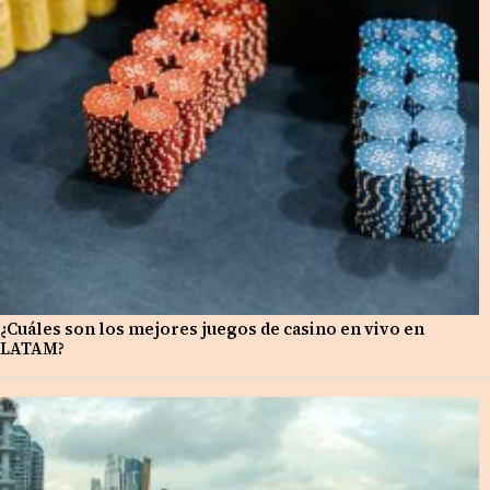
¿Cuáles son los mejores juegos de casino en vivo en
LATAM?