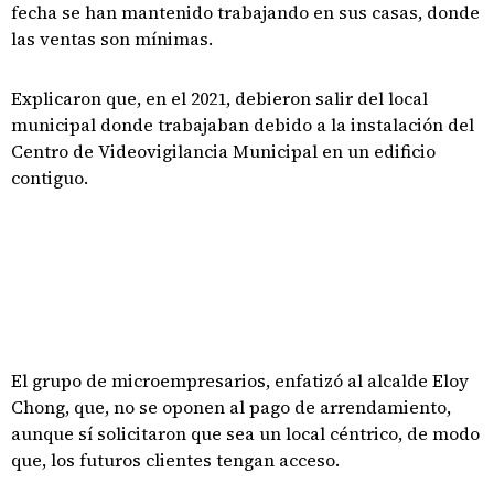
fecha se han mantenido trabajando en sus casas, donde
las ventas son mínimas.
Explicaron que, en el 2021, debieron salir del local
municipal donde trabajaban debido a la instalación del
Centro de Videovigilancia Municipal en un edificio
contiguo.
El grupo de microempresarios, enfatizó al alcalde Eloy
Chong, que, no se oponen al pago de arrendamiento,
aunque sí solicitaron que sea un local céntrico, de modo
que, los futuros clientes tengan acceso.