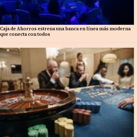
Caja de Ahorros estrena una banca en línea más moderna
que conecta con todos