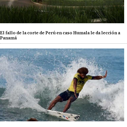
El fallo de la corte de Perú en caso Humala le da lección a
Panamá