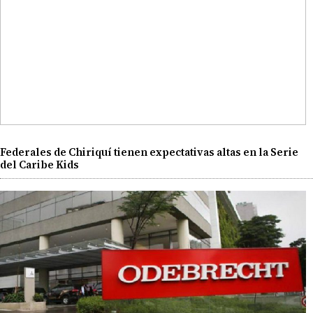
Federales de Chiriquí tienen expectativas altas en la Serie
del Caribe Kids