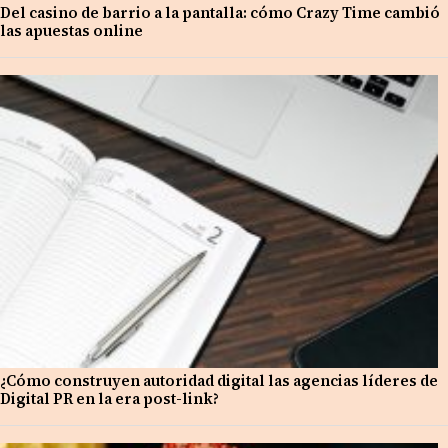
Del casino de barrio a la pantalla: cómo Crazy Time cambió
las apuestas online
¿Cómo construyen autoridad digital las agencias líderes de
Digital PR en la era post-link?