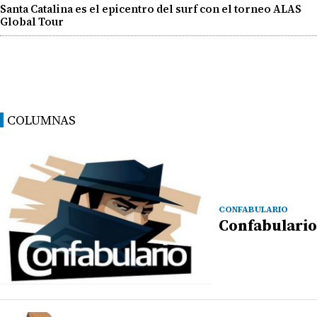
Santa Catalina es el epicentro del surf con el torneo ALAS
Global Tour
COLUMNAS
CONFABULARIO
Confabulario