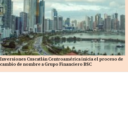
Inversiones Cuscatlán Centroamérica inicia el proceso de
cambio de nombre a Grupo Financiero BSC