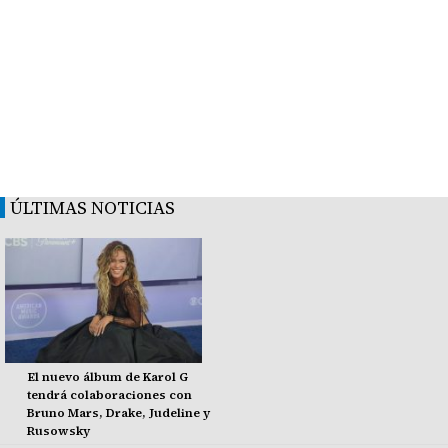
ÚLTIMAS NOTICIAS
El nuevo álbum de Karol G
tendrá colaboraciones con
Bruno Mars, Drake, Judeline y
Rusowsky