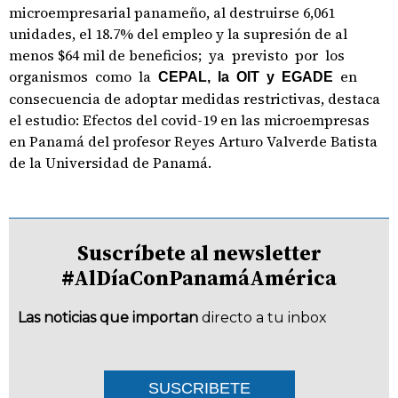
microempresarial panameño, al destruirse 6,061
unidades, el 18.7% del empleo y la supresión de al
menos $64 mil de beneficios; ya previsto por los
organismos como la
en
CEPAL, la OIT y EGADE
consecuencia de adoptar medidas restrictivas, destaca
el estudio: Efectos del covid-19 en las microempresas
en Panamá del profesor Reyes Arturo Valverde Batista
de la Universidad de Panamá.
Suscríbete al newsletter
#AlDíaConPanamáAmérica
Las noticias que importan
directo a tu inbox
SUSCRIBETE