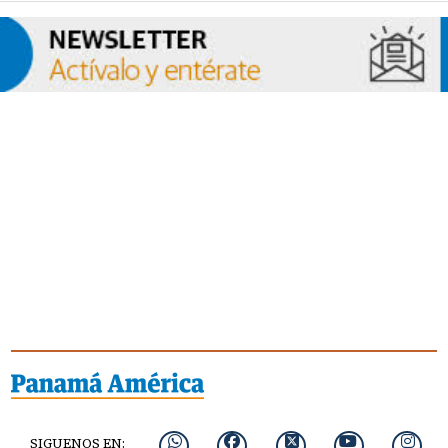
SIGUENOS EN: