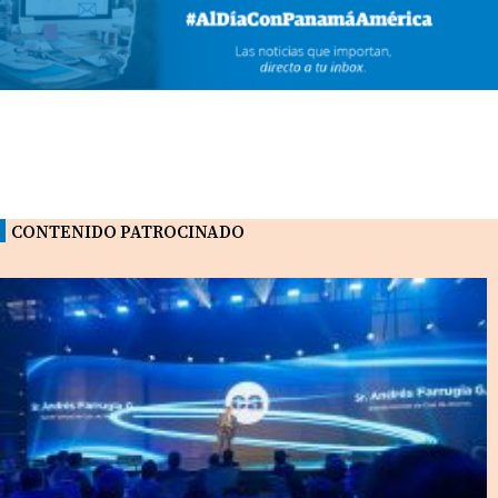
CONTENIDO PATROCINADO