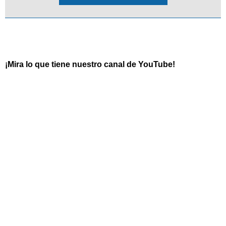
¡Mira lo que tiene nuestro canal de YouTube!