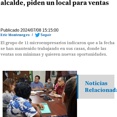
alcalde, piden un local para ventas
Publicado 2024/07/08 15:15:00
Eric Montenegro
/
Seguir
El grupo de 11 microempresarios indicaron que a la fecha
se han mantenido trabajando en sus casas, donde las
ventas son mínimas y quieren nuevas oportunidades.
Noticias
Relacionad