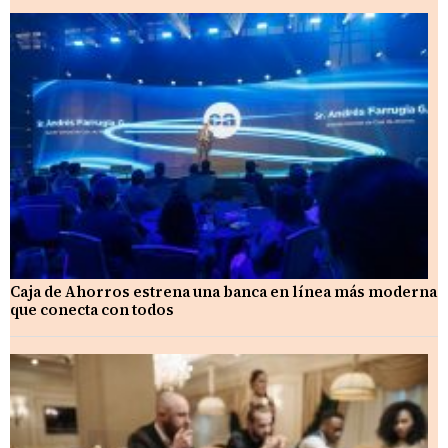
Caja de Ahorros estrena una banca en línea más moderna
que conecta con todos