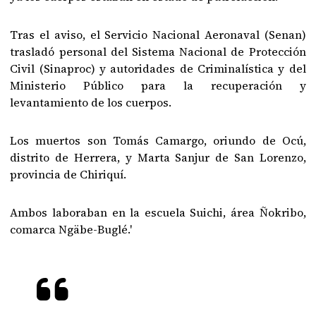
Tras el aviso, el Servicio Nacional Aeronaval (Senan)
trasladó personal del Sistema Nacional de Protección
Civil (Sinaproc) y autoridades de Criminalística y del
Ministerio Público para la recuperación y
levantamiento de los cuerpos.
Los muertos son Tomás Camargo, oriundo de Ocú,
distrito de Herrera, y Marta Sanjur de San Lorenzo,
provincia de Chiriquí.
Ambos laboraban en la escuela Suichi, área Ñokribo,
comarca Ngäbe-Buglé.'