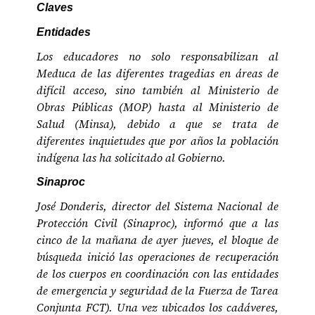
Claves
Entidades
Los educadores no solo responsabilizan al
Meduca de las diferentes tragedias en áreas de
difícil acceso, sino también al Ministerio de
Obras Públicas (MOP) hasta al Ministerio de
Salud (Minsa), debido a que se trata de
diferentes inquietudes que por años la población
indígena las ha solicitado al Gobierno.
Sinaproc
José Donderis, director del Sistema Nacional de
Protección Civil (Sinaproc), informó que a las
cinco de la mañana de ayer jueves, el bloque de
búsqueda inició las operaciones de recuperación
de los cuerpos en coordinación con las entidades
de emergencia y seguridad de la Fuerza de Tarea
Conjunta FCT). Una vez ubicados los cadáveres,