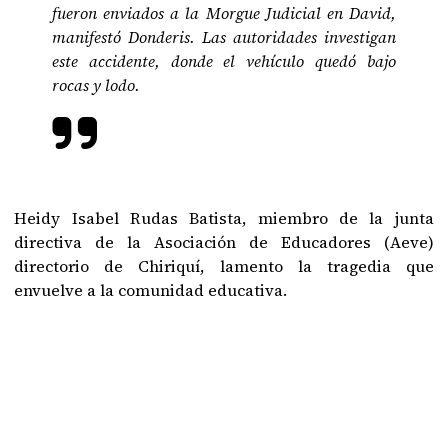
fueron enviados a la Morgue Judicial en David,
manifestó Donderis. Las autoridades investigan
este accidente, donde el vehículo quedó bajo
rocas y lodo.
Heidy Isabel Rudas Batista, miembro de la junta
directiva de la Asociación de Educadores (Aeve)
directorio de Chiriquí, lamento la tragedia que
envuelve a la comunidad educativa.