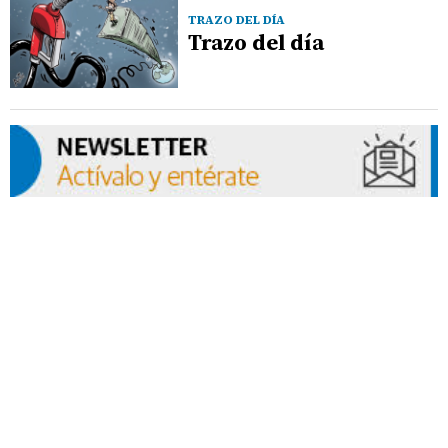
TRAZO DEL DÍA
Trazo del día