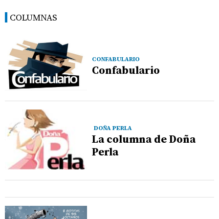
COLUMNAS
CONFABULARIO
Confabulario
DOÑA PERLA
La columna de Doña
Perla