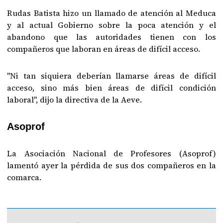
Rudas Batista hizo un llamado de atención al Meduca
y al actual Gobierno sobre la poca atención y el
abandono que las autoridades tienen con los
compañeros que laboran en áreas de difícil acceso.
"Ni tan siquiera deberían llamarse áreas de difícil
acceso, sino más bien áreas de difícil condición
laboral", dijo la directiva de la Aeve.
Asoprof
La Asociación Nacional de Profesores (Asoprof)
lamentó ayer la pérdida de sus dos compañeros en la
comarca.