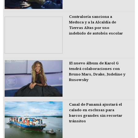
Contraloría sanciona a
Meduca y a la Alcaldía de
Tierras Altas por uso
indebido de autobús escolar
El nuevo álbum de Karol G
tendrá colaboraciones con
Bruno Mars, Drake, Judeline y
Rusowsky
Canal de Panamá ajustará el
calado en esclusas para
barcos grandes sin recortar
tránsitos