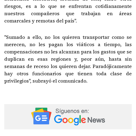
riesgos, es a lo que se enfrentan cotidianamente
nuestros compañeros que trabajan en áreas
comarcales y remotas del país".
"Sumado a ello, no los quieren transportar como se
merecen, no les pagan los viáticos a tiempo, las
compensaciones no les alcanzan para los gastos que se
duplican en esas regiones y, peor aún, hasta sin
semanas de receso los quieren dejar. Paradójicamente
hay otros funcionarios que tienen toda clase de
privilegios", subrayó el comunicado.