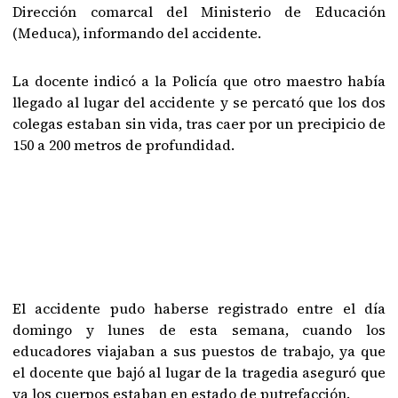
Dirección comarcal del Ministerio de Educación
(Meduca), informando del accidente.
La docente indicó a la Policía que otro maestro había
llegado al lugar del accidente y se percató que los dos
colegas estaban sin vida, tras caer por un precipicio de
150 a 200 metros de profundidad.
El accidente pudo haberse registrado entre el día
domingo y lunes de esta semana, cuando los
educadores viajaban a sus puestos de trabajo, ya que
el docente que bajó al lugar de la tragedia aseguró que
ya los cuerpos estaban en estado de putrefacción.