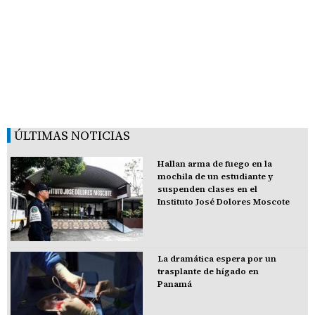
ÚLTIMAS NOTICIAS
Hallan arma de fuego en la
mochila de un estudiante y
suspenden clases en el
Instituto José Dolores Moscote
La dramática espera por un
trasplante de hígado en
Panamá