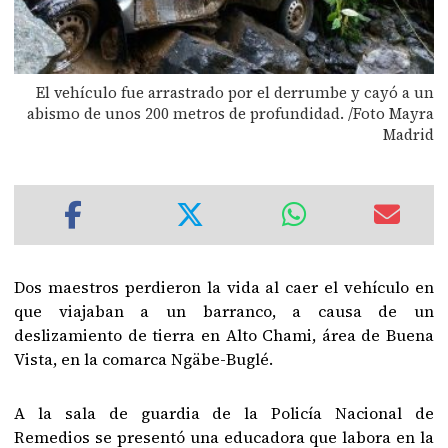
El vehículo fue arrastrado por el derrumbe y cayó a un
abismo de unos 200 metros de profundidad. /Foto Mayra
Madrid
Dos maestros perdieron la vida al caer el vehículo en
que viajaban a un barranco, a causa de un
deslizamiento de tierra en Alto Chami, área de Buena
Vista, en la comarca Ngäbe-Buglé.
A la sala de guardia de la Policía Nacional de
Remedios se presentó una educadora que labora en la