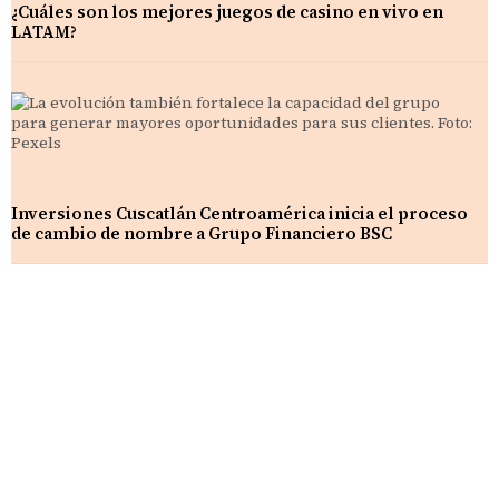
¿Cuáles son los mejores juegos de casino en vivo en
LATAM?
Inversiones Cuscatlán Centroamérica inicia el proceso
de cambio de nombre a Grupo Financiero BSC