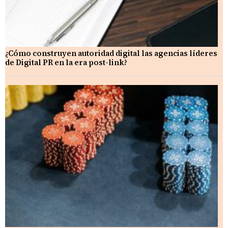
¿Cómo construyen autoridad digital las agencias líderes
de Digital PR en la era post-link?