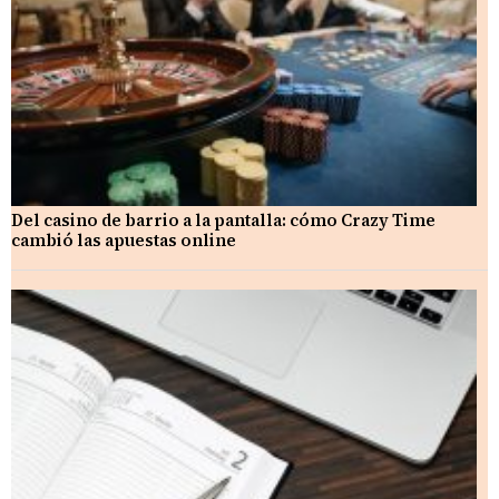
Del casino de barrio a la pantalla: cómo Crazy Time
cambió las apuestas online