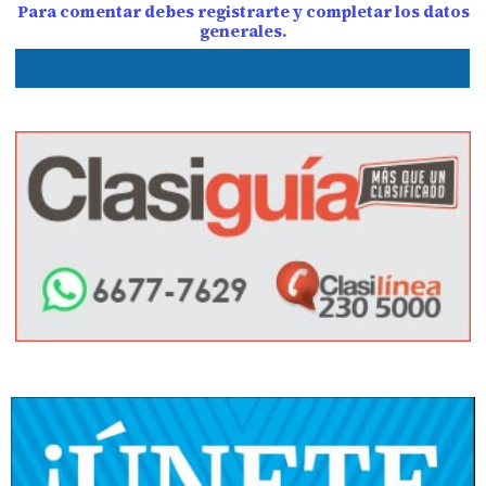
Para comentar debes registrarte y completar los datos
generales.