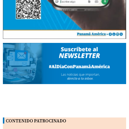
CONTENIDO PATROCINADO