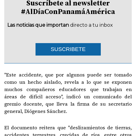
Suscríbete al newsletter
#AlDíaConPanamáAmérica
Las noticias que importan
directo a tu inbox
SUSCRIBETE
"Este accidente, que por algunos puede ser tomado
como un hecho aislado, revela a lo que se exponen
muchos compañeros educadores que trabajan en
áreas de difícil acceso", indicó un comunicado del
gremio docente, que lleva la firma de su secretario
general, Diógenes Sánchez.
El documento reitera que "deslizamientos de tierras,
accidentes terrestres, crecidas de ríos, entre otros