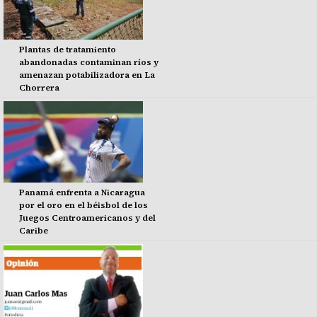
Plantas de tratamiento
abandonadas contaminan ríos y
amenazan potabilizadora en La
Chorrera
Panamá enfrenta a Nicaragua
por el oro en el béisbol de los
Juegos Centroamericanos y del
Caribe