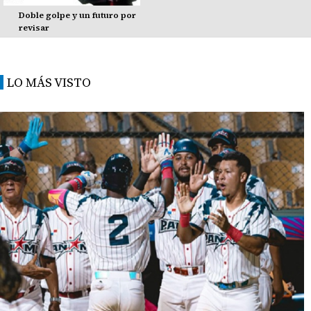
Doble golpe y un futuro por
revisar
LO MÁS VISTO