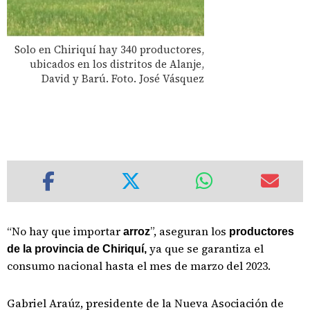
Solo en Chiriquí hay 340 productores,
ubicados en los distritos de Alanje,
David y Barú. Foto. José Vásquez
“No hay que importar
”, aseguran los
arroz
productores
ya que se garantiza el
de la provincia de Chiriquí,
consumo nacional hasta el mes de marzo del 2023.
Gabriel Araúz, presidente de la Nueva Asociación de