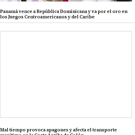
Panamá vence a República Dominicana y va por el oro en
los Juegos Centroamericanos y del Caribe
Mal tiempo provoca apagones y afecta el transporte