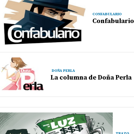
CONFABULARIO
Confabulario
DOÑA PERLA
La columna de Doña Perla
TRAZO