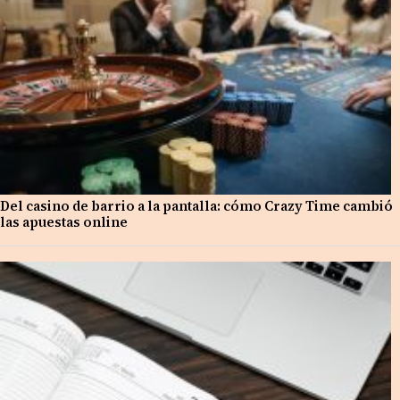
Del casino de barrio a la pantalla: cómo Crazy Time cambió
las apuestas online