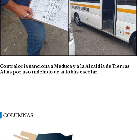
Contraloría sanciona a Meduca y a la Alcaldía de Tierras
Altas por uso indebido de autobús escolar
COLUMNAS