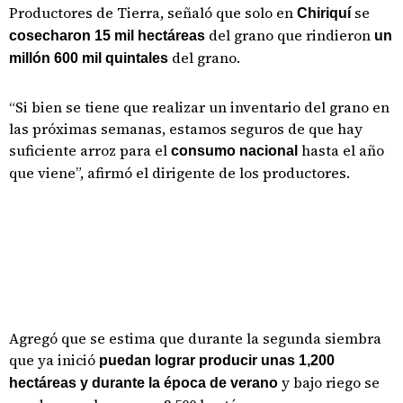
Productores de Tierra, señaló que solo en
se
Chiriquí
del grano que rindieron
cosecharon 15 mil hectáreas
un
del grano.
millón 600 mil quintales
“Si bien se tiene que realizar un inventario del grano en
las próximas semanas, estamos seguros de que hay
suficiente arroz para el
hasta el año
consumo nacional
que viene”, afirmó el dirigente de los productores.
Agregó que se estima que durante la segunda siembra
que ya inició
puedan lograr producir unas 1,200
y bajo riego se
hectáreas y durante la época de verano