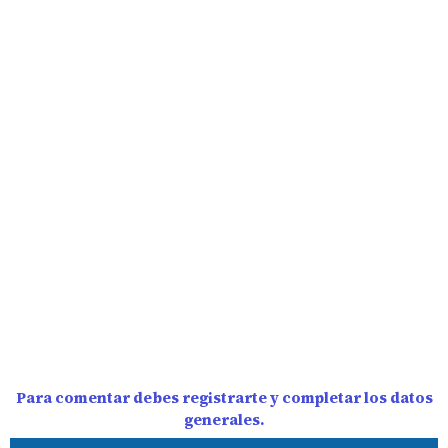
Para comentar debes registrarte y completar los datos
generales.