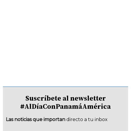
Suscríbete al newsletter
#AlDíaConPanamáAmérica
Las noticias que importan
directo a tu inbox