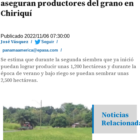
aseguran productores del grano en
Chiriquí
Publicado 2022/11/06 07:30:00
José Vásquez
/
Seguir
/
panamaamerica@epasa.com
/
Se estima que durante la segunda siembra que ya inició
puedan lograr producir unas 1,200 hectáreas y durante la
época de verano y bajo riego se puedan sembrar unas
2,500 hectáreas.
Noticias
Relacionad