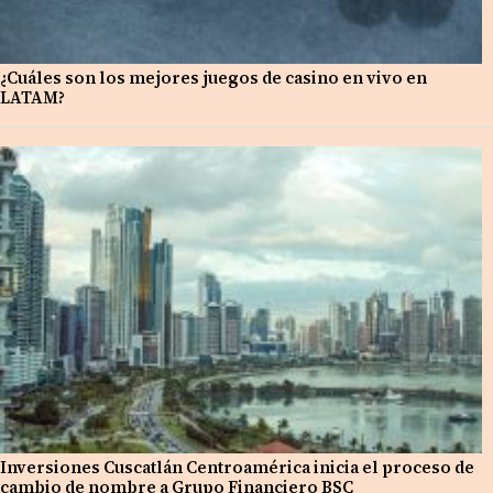
¿Cuáles son los mejores juegos de casino en vivo en
LATAM?
Inversiones Cuscatlán Centroamérica inicia el proceso de
cambio de nombre a Grupo Financiero BSC