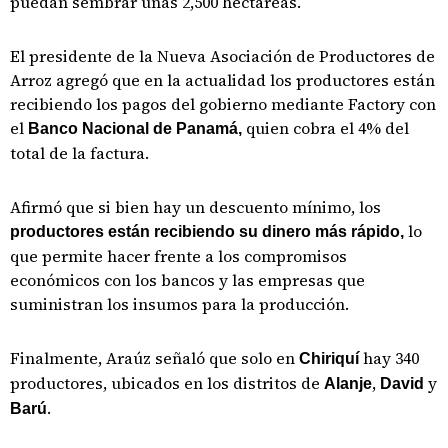
puedan sembrar unas 2,500 hectáreas.
El presidente de la Nueva Asociación de Productores de
Arroz agregó que en la actualidad los productores están
recibiendo los pagos del gobierno mediante Factory con
el
quien cobra el 4% del
Banco Nacional de
Panamá,
total de la factura.
Afirmó que si bien hay un descuento mínimo, los
lo
productores están recibiendo su dinero más rápido,
que permite hacer frente a los compromisos
económicos con los bancos y las empresas que
suministran los insumos para la producción.
Finalmente, Araúz señaló que solo en
hay 340
Chiriquí
productores, ubicados en los distritos de
,
y
Alanje
David
.
Barú