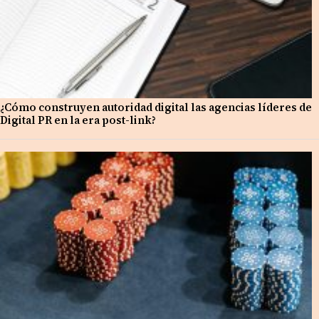
¿Cómo construyen autoridad digital las agencias líderes de
Digital PR en la era post-link?