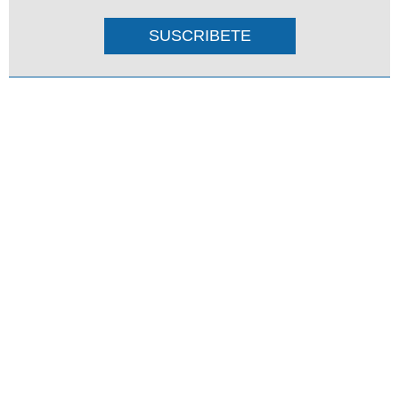
SUSCRIBETE