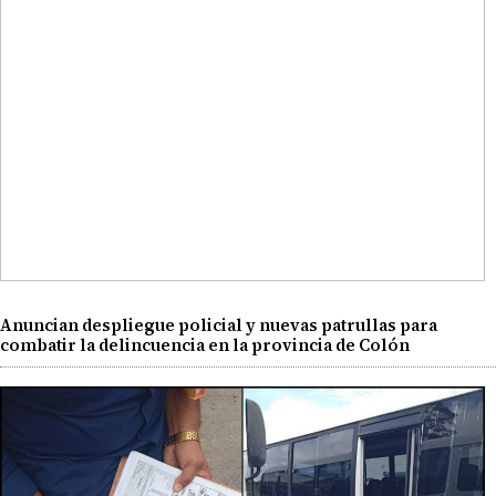
Anuncian despliegue policial y nuevas patrullas para
combatir la delincuencia en la provincia de Colón