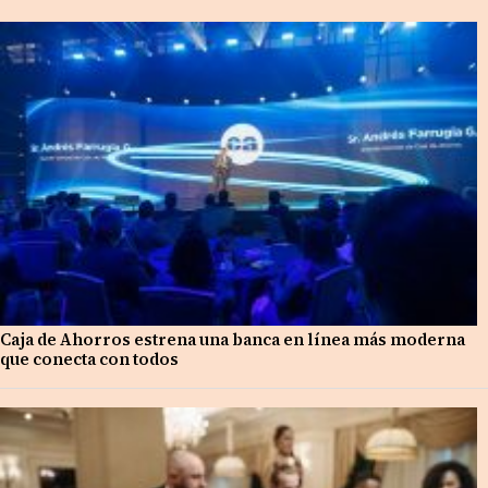
Caja de Ahorros estrena una banca en línea más moderna
que conecta con todos