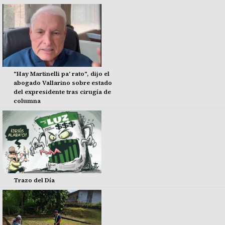
"Hay Martinelli pa' rato", dijo el
abogado Vallarino sobre estado
del expresidente tras cirugía de
columna
Trazo del Día