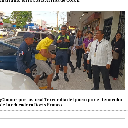
marítimo en la Costa Arriba de Colón
¡Clamor por justicia! Tercer día del juicio por el femicidio
de la educadora Doris Franco