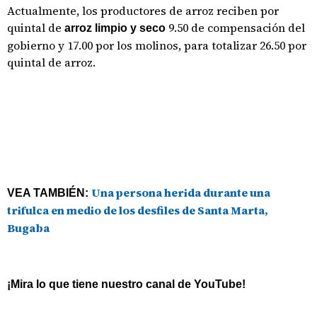
Actualmente, los productores de arroz reciben por
quintal de
9.50 de compensación del
arroz limpio y seco
gobierno y 17.00 por los molinos, para totalizar 26.50 por
quintal de arroz.
Una persona herida durante una
VEA TAMBIÉN:
trifulca en medio de los desfiles de Santa Marta,
Bugaba
¡Mira lo que tiene nuestro canal de YouTube!