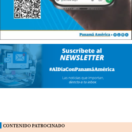
CONTENIDO PATROCINADO