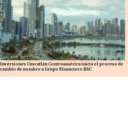
Inversiones Cuscatlán Centroamérica inicia el proceso de
cambio de nombre a Grupo Financiero BSC