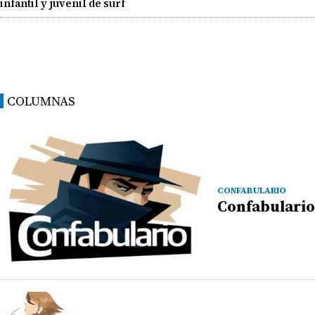
infantil y juvenil de surf
COLUMNAS
CONFABULARIO
Confabulario