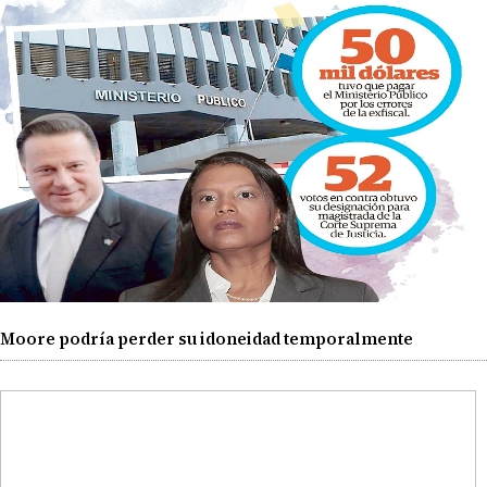
Moore podría perder su idoneidad temporalmente