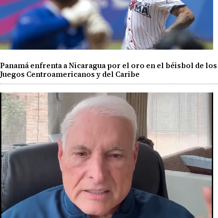
Panamá enfrenta a Nicaragua por el oro en el béisbol de los
Juegos Centroamericanos y del Caribe