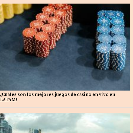
¿Cuáles son los mejores juegos de casino en vivo en
LATAM?