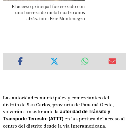
El acceso principal fue cerrado con
una barrera de metal cuatro años
atrás. foto: Eric Montenegro
Las autoridades municipales y comerciantes del
distrito de San Carlos, provincia de Panamá Oeste,
volverán a insistir ante la
autoridad de Tránsito y
en la apertura del acceso al
Transporte Terrestre (ATTT)
centro del distrito desde la vía Interamericana.