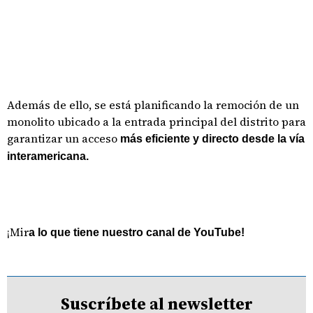
Además de ello, se está planificando la remoción de un
monolito ubicado a la entrada principal del distrito para
garantizar un acceso
más eficiente y directo desde la vía
interamericana.
¡Mir
a lo que tiene nuestro canal de YouTube!
Suscríbete al newsletter