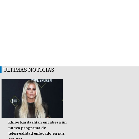
ÚLTIMAS NOTICIAS
Khloé Kardashian encabeza un
nuevo programa de
telerrealidad enfocado en sus
amigas