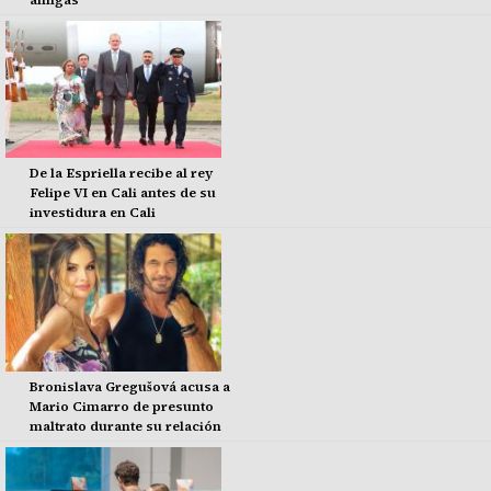
De la Espriella recibe al rey
Felipe VI en Cali antes de su
investidura en Cali
Bronislava Gregušová acusa a
Mario Cimarro de presunto
maltrato durante su relación