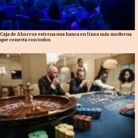
Caja de Ahorros estrena una banca en línea más moderna
que conecta con todos