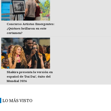
Concurso Artistas Emergentes:
¿Quiénes brillaron en este
certamen?
Shakira presenta la versión en
español de 'Dai Dai', éxito del
Mundial 2026
LO MÁS VISTO