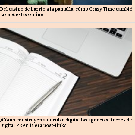
Del casino de barrio a la pantalla: cómo Crazy Time cambió
las apuestas online
¿Cómo construyen autoridad digital las agencias líderes de
Digital PR en la era post-link?