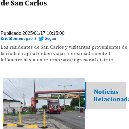
de San Carlos
Publicado 2025/01/17 10:15:00
Eric Montenegro
/
Seguir
Los residentes de San Carlos y visitantes provenientes de
la ciudad capital deben viajar aproximadamente 1
kilómetro hasta un retorno para ingresar al distrito.
Noticias
Relacionad