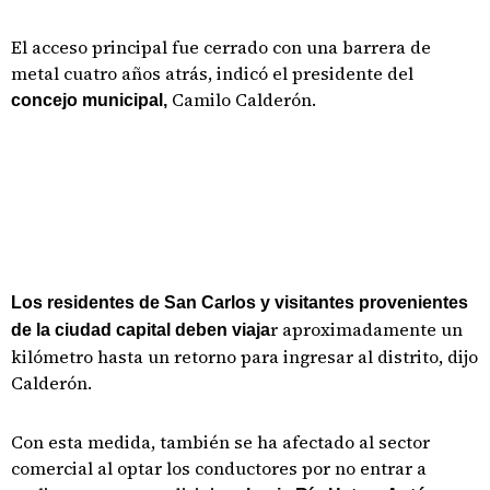
El acceso principal fue cerrado con una barrera de
metal cuatro años atrás, indicó el presidente del
Camilo Calderón.
concejo municipal,
Los residentes de San Carlos y visitantes provenientes
r aproximadamente un
de la ciudad capital deben viaja
kilómetro hasta un retorno para ingresar al distrito, dijo
Calderón.
Con esta medida, también se ha afectado al sector
comercial al optar los conductores por no entrar a