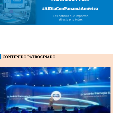
CONTENIDO PATROCINADO