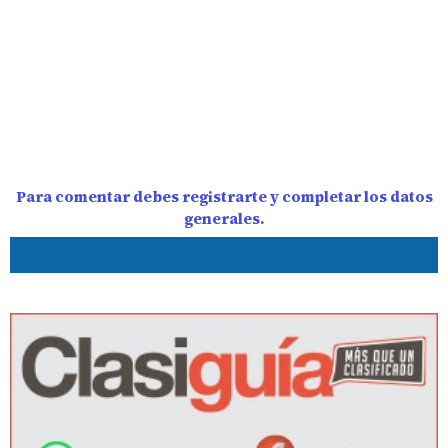
Para comentar debes registrarte y completar los datos
generales.