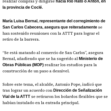
realizar compras y dirigirse
hacia Río Hato o Antón, en
la provincia de Coclé.
María Luisa Bernal, representante del corregimiento de
se
San Carlos Cabecera, asegura que reiteradamente
han sostenido reuniones con la ATTT para lograr el
retiro de la barrera.
“Se está matando al comercio de San Carlos”, asegura
Bernal, añadiendo que se ha sugerido al
Ministerio de
realizar los estudios para la
Obras Públicas (MOP)
construcción de un paso a desnivel.
Sobre este tema, el alcalde, Antonio Pope, indicó que
tras lograr un acuerdo con
Dirección de Señalización
se retiraron los bolardos flexibles que se
Vial de la ATTT
habían instalado en la entrada principal.