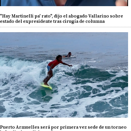
"Hay Martinelli pa' rato", dijo el abogado Vallarino sobre
estado del expresidente tras cirugía de columna
Puerto Armuelles será por primera vez sede de un torneo