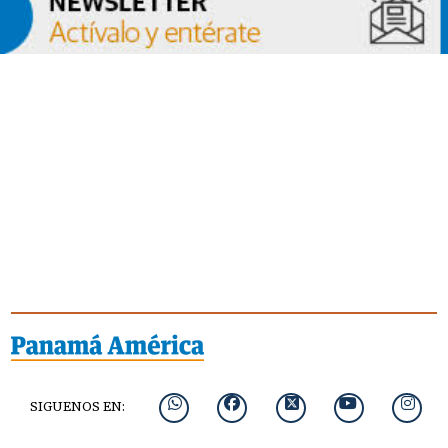
SIGUENOS EN: