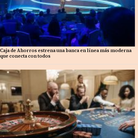
Caja de Ahorros estrena una banca en línea más moderna
que conecta con todos