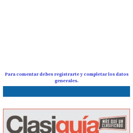
Para comentar debes registrarte y completar los datos
generales.