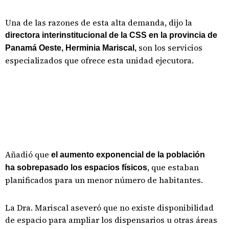
Una de las razones de esta alta demanda, dijo la
directora interinstitucional de la CSS en la provincia de
son los servicios
Panamá Oeste, Herminia Mariscal,
especializados que ofrece esta unidad ejecutora.
Añadió que
el aumento exponencial de la población
, que estaban
ha sobrepasado los espacios físicos
planificados para un menor número de habitantes.
La Dra. Mariscal aseveró que no existe disponibilidad
de espacio para ampliar los dispensarios u otras áreas