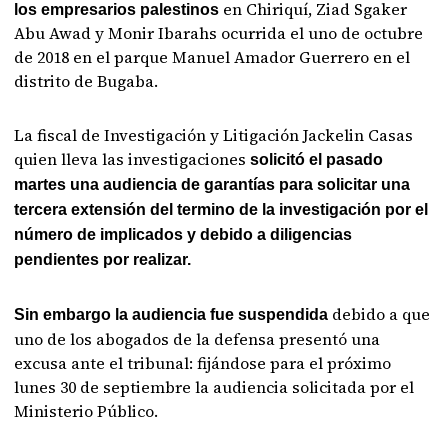
en Chiriquí, Ziad Sgaker
los empresarios palestinos
Abu Awad y Monir Ibarahs ocurrida el uno de octubre
de 2018 en el parque Manuel Amador Guerrero en el
distrito de Bugaba.
La fiscal de Investigación y Litigación Jackelin Casas
quien lleva las investigaciones
solicitó el pasado
martes una audiencia de garantías para solicitar una
tercera extensión del termino de la investigación por el
número de implicados y debido a diligencias
pendientes por realizar.
debido a que
Sin embargo la audiencia fue suspendida
uno de los abogados de la defensa presentó una
excusa ante el tribunal: fijándose para el próximo
lunes 30 de septiembre la audiencia solicitada por el
Ministerio Público.