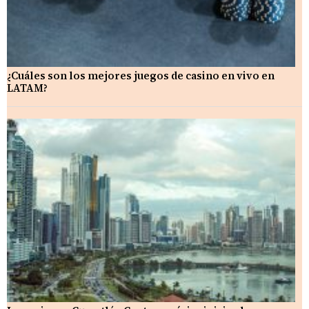
¿Cuáles son los mejores juegos de casino en vivo en
LATAM?