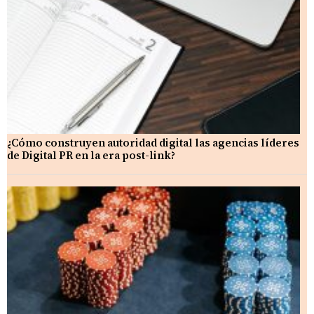
¿Cómo construyen autoridad digital las agencias líderes
de Digital PR en la era post-link?