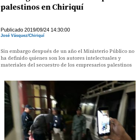
palestinos en Chiriquí
Publicado 2019/09/24 14:30:00
José Vásquez/Chiriquí
Sin embargo después de un año el Ministerio Público no
ha definido quienes son los autores intelectuales y
materiales del secuestro de los empresarios palestinos