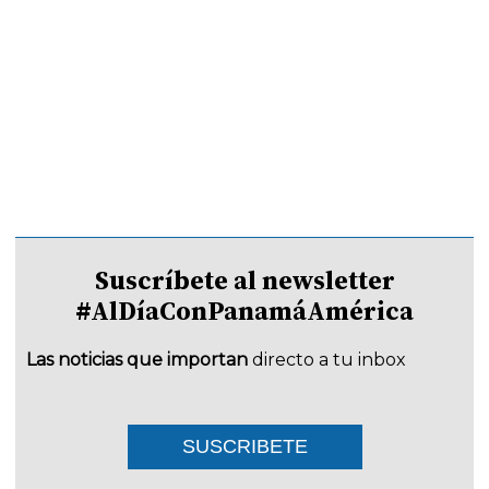
Suscríbete al newsletter
#AlDíaConPanamáAmérica
Las noticias que importan
directo a tu inbox
SUSCRIBETE