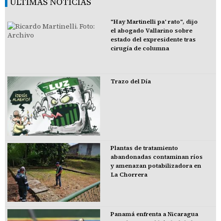
ÚLTIMAS NOTICIAS
"Hay Martinelli pa' rato", dijo
el abogado Vallarino sobre
estado del expresidente tras
cirugía de columna
Trazo del Día
Plantas de tratamiento
abandonadas contaminan ríos
y amenazan potabilizadora en
La Chorrera
Panamá enfrenta a Nicaragua