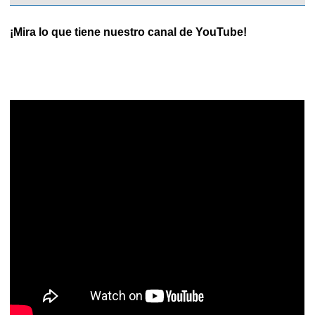
¡Mira lo que tiene nuestro canal de YouTube!