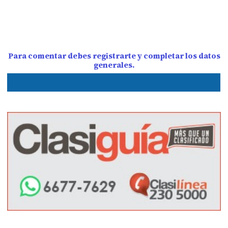
Para comentar debes registrarte y completar los datos
generales.