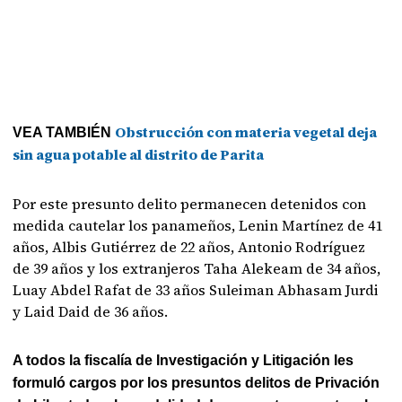
Obstrucción con materia vegetal deja
VEA TAMBIÉN
sin agua potable al distrito de Parita
Por este presunto delito permanecen detenidos con
medida cautelar los panameños, Lenin Martínez de 41
años, Albis Gutiérrez de 22 años, Antonio Rodríguez
de 39 años y los extranjeros Taha Alekeam de 34 años,
Luay Abdel Rafat de 33 años Suleiman Abhasam Jurdi
y Laid Daid de 36 años.
A todos la fiscalía de Investigación y Litigación les
formuló cargos por los presuntos delitos de Privación