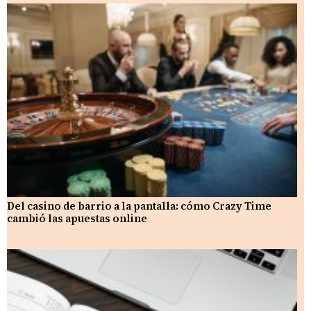
Del casino de barrio a la pantalla: cómo Crazy Time
cambió las apuestas online