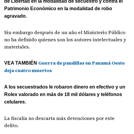
de Libertad en la modalidad de secuestro y contra el
Patrimonio Económico en la modalidad de robo
agravado.
Sin embargo después de un año el Ministerio Público
no ha definido quienes son los autores intelectuales y
materiales.
Guerra de pandillas en Panamá Oeste
VEA TAMBIÉN
deja cuatro muertos
A los secuestrados le robaron dinero en efectivo y un
Rolex valorado en más de 18 mil dólares y teléfonos
celulares.
La fiscalía no descarta más detenciones por este
delito.