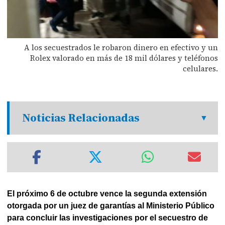
A los secuestrados le robaron dinero en efectivo y un
Rolex valorado en más de 18 mil dólares y teléfonos
celulares.
Noticias Relacionadas
El próximo 6 de octubre vence la segunda extensión
otorgada por un juez de garantías al Ministerio Público
para concluir las investigaciones por el secuestro de