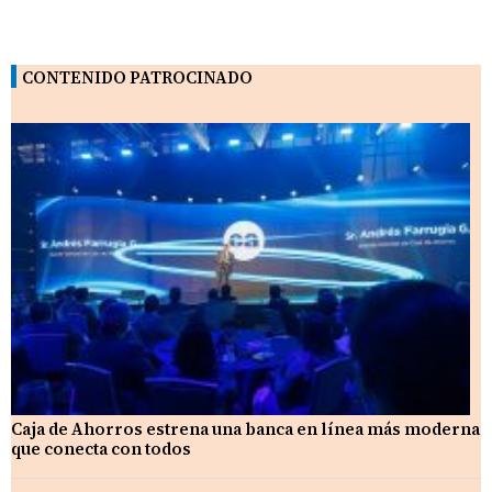
CONTENIDO PATROCINADO
Caja de Ahorros estrena una banca en línea más moderna
que conecta con todos