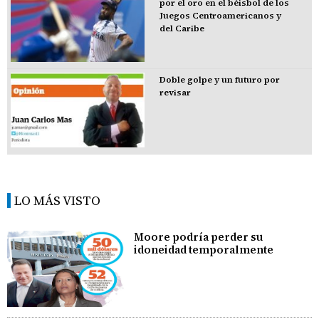
por el oro en el béisbol de los
Juegos Centroamericanos y
del Caribe
Doble golpe y un futuro por
revisar
LO MÁS VISTO
Moore podría perder su
idoneidad temporalmente