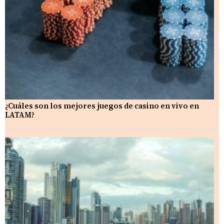
¿Cuáles son los mejores juegos de casino en vivo en
LATAM?