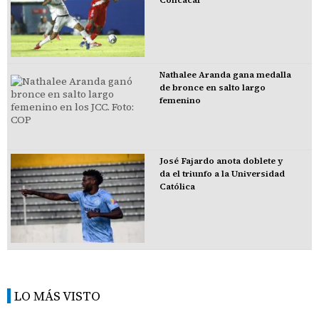
Nathalee Aranda gana medalla
de bronce en salto largo
femenino
José Fajardo anota doblete y
da el triunfo a la Universidad
Católica
LO MÁS VISTO