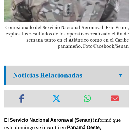
Comisionado del Servicio Nacional Aeronaval, Eric Fruto,
explica los resultados de los operativos realizado el fin de
semana tanto en el Atlántico como en el Caribe
panameño. Foto/Facebook/Senan
Noticias Relacionadas
informó que
El Servicio Nacional Aeronaval (Senan)
este domingo se incautó en
Panamá Oeste,