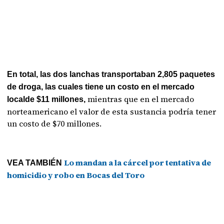
En total, las dos lanchas transportaban 2,805 paquetes
de droga, las cuales tiene un costo en el mercado
mientras que en el mercado
localde $11 millones,
norteamericano el valor de esta sustancia podría tener
un costo de $70 millones.
Lo mandan a la cárcel por tentativa de
VEA TAMBIÉN
homicidio y robo en Bocas del Toro