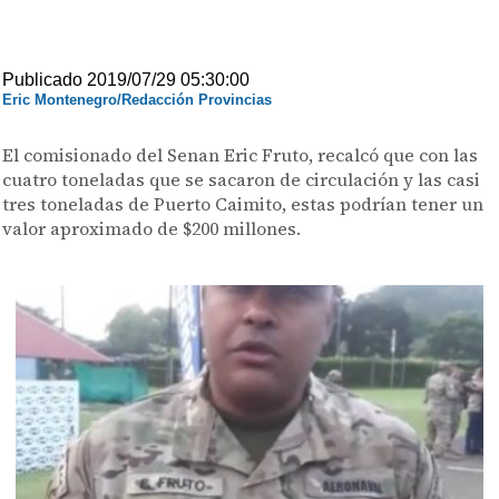
Publicado 2019/07/29 05:30:00
Eric Montenegro/Redacción Provincias
El comisionado del Senan Eric Fruto, recalcó que con las
cuatro toneladas que se sacaron de circulación y las casi
tres toneladas de Puerto Caimito, estas podrían tener un
valor aproximado de $200 millones.