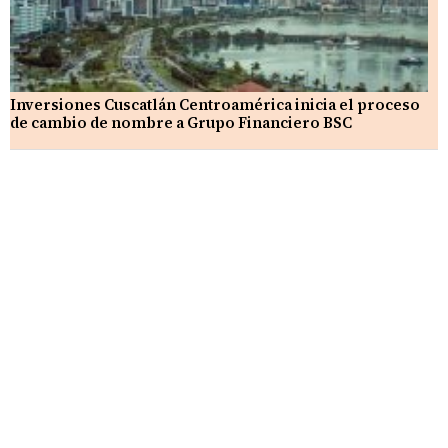
Inversiones Cuscatlán Centroamérica inicia el proceso
de cambio de nombre a Grupo Financiero BSC