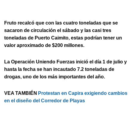
Fruto recalcó que con las cuatro toneladas que se
sacaron de circulación el sábado y las casi tres
toneladas de Puerto Caimito, estas podrían tener un
valor aproximado de $200 millones.
La Operación Uniendo Fuerzas inició el día 1 de julio y
hasta la fecha se han incautado 7.2 toneladas de
drogas, uno de los más importantes del año.
VEA TAMBIÉN
Protestan en Capira exigiendo cambios
en el diseño del Corredor de Playas