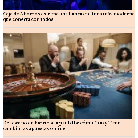
Caja de Ahorros estrena una banca en línea más moderna
que conecta con todos
Del casino de barrio a la pantalla: cómo Crazy Time
cambió las apuestas online