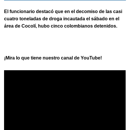
El funcionario destacó que en el decomiso de las casi
cuatro toneladas de droga incautada el sábado en el
área de Cocolí, hubo cinco colombianos detenidos.
¡Mira lo que tiene nuestro canal de YouTube!