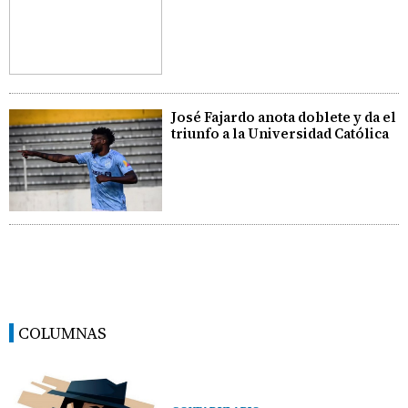
José Fajardo anota doblete y da el
triunfo a la Universidad Católica
COLUMNAS