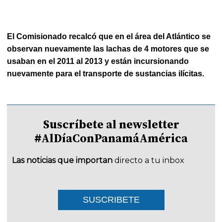
El Comisionado recalcó que en el área del Atlántico se
observan nuevamente las lachas de 4 motores que se
usaban en el 2011 al 2013 y están incursionando
nuevamente para el transporte de sustancias ilícitas.
Suscríbete al newsletter
#AlDíaConPanamáAmérica
Las noticias que importan
directo a tu inbox
SUSCRIBETE