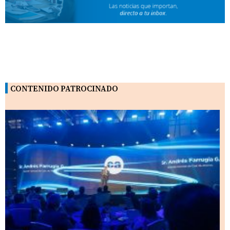
CONTENIDO PATROCINADO