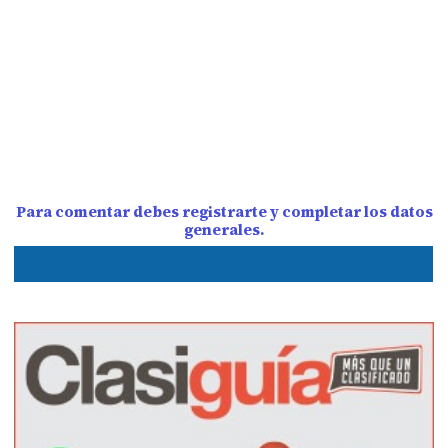
Para comentar debes registrarte y completar los datos
generales.