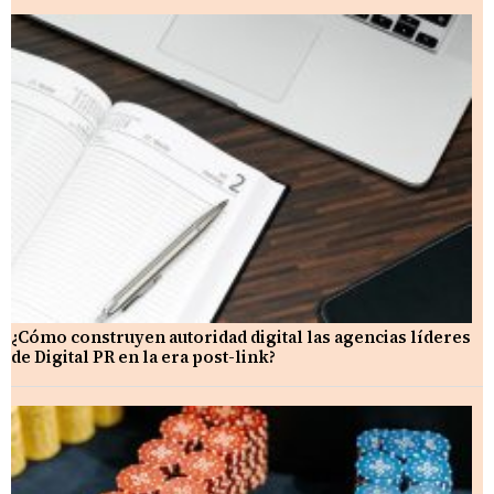
¿Cómo construyen autoridad digital las agencias líderes
de Digital PR en la era post-link?