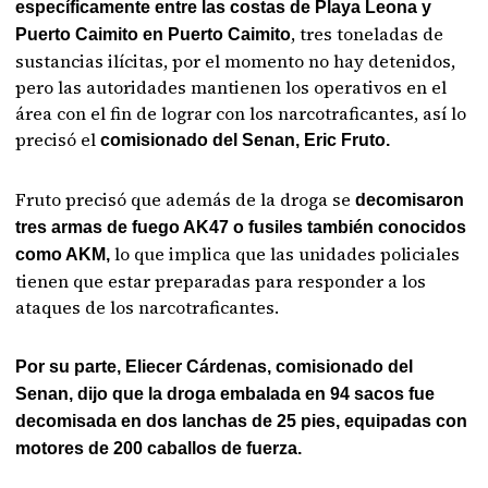
específicamente
entre las costas de Playa Leona y
, tres toneladas de
Puerto Caimito
en Puerto Caimito
sustancias ilícitas, por el momento no hay detenidos,
pero las autoridades mantienen los operativos en el
área con el fin de lograr con los narcotraficantes, así lo
precisó el
comisionado del Senan, Eric Fruto.
Fruto precisó que además de la droga se
decomisaron
tres armas de fuego AK47 o fusiles también conocidos
lo que implica que las unidades policiales
como AKM,
tienen que estar preparadas para responder a los
ataques de los narcotraficantes.
Por su parte,
Eliecer Cárdenas, comisionado del
Senan, dijo que la droga embalada en 94 sacos fue
decomisada en dos lanchas de 25 pies, equipadas con
motores de 200 caballos de fuerza.