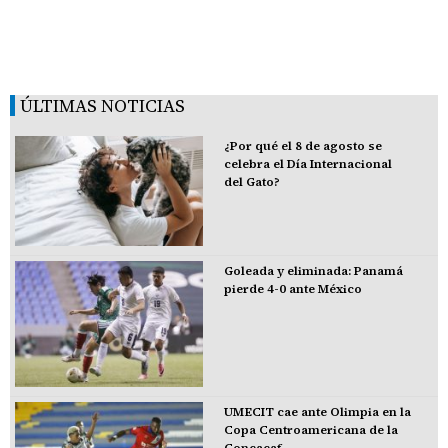
ÚLTIMAS NOTICIAS
¿Por qué el 8 de agosto se
celebra el Día Internacional
del Gato?
Goleada y eliminada: Panamá
pierde 4-0 ante México
UMECIT cae ante Olimpia en la
Copa Centroamericana de la
Concacaf