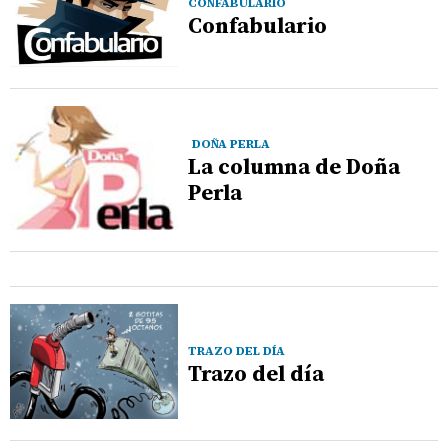
CONFABULARIO
Confabulario
DOÑA PERLA
La columna de Doña
Perla
TRAZO DEL DÍA
Trazo del día