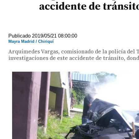
accidente de tránsit
Publicado 2019/05/21 08:00:00
Mayra Madrid / Chiriquí
Arquímedes Vargas, comisionado de la policía del Tr
investigaciones de este accidente de tránsito, dond