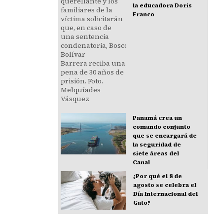
la educadora Doris
Franco
Panamá crea un
comando conjunto
que se encargará de
la seguridad de
siete áreas del
Canal
¿Por qué el 8 de
agosto se celebra el
Día Internacional del
Gato?