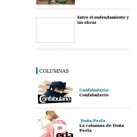
Entre el endeudamiento y
las obras
COLUMNAS
Confabulario
Confabulario
Doña Perla
La columna de Doña
Perla