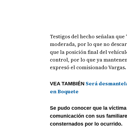
Testigos del hecho señalan que 
moderada, por lo que no desca
que la posición final del vehíc
control, por lo que ya mantenem
expresó el comisionado Vargas.
Será desmantela
VEA TAMBIÉN
en Boquete
Se pudo conocer que la víctima
comunicación con sus familiare
consternados por lo ocurrido.