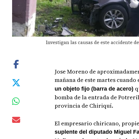
Investigan las causas de este accidente d
Jose Moreno de aproximadamente
mañana de este martes cuando 
q
un objeto fijo (barra de acero)
bomba de la entrada de Potreril
provincia de Chiriquí.
El empresario chiricano, propie
suplente del diputado Miguel Fan