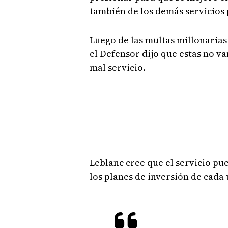
también de los demás servicios 
Luego de las multas millonarias 
el Defensor dijo que estas no va
mal servicio.
Leblanc cree que el servicio pu
los planes de inversión de cada 