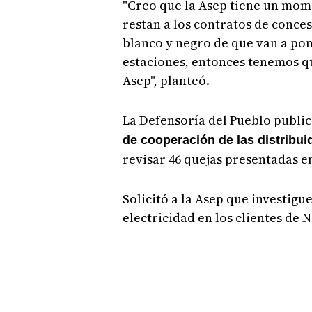
"Creo que la Asep tiene un mom
restan a los contratos de conce
blanco y negro de que van a po
estaciones, entonces tenemos que
Asep", planteó.
La Defensoría del Pueblo public
de cooperación de las distribuid
revisar 46 quejas presentadas en
Solicitó a la Asep que investigu
electricidad en los clientes de 