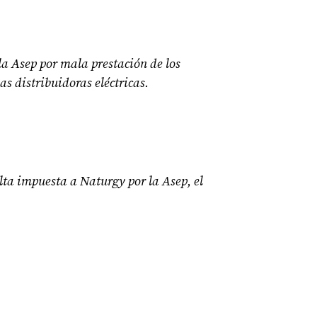
 la Asep por mala prestación de los
las distribuidoras eléctricas.
lta impuesta a Naturgy por la Asep, el