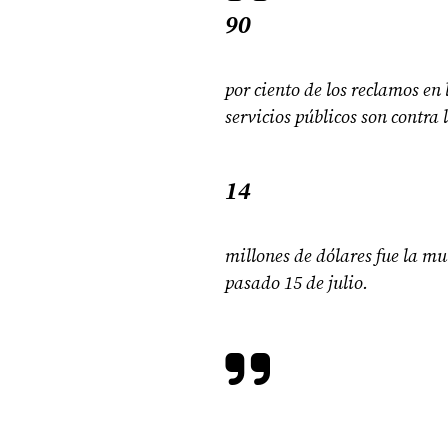
90
por ciento de los reclamos en
servicios públicos son contra 
14
millones de dólares fue la mu
pasado 15 de julio.