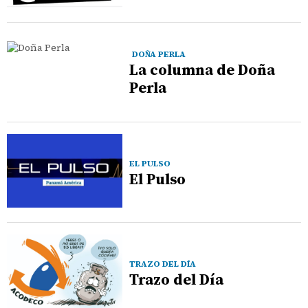
DOÑA PERLA
La columna de Doña
Perla
EL PULSO
El Pulso
TRAZO DEL DÍA
Trazo del Día