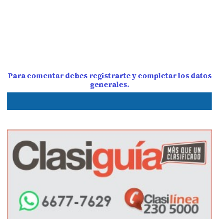
Para comentar debes registrarte y completar los datos
generales.