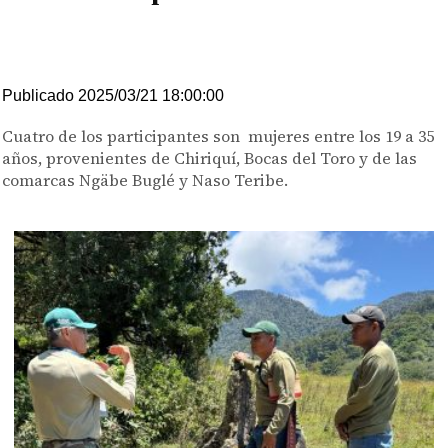
Publicado 2025/03/21 18:00:00
Cuatro de los participantes son mujeres entre los 19 a 35
años, provenientes de Chiriquí, Bocas del Toro y de las
comarcas Ngäbe Buglé y Naso Teribe.