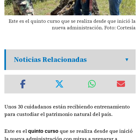
Este es el quinto curso que se realiza desde que inició la
nueva administración. Foto: Cortesía
Noticias Relacionadas
Unos 30 cuidadanos están recibiendo entrenamiento
para custodiar el patrimonio natural del país.
Este es el
que se realiza desde que inició
quinto curso
la nueva administración con miras a preparar a