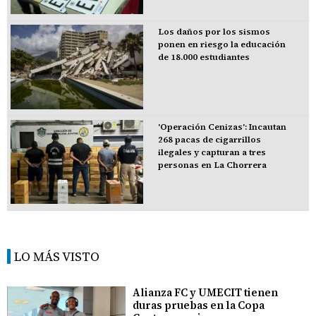
Los daños por los sismos
ponen en riesgo la educación
de 18.000 estudiantes
'Operación Cenizas': Incautan
268 pacas de cigarrillos
ilegales y capturan a tres
personas en La Chorrera
LO MÁS VISTO
Alianza FC y UMECIT tienen
duras pruebas en la Copa