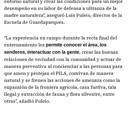
entorno natural y crear las condiciones para un mejor
desempeño en su labor de defensa a ultranza de la
madre naturaleza", aseguró Luis Puleio, director de la
Escuela de Guardaparques.
"La experiencia en campo durante la recta final del
entrenamiento les
permite conocer el área, los
, crear las buenas
senderos, interactuar con la gente
relaciones de vecindad con la comunidad y actuar de
manera preventiva al concienciar a las personas para
que amen y protejan el PILA, convivan de manera
natural y se frenen las acciones de amenaza como la
expansión de la frontera agrícola, casa furtiva, tala
ilegal y extracción de fauna y flora silvestre, entre
otras", añadió Puleio.