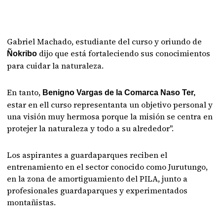
Gabriel Machado, estudiante del curso y oriundo de
dijo que está fortaleciendo sus conocimientos
Ñokribo
para cuidar la naturaleza.
En tanto,
Benigno Vargas de la Comarca Naso Ter,
estar en ell curso representanta un objetivo personal y
una visión muy hermosa porque la misión se centra en
protejer la naturaleza y todo a su alrededor".
Los aspirantes a guardaparques reciben el
entrenamiento en el sector conocido como Jurutungo,
en la zona de amortiguamiento del PILA, junto a
profesionales guardaparques y experimentados
montañistas.