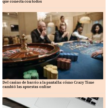
que conecta con todos
Del casino de barrio a la pantalla: cómo Crazy Time
cambió las apuestas online