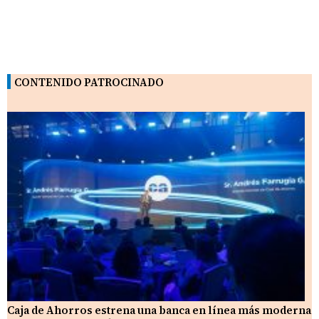
CONTENIDO PATROCINADO
Caja de Ahorros estrena una banca en línea más moderna