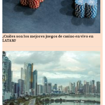
¿Cuáles son los mejores juegos de casino en vivo en
LATAM?