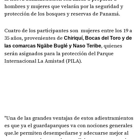
hombres y mujeres que velarán por la seguridad y
protección de los bosques y reservas de Panamá.
Cuatro de los participantes son mujeres entre los 19 a
35 años, provenientes de
Chiriquí, Bocas del Toro y de
, quienes
las comarcas Ngäbe Buglé y Naso Teribe
serán asignados para la protección del Parque
Internacional La Amistad (PILA).
"Una de las grandes ventajas de estos adiestramientos
es que ya el guardaparques va con nociones generales
que.le permiten desempeñarse y adecuarse mejor al