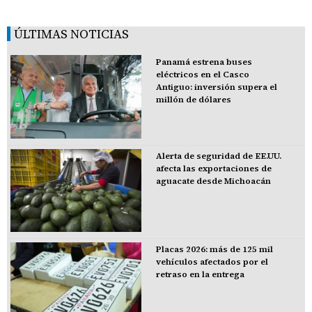
ÚLTIMAS NOTICIAS
Panamá estrena buses
eléctricos en el Casco
Antiguo: inversión supera el
millón de dólares
Alerta de seguridad de EE.UU.
afecta las exportaciones de
aguacate desde Michoacán
Placas 2026: más de 125 mil
vehículos afectados por el
retraso en la entrega