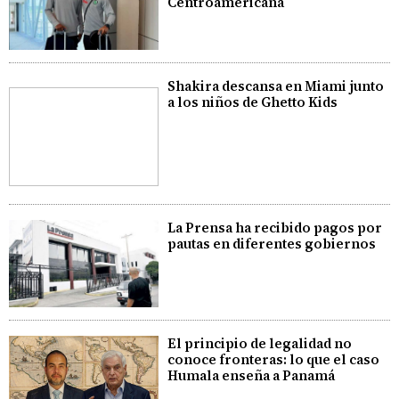
Centroamericana
Shakira descansa en Miami junto
a los niños de Ghetto Kids
La Prensa ha recibido pagos por
pautas en diferentes gobiernos
El principio de legalidad no
conoce fronteras: lo que el caso
Humala enseña a Panamá