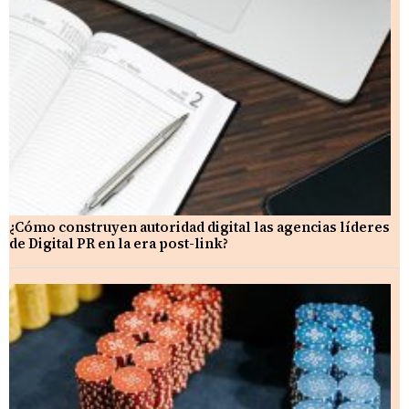
¿Cómo construyen autoridad digital las agencias líderes
de Digital PR en la era post-link?