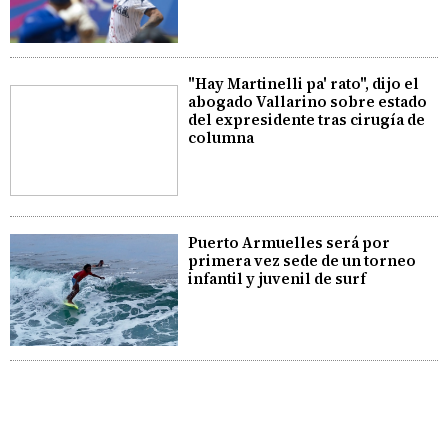
"Hay Martinelli pa' rato", dijo el
abogado Vallarino sobre estado
del expresidente tras cirugía de
columna
Puerto Armuelles será por
primera vez sede de un torneo
infantil y juvenil de surf