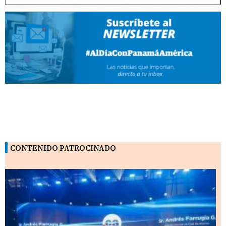
CONTENIDO PATROCINADO