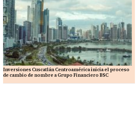
Inversiones Cuscatlán Centroamérica inicia el proceso
de cambio de nombre a Grupo Financiero BSC