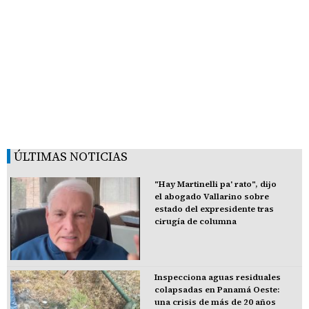
ÚLTIMAS NOTICIAS
"Hay Martinelli pa' rato", dijo
el abogado Vallarino sobre
estado del expresidente tras
cirugía de columna
Inspecciona aguas residuales
colapsadas en Panamá Oeste:
una crisis de más de 20 años