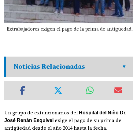
Extrabajadores exigen el pago de la prima de antigüedad.
Noticias Relacionadas
Un grupo de exfuncionarios del
Hospital del Niño Dr.
exige el pago de su prima de
José Renán Esquivel
antigüedad desde el año 2014 hasta la fecha.