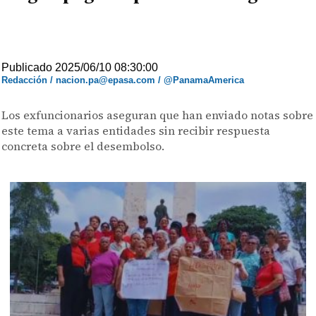
Publicado 2025/06/10 08:30:00
Redacción / nacion.pa@epasa.com / @PanamaAmerica
Los exfuncionarios aseguran que han enviado notas sobre
este tema a varias entidades sin recibir respuesta
concreta sobre el desembolso.