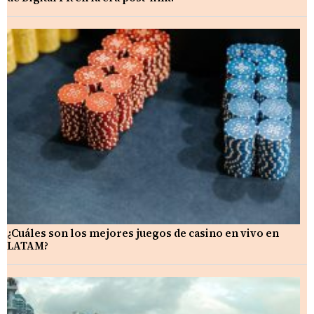
¿Cuáles son los mejores juegos de casino en vivo en
LATAM?