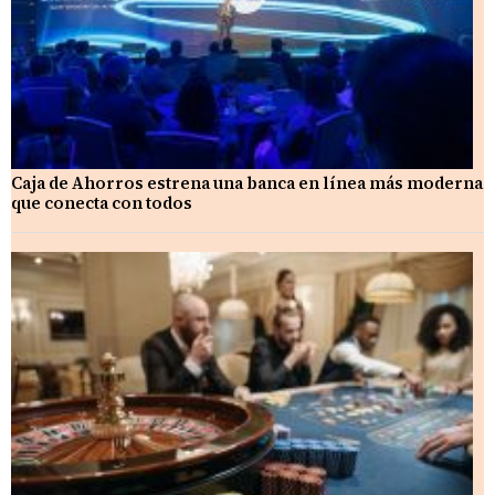
Caja de Ahorros estrena una banca en línea más moderna
que conecta con todos