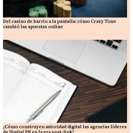
Del casino de barrio a la pantalla: cómo Crazy Time
cambió las apuestas online
¿Cómo construyen autoridad digital las agencias líderes
de Digital PR en la era post-link?