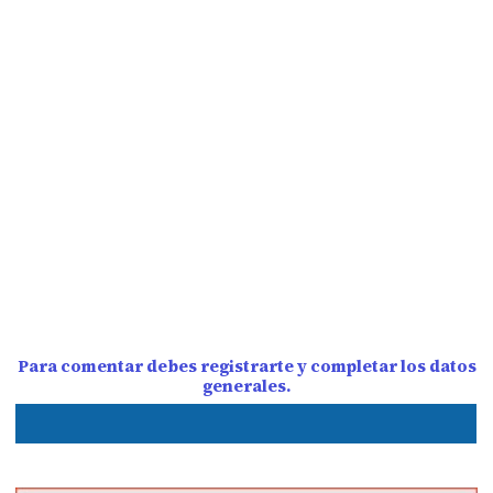
Para comentar debes registrarte y completar los datos
generales.