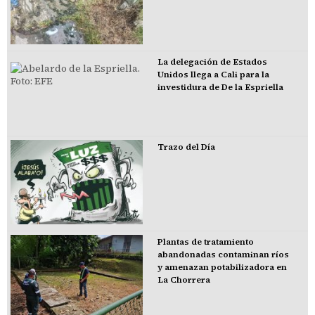
La delegación de Estados
Unidos llega a Cali para la
investidura de De la Espriella
Trazo del Día
Plantas de tratamiento
abandonadas contaminan ríos
y amenazan potabilizadora en
La Chorrera