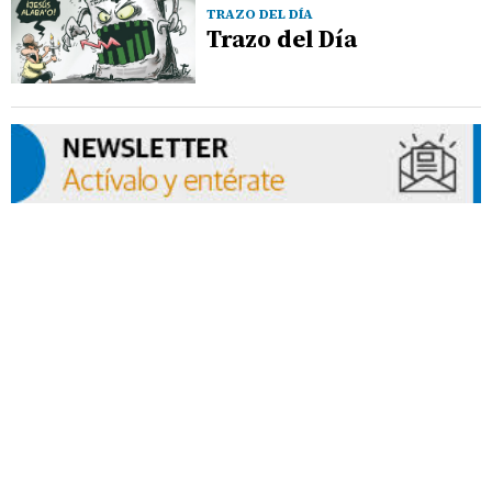
TRAZO DEL DÍA
Trazo del Día