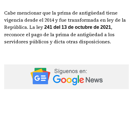
Cabe mencionar que la prima de antigüedad tiene
vigencia desde el 2014 y fue transformada en ley de la
República. La ley
,
241 del 13 de octubre de 2021
reconoce el pago de la prima de antigüedad a los
servidores públicos y dicta otras disposiciones.