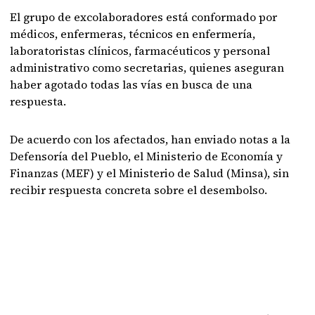
El grupo de excolaboradores está conformado por
médicos, enfermeras, técnicos en enfermería,
laboratoristas clínicos, farmacéuticos y personal
administrativo como secretarias, quienes aseguran
haber agotado todas las vías en busca de una
respuesta.
De acuerdo con los afectados, han enviado notas a la
Defensoría del Pueblo, el Ministerio de Economía y
Finanzas (MEF) y el Ministerio de Salud (Minsa), sin
recibir respuesta concreta sobre el desembolso.