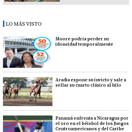
LO MÁS VISTO
Moore podría perder su
idoneidad temporalmente
Aradia expone su invicto y sale a
sellar su cuarto clásico al hilo
Panamá enfrenta a Nicaragua por
el oro en el béisbol de los Juegos
Centroamericanos y del Caribe