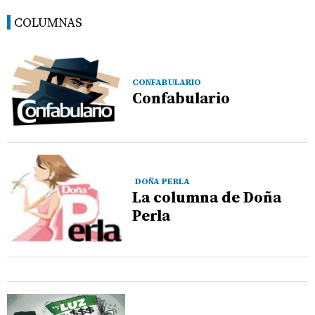
COLUMNAS
CONFABULARIO
Confabulario
DOÑA PERLA
La columna de Doña
Perla