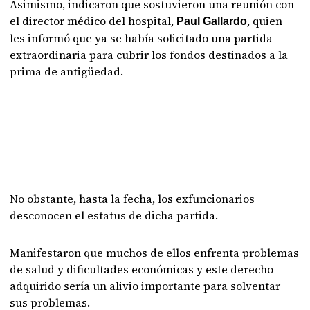
Asimismo, indicaron que sostuvieron una reunión con
el director médico del hospital,
, quien
Paul Gallardo
les informó que ya se había solicitado una partida
extraordinaria para cubrir los fondos destinados a la
prima de antigüedad.
No obstante, hasta la fecha, los exfuncionarios
desconocen el estatus de dicha partida.
Manifestaron que muchos de ellos enfrenta problemas
de salud y dificultades económicas y este derecho
adquirido sería un alivio importante para solventar
sus problemas.