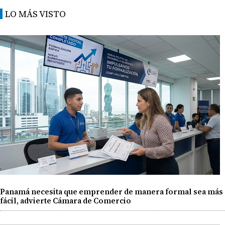
LO MÁS VISTO
Panamá necesita que emprender de manera formal sea más
fácil, advierte Cámara de Comercio