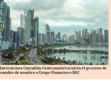
Inversiones Cuscatlán Centroamérica inicia el proceso de
cambio de nombre a Grupo Financiero BSC