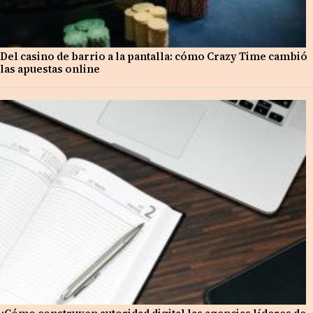
Del casino de barrio a la pantalla: cómo Crazy Time cambió
las apuestas online