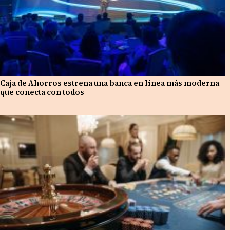
Caja de Ahorros estrena una banca en línea más moderna
que conecta con todos