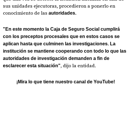
sus unidades ejecutoras, procedieron a ponerlo en
conocimiento de las
autoridades.
"En este momento la Caja de Seguro Social cumplirá
con los preceptos procesales que en estos casos se
aplican hasta que culminen las investigaciones. La
institución se mantiene cooperando con todo lo que las
autoridades de investigación demanden a fin de
, dijo la entidad.
esclarecer esta situación"
¡Mira lo que tiene nuestro canal de YouTube!