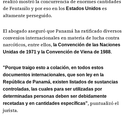
realizó mostró la concurrencia de enormes cantidades
de Fentanilo y por eso en los
es
Estados Unidos
altamente perseguido.
El abogado aseguró que Panamá ha ratificado diversos
convenios internacionales en materia de lucha contra
narcóticos, entre ellos,
la Convención de las Naciones
Unidas de 1971 y la Convención de Viena de 1988.
"Porque traigo esto a colación, en todos estos
documentos internacionales, que son ley en la
República de Panamá, existen listados de sustancias
controladas, las cuales para ser utilizadas por
determinadas personas deben ser debidamente
, puntualizó el
recetadas y en cantidades específicas"
jurista.