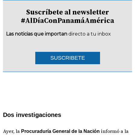
Suscríbete al newsletter
#AlDíaConPanamáAmérica
Las noticias que importan
directo a tu inbox
SUSCRIBETE
Dos investigaciones
Ayer, la
informó a la
Procuraduría General de la Nación