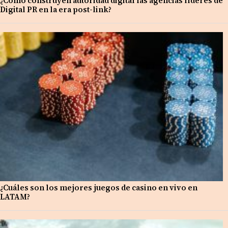
¿Cómo construyen autoridad digital las agencias líderes de
Digital PR en la era post-link?
¿Cuáles son los mejores juegos de casino en vivo en
LATAM?