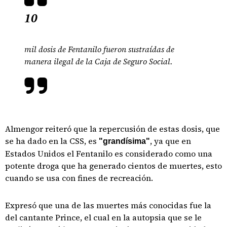
10
mil dosis de Fentanilo fueron sustraídas de
manera ilegal de la Caja de Seguro Social.
Almengor reiteró que la repercusión de estas dosis, que
se ha dado en la CSS, es
, ya que en
"grandísima"
Estados Unidos el Fentanilo es considerado como una
potente droga que ha generado cientos de muertes, esto
cuando se usa con fines de recreación.
Expresó que una de las muertes más conocidas fue la
del cantante Prince, el cual en la autopsia que se le