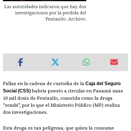
Las autoridades indicaron que hay dos
investigaciones por la perdida del
Fentanilo. Archivo.
Fallas en la cadena de custodia de la
Caja del Seguro
habría puesto a circular en Panamá unas
Social (CSS)
10 mil dosis de Fentanilo, conocida como la droga
"zombi", por lo que el Ministerio Público (MP) realiza
dos investigaciones.
Esta droga es tan peligrosa, que quien la consume