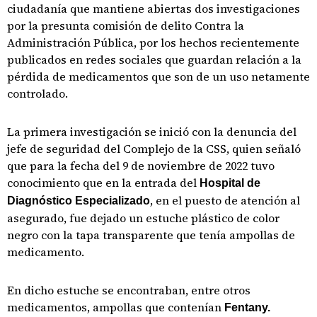
ciudadanía que mantiene abiertas dos investigaciones
por la presunta comisión de delito Contra la
Administración Pública, por los hechos recientemente
publicados en redes sociales que guardan relación a la
pérdida de medicamentos que son de un uso netamente
controlado.
La primera investigación se inició con la denuncia del
jefe de seguridad del Complejo de la CSS, quien señaló
que para la fecha del 9 de noviembre de 2022 tuvo
conocimiento que en la entrada del
Hospital de
, en el puesto de atención al
Diagnóstico Especializado
asegurado, fue dejado un estuche plástico de color
negro con la tapa transparente que tenía ampollas de
medicamento.
En dicho estuche se encontraban, entre otros
medicamentos, ampollas que contenían
Fentany.