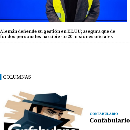
Alemán defiende su gestión en EE.UU; asegura que de
fondos personales ha cubierto 20 misiones oficiales
COLUMNAS
CONFABULARIO
Confabulario