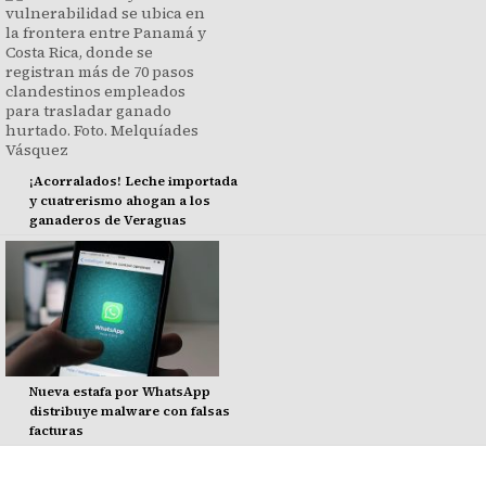
¡Acorralados! Leche importada
y cuatrerismo ahogan a los
ganaderos de Veraguas
Nueva estafa por WhatsApp
distribuye malware con falsas
facturas