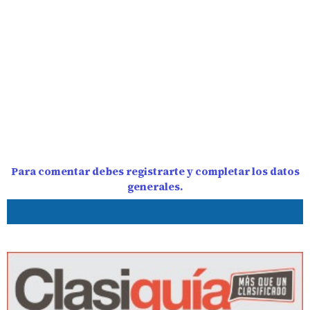
Para comentar debes registrarte y completar los datos
generales.