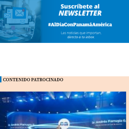
CONTENIDO PATROCINADO