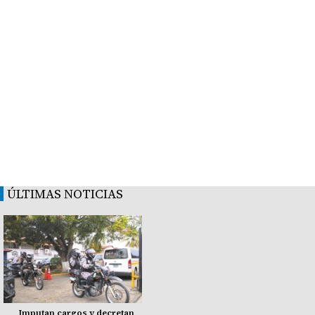
ÚLTIMAS NOTICIAS
Imputan cargos y decretan