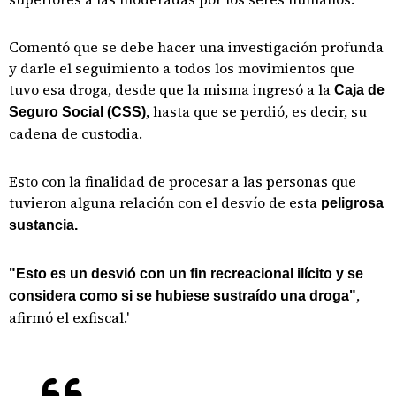
Comentó que se debe hacer una investigación profunda
y darle el seguimiento a todos los movimientos que
tuvo esa droga, desde que la misma ingresó a la
Caja de
, hasta que se perdió, es decir, su
Seguro Social (CSS)
cadena de custodia.
Esto con la finalidad de procesar a las personas que
tuvieron alguna relación con el desvío de esta
peligrosa
sustancia.
"Esto es un desvió con un fin recreacional ilícito y se
,
considera como si se hubiese sustraído una droga"
afirmó el exfiscal.'