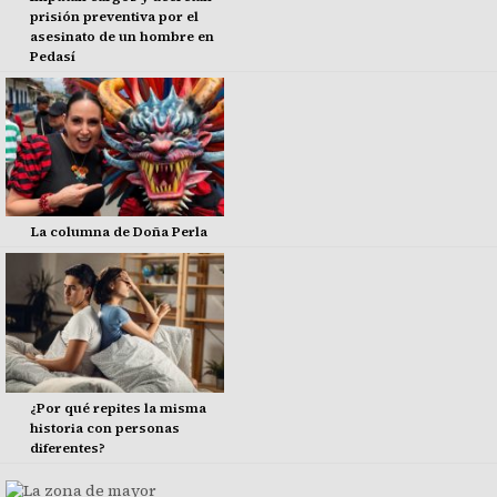
prisión preventiva por el
asesinato de un hombre en
Pedasí
La columna de Doña Perla
¿Por qué repites la misma
historia con personas
diferentes?