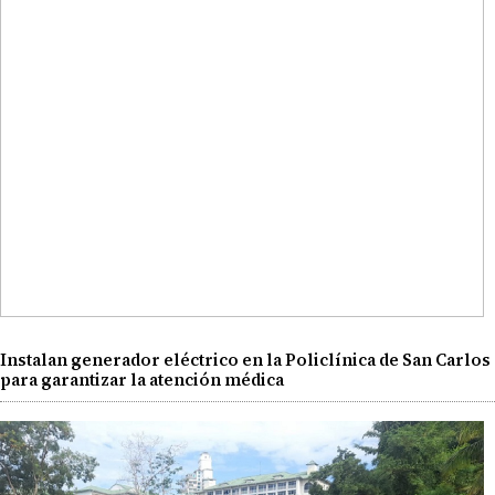
Instalan generador eléctrico en la Policlínica de San Carlos
para garantizar la atención médica