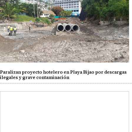
Paralizan proyecto hotelero en Playa Bijao por descargas
ilegales y grave contaminación