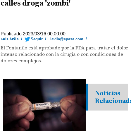
calles droga 'zombi'
Publicado 2023/03/16 00:00:00
Luis Ávila
/
Seguir
/
lavila@epasa.com
/
El Fentanilo está aprobado por la FDA para tratar el dolor
intenso relacionado con la cirugía o con condiciones de
dolores complejos.
Noticias
Relacionad