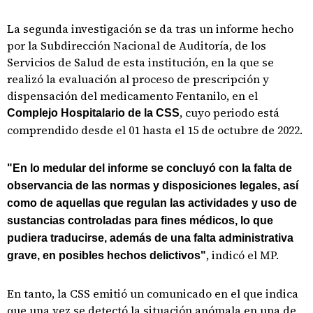
La segunda investigación se da tras un informe hecho
por la Subdirección Nacional de Auditoría, de los
Servicios de Salud de esta institución, en la que se
realizó la evaluación al proceso de prescripción y
dispensación del medicamento Fentanilo, en el
, cuyo periodo está
Complejo Hospitalario de la CSS
comprendido desde el 01 hasta el 15 de octubre de 2022.
"En lo medular del informe se concluyó con la falta de
observancia de las normas y disposiciones legales, así
como de aquellas que regulan las actividades y uso de
sustancias controladas para fines médicos, lo que
pudiera traducirse, además de una falta administrativa
, indicó el MP.
grave, en posibles hechos delictivos"
En tanto, la CSS emitió un comunicado en el que indica
que una vez se detectó la situación anómala en una de