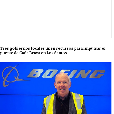
Tres gobiernos locales unen recursos para impulsar el
puente de Caña Brava en Los Santos