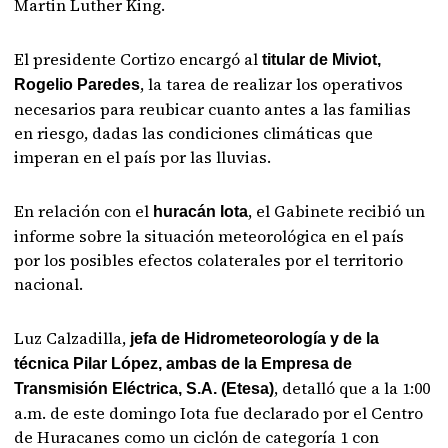
Martin Luther King.
El presidente Cortizo encargó al
titular de Miviot,
, la tarea de realizar los operativos
Rogelio Paredes
necesarios para reubicar cuanto antes a las familias
en riesgo, dadas las condiciones climáticas que
imperan en el país por las lluvias.
En relación con el
, el Gabinete recibió un
huracán Iota
informe sobre la situación meteorológica en el país
por los posibles efectos colaterales por el territorio
nacional.
Luz Calzadilla,
jefa de Hidrometeorología y de la
técnica Pilar López, ambas de la Empresa de
, detalló que a la 1:00
Transmisión Eléctrica, S.A. (Etesa)
a.m. de este domingo Iota fue declarado por el Centro
de Huracanes como un ciclón de categoría 1 con