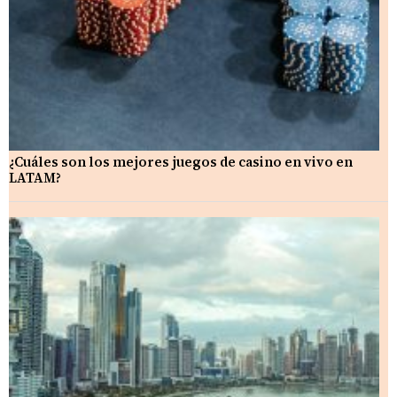
¿Cuáles son los mejores juegos de casino en vivo en
LATAM?