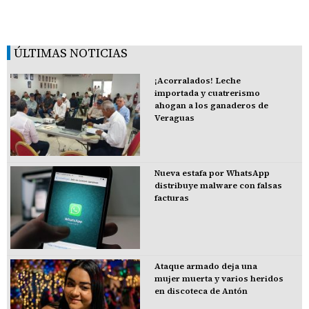
ÚLTIMAS NOTICIAS
¡Acorralados! Leche
importada y cuatrerismo
ahogan a los ganaderos de
Veraguas
Nueva estafa por WhatsApp
distribuye malware con falsas
facturas
Ataque armado deja una
mujer muerta y varios heridos
en discoteca de Antón