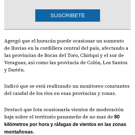
SUSCRIBETE
Agregó que el huracán puede ocasionar un aumento
de lluvias en la cordillera central del país, afectando a
las provincias de Bocas del Toro, Chiriquí y el sur de
Veraguas, así como las provincia de Colón, Los Santos
y Darién.
Indicó que se está realizando un monitoreo constantes
del caudal de los ríos en esas provincias y zonas.
Destacó que Iota ocasionaría vientos de moderación
baja sobre el territorio panameño de no mas de
80
kilómetros por hora y ráfagas de vientos en las zonas
montañosas.