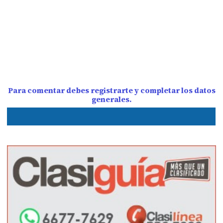
Para comentar debes registrarte y completar los datos
generales.