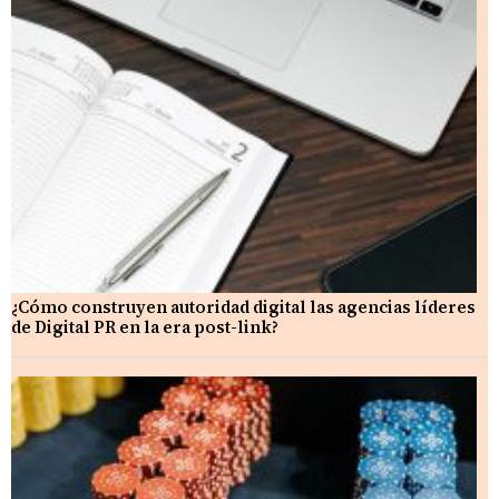
¿Cómo construyen autoridad digital las agencias líderes
de Digital PR en la era post-link?