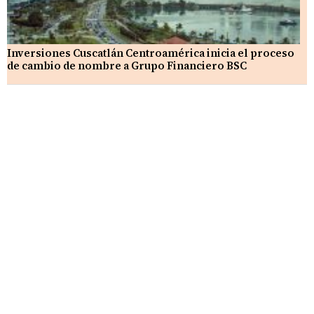
Inversiones Cuscatlán Centroamérica inicia el proceso
de cambio de nombre a Grupo Financiero BSC