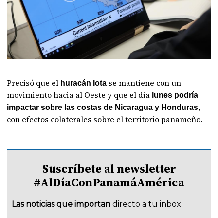
Precisó que el
se mantiene con un
huracán Iota
movimiento hacia al Oeste y que el día
lunes podría
,
impactar sobre las costas de Nicaragua y Honduras
con efectos colaterales sobre el territorio panameño.
Suscríbete al newsletter
#AlDíaConPanamáAmérica
Las noticias que importan
directo a tu inbox