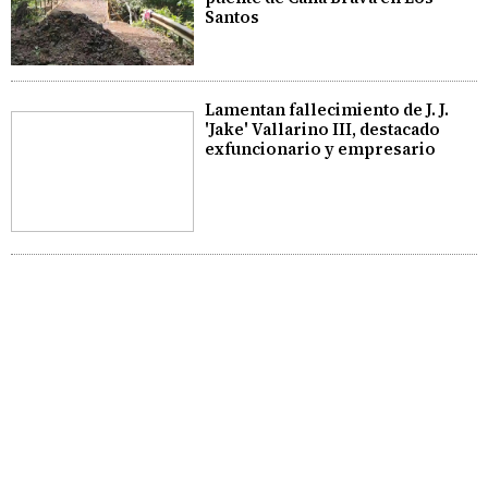
Santos
Lamentan fallecimiento de J. J.
'Jake' Vallarino III, destacado
exfuncionario y empresario