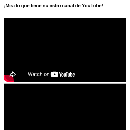
¡Mira lo que tiene nu estro canal de YouTube!