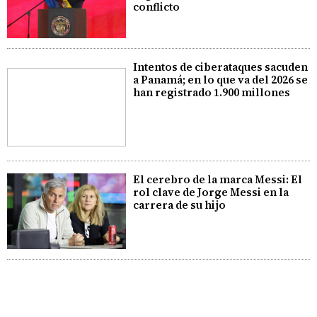
conflicto
Intentos de ciberataques sacuden
a Panamá; en lo que va del 2026 se
han registrado 1.900 millones
El cerebro de la marca Messi: El
rol clave de Jorge Messi en la
carrera de su hijo