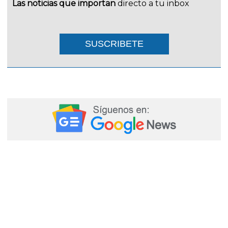
Las noticias que importan
directo a tu inbox
SUSCRIBETE