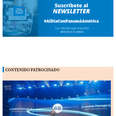
CONTENIDO PATROCINADO