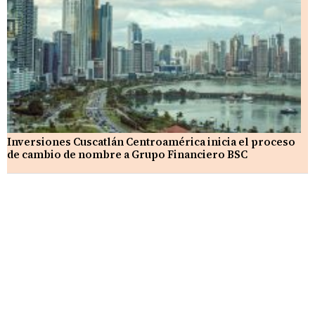
Inversiones Cuscatlán Centroamérica inicia el proceso
de cambio de nombre a Grupo Financiero BSC