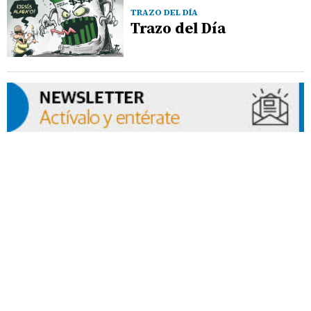
TRAZO DEL DÍA
Trazo del Día