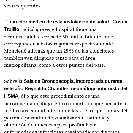
sean requeridos.
El
director médico de esta instalación de salud, Cosme
indicó que este hospital tiene una
Trujillo
responsabilidad cerca de 600 mil habitantes que
corresponden a estas regiones respectivamente.
Mencionó además que un 25 % de las atenciones
también van dirigidas tanto para el área
metropolitana, como a otros puntos del país.
Sobre la
Sala de Broncoscopia, incorporada durante
este año Reynaldo Chandler; neumólogo internista del
, dijo que este procedimiento es una
HSMA
herramienta de diagnóstico importante que permite al
médico acceder al interior de las vías respiratorias del
paciente permitiendo visualizar su anatomía y
obtención de muestras para profundizar
enfermedades infecciosas ocasionada por diversos