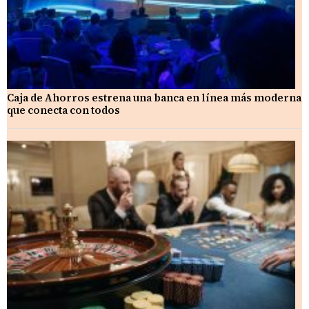
Caja de Ahorros estrena una banca en línea más moderna
que conecta con todos