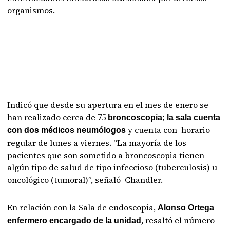
organismos.
Indicó que desde su apertura en el mes de enero se
han realizado cerca de 75
broncoscopia; la sala cuenta
y cuenta con horario
con dos médicos neumólogos
regular de lunes a viernes. “La mayoría de los
pacientes que son sometido a broncoscopia tienen
algún tipo de salud de tipo infeccioso (tuberculosis) u
oncológico (tumoral)”, señaló Chandler.
En relación con la Sala de endoscopia,
Alonso Ortega
, resaltó el número
enfermero encargado de la unidad