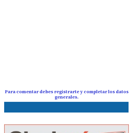
Para comentar debes registrarte y completar los datos
generales.