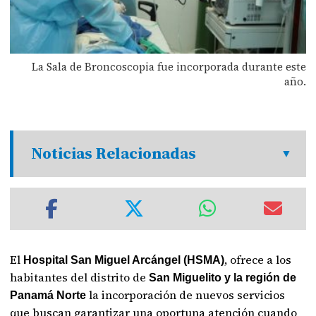
La Sala de Broncoscopia fue incorporada durante este
año.
Noticias Relacionadas
El
, ofrece a los
Hospital San Miguel Arcángel (HSMA)
habitantes del distrito de
San Miguelito y la región de
la incorporación de nuevos servicios
Panamá Norte
que buscan garantizar una oportuna atención cuando