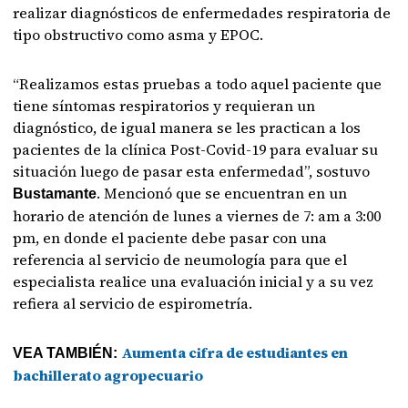
realizar diagnósticos de enfermedades respiratoria de
tipo obstructivo como asma y EPOC.
“Realizamos estas pruebas a todo aquel paciente que
tiene síntomas respiratorios y requieran un
diagnóstico, de igual manera se les practican a los
pacientes de la clínica Post-Covid-19 para evaluar su
situación luego de pasar esta enfermedad”, sostuvo
. Mencionó que se encuentran en un
Bustamante
horario de atención de lunes a viernes de 7: am a 3:00
pm, en donde el paciente debe pasar con una
referencia al servicio de neumología para que el
especialista realice una evaluación inicial y a su vez
refiera al servicio de espirometría.
Aumenta cifra de estudiantes en
VEA TAMBIÉN:
bachillerato agropecuario