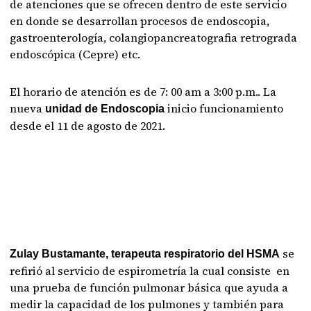
de atenciones que se ofrecen dentro de este servicio
en donde se desarrollan procesos de endoscopia,
gastroenterología, colangiopancreatografia retrograda
endoscópica (Cepre) etc.
El horario de atención es de 7: 00 am a 3:00 p.m.. La
nueva
inicio funcionamiento
unidad de Endoscopia
desde el 11 de agosto de 2021.
se
Zulay Bustamante, terapeuta respiratorio del HSMA
refirió al servicio de espirometría la cual consiste en
una prueba de función pulmonar básica que ayuda a
medir la capacidad de los pulmones y también para