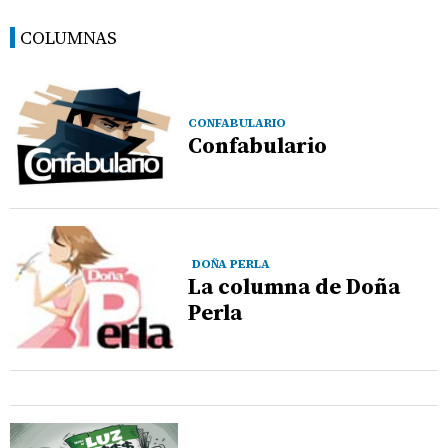
COLUMNAS
CONFABULARIO
Confabulario
DOÑA PERLA
La columna de Doña
Perla