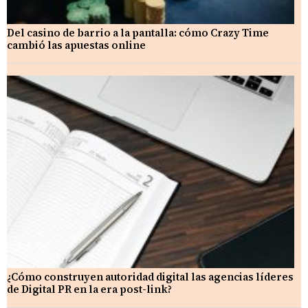
Del casino de barrio a la pantalla: cómo Crazy Time
cambió las apuestas online
¿Cómo construyen autoridad digital las agencias líderes
de Digital PR en la era post-link?