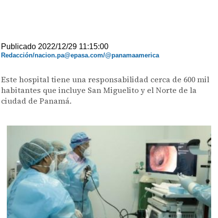
Publicado 2022/12/29 11:15:00
Redacción/nacion.pa@epasa.com/@panamaamerica
Este hospital tiene una responsabilidad cerca de 600 mil
habitantes que incluye San Miguelito y el Norte de la
ciudad de Panamá.