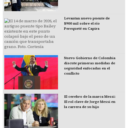
Levantan nuevo puente de
$900 mil sobre el río
Perequeté en Capira
Nuevo Gobierno de Colombia
discute primeras medidas de
seguridad enfocadas en el
conflicto
El cerebro de la marca Messi:
El rol clave de Jorge Messi en
la carrera de su hijo