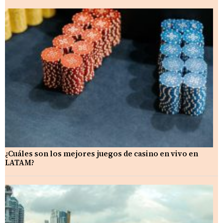
¿Cuáles son los mejores juegos de casino en vivo en
LATAM?