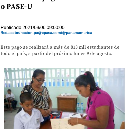
o PASE-U
Publicado 2021/08/06 09:00:00
Redacción/nacion.pa@epasa.com/@panamamerica
Este pago se realizará a más de 813 mil estudiantes de
todo el país, a partir del próximo lunes 9 de agosto.