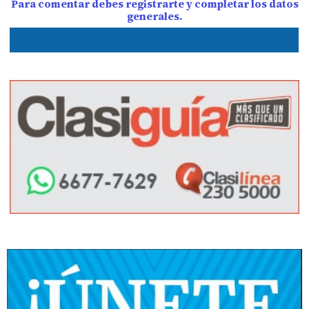
Para comentar debes registrarte y completar los datos
generales.