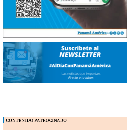
CONTENIDO PATROCINADO