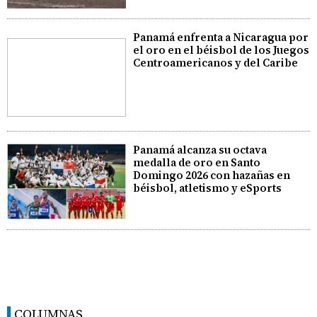
Panamá enfrenta a Nicaragua por
el oro en el béisbol de los Juegos
Centroamericanos y del Caribe
Panamá alcanza su octava
medalla de oro en Santo
Domingo 2026 con hazañas en
béisbol, atletismo y eSports
COLUMNAS