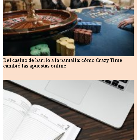
Del casino de barrio a la pantalla: cómo Crazy Time
cambió las apuestas online