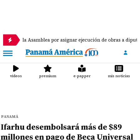
la Asamblea por asignar ejecución de obras a diputados
videos
premium
e-papper
mis noticias
PANAMÁ
Ifarhu desembolsará más de $89
millones en pago de Beca Universal