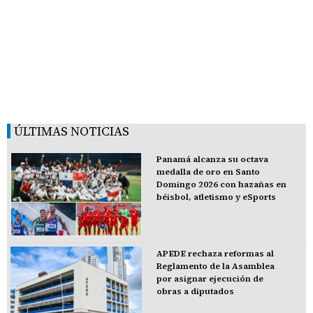
ÚLTIMAS NOTICIAS
Panamá alcanza su octava
medalla de oro en Santo
Domingo 2026 con hazañas en
béisbol, atletismo y eSports
APEDE rechaza reformas al
Reglamento de la Asamblea
por asignar ejecución de
obras a diputados