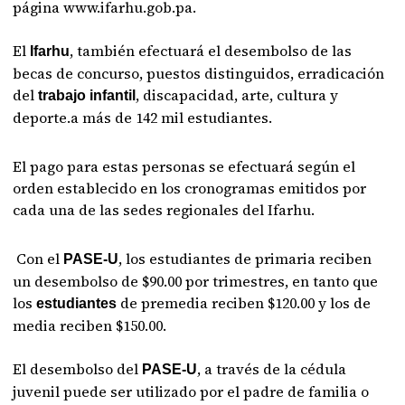
página www.ifarhu.gob.pa.
El
, también efectuará el desembolso de las
Ifarhu
becas de concurso, puestos distinguidos, erradicación
del
, discapacidad, arte, cultura y
trabajo infantil
deporte.a más de 142 mil estudiantes.
El pago para estas personas se efectuará según el
orden establecido en los cronogramas emitidos por
cada una de las sedes regionales del Ifarhu.
Con el
, los estudiantes de primaria reciben
PASE-U
un desembolso de $90.00 por trimestres, en tanto que
los
de premedia reciben $120.00 y los de
estudiantes
media reciben $150.00.
El desembolso del
, a través de la cédula
PASE-U
juvenil puede ser utilizado por el padre de familia o