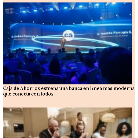
Caja de Ahorros estrena una banca en línea más moderna
que conecta con todos