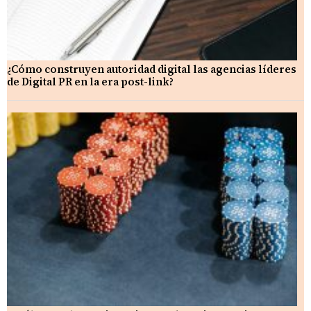
¿Cómo construyen autoridad digital las agencias líderes
de Digital PR en la era post-link?