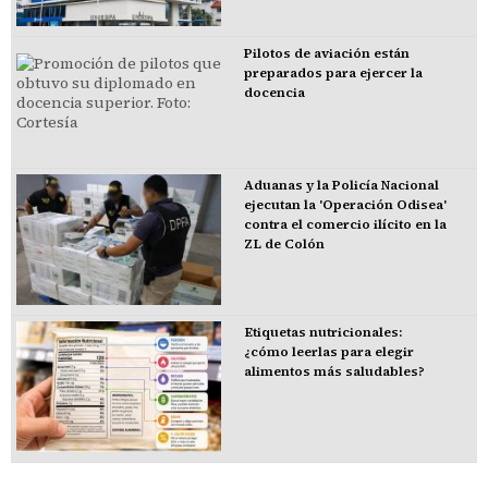
Pilotos de aviación están
preparados para ejercer la
docencia
Aduanas y la Policía Nacional
ejecutan la 'Operación Odisea'
contra el comercio ilícito en la
ZL de Colón
Etiquetas nutricionales:
¿cómo leerlas para elegir
alimentos más saludables?