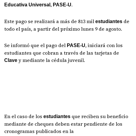
.
Educativa Universal, PASE-U
Este pago se realizará a más de 813 mil
de
estudiantes
todo el país, a partir del próximo lunes 9 de agosto.
Se informó que el pago del
, iniciará con los
PASE-U
estudiantes que cobran a través de las tarjetas de
y mediante la cédula juvenil.
Clave
En el caso de los
que reciben su beneficio
estudiantes
mediante de cheques deben estar pendiente de los
cronogramas publicados en la