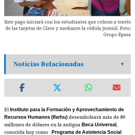
Este pago iniciará con los estudiantes que cobran a través
de las tarjetas de Clave y mediante la cédula juvenil. Foto:
Grupo Epasa
Noticias Relacionadas
El
Instituto para la Formación y Aprovechamiento de
desembolsará más de 89
Recursos Humanos (Ifarhu)
millones de dólares en la antigua
,
Beca Universal
conocida hoy como
Programa de Asistencia Social