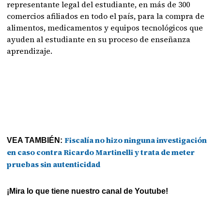
representante legal del estudiante, en más de 300
comercios afiliados en todo el país, para la compra de
alimentos, medicamentos y equipos tecnológicos que
ayuden al estudiante en su proceso de enseñanza
aprendizaje.
Fiscalía no hizo ninguna investigación
VEA TAMBIÉN:
en caso contra Ricardo Martinelli y trata de meter
pruebas sin autenticidad
¡Mira lo que tiene nuestro canal de Youtube!