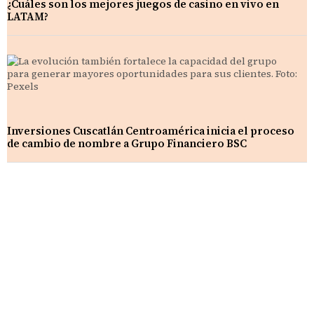
¿Cuáles son los mejores juegos de casino en vivo en
LATAM?
Inversiones Cuscatlán Centroamérica inicia el proceso
de cambio de nombre a Grupo Financiero BSC