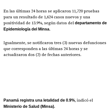
En las últimas 24 horas se aplicaron 11,720 pruebas
para un resultado de 1,624 casos nuevos y una
positividad de 13.9%, según datos del
departamento de
Epidemiología del Minsa.
Igualmente, se notificaron tres (3) nuevas defunciones
que corresponden a las últimas 24 horas y se
actualizaron dos (2) de fechas anteriores.
, indicó el
Panamá registra una letalidad de 0.9%
Ministerio de Salud (Minsa).