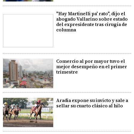
"Hay Martinelli pa' rato", dijo el
abogado Vallarino sobre estado
del expresidente tras cirugía de
columna
Comercio al por mayor tuvo el
mejor desempeño en el primer
trimestre
Aradia expone su invicto y sale a
sellar su cuarto clásico al hilo