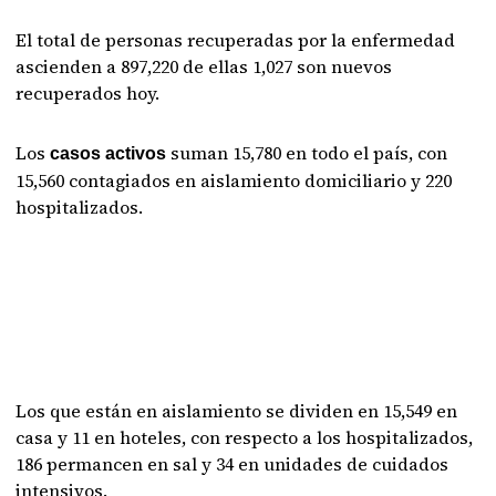
El total de personas recuperadas por la enfermedad
ascienden a 897,220 de ellas 1,027 son nuevos
recuperados hoy.
Los
suman 15,780 en todo el país, con
casos activos
15,560 contagiados en aislamiento domiciliario y 220
hospitalizados.
Los que están en aislamiento se dividen en 15,549 en
casa y 11 en hoteles, con respecto a los hospitalizados,
186 permancen en sal y 34 en unidades de cuidados
intensivos.