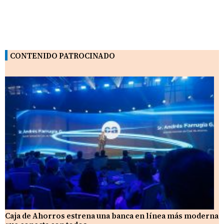
CONTENIDO PATROCINADO
Caja de Ahorros estrena una banca en línea más moderna