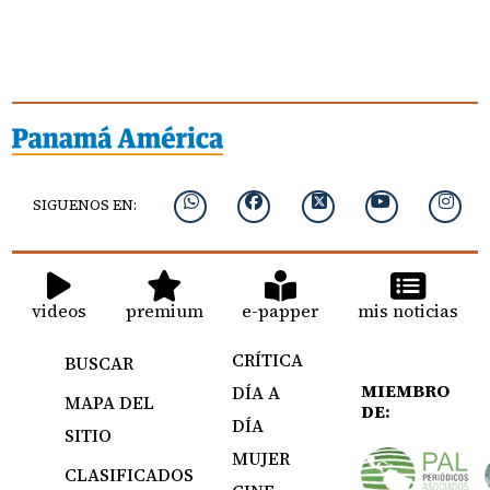
SIGUENOS EN:
videos
premium
e-papper
mis noticias
CRÍTICA
BUSCAR
MIEMBRO
DÍA A
MAPA DEL
DE:
DÍA
SITIO
MUJER
CLASIFICADOS