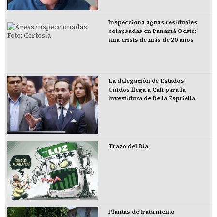
Inspecciona aguas residuales
colapsadas en Panamá Oeste:
una crisis de más de 20 años
La delegación de Estados
Unidos llega a Cali para la
investidura de De la Espriella
Trazo del Día
Plantas de tratamiento