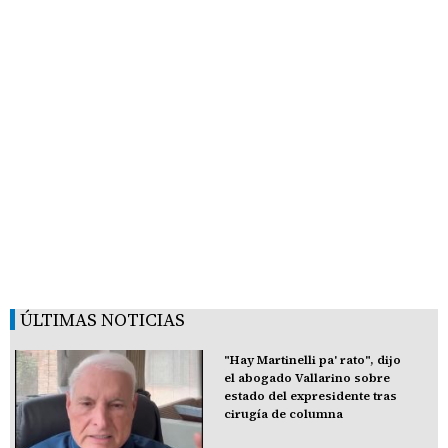
ÚLTIMAS NOTICIAS
"Hay Martinelli pa' rato", dijo
el abogado Vallarino sobre
estado del expresidente tras
cirugía de columna