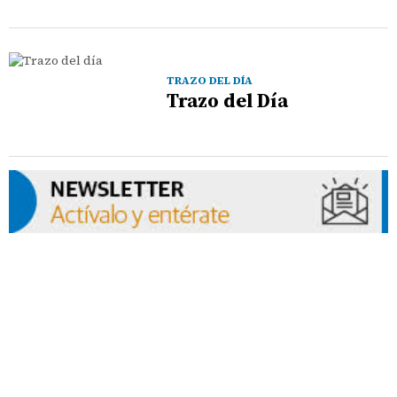
TRAZO DEL DÍA
Trazo del Día