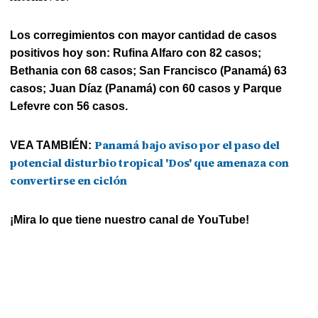
Los corregimientos con mayor cantidad de casos
positivos hoy son: Rufina Alfaro con 82 casos;
Bethania con 68 casos; San Francisco (Panamá) 63
casos; Juan Díaz (Panamá) con 60 casos y Parque
Lefevre con 56 casos.
Panamá bajo aviso por el paso del
VEA TAMBIÉN:
potencial disturbio tropical 'Dos' que amenaza con
convertirse en ciclón
¡Mira lo que tiene nuestro canal de YouTube!