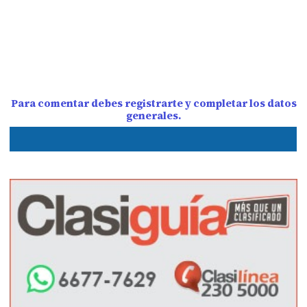
Para comentar debes registrarte y completar los datos
generales.