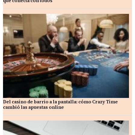
que conecta con todos
Del casino de barrio a la pantalla: cómo Crazy Time
cambió las apuestas online