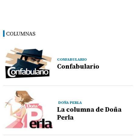
COLUMNAS
CONFABULARIO
Confabulario
DOÑA PERLA
La columna de Doña
Perla