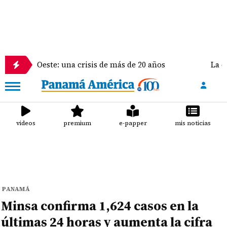
Oeste: una crisis de más de 20 años
La delegación 
videos
premium
e-papper
mis noticias
PANAMÁ
Minsa confirma 1,624 casos en la
últimas 24 horas y aumenta la cifra