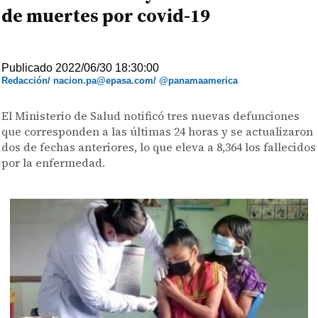
de muertes por covid-19
Publicado 2022/06/30 18:30:00
Redacción/ nacion.pa@epasa.com/ @panamaamerica
El Ministerio de Salud notificó tres nuevas defunciones
que corresponden a las últimas 24 horas y se actualizaron
dos de fechas anteriores, lo que eleva a 8,364 los fallecidos
por la enfermedad.