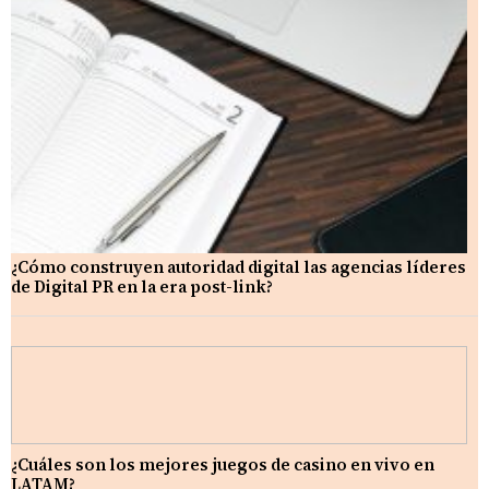
¿Cómo construyen autoridad digital las agencias líderes
de Digital PR en la era post-link?
¿Cuáles son los mejores juegos de casino en vivo en
LATAM?