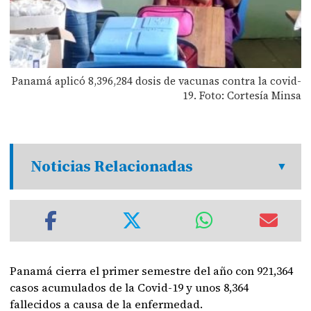
Panamá aplicó 8,396,284 dosis de vacunas contra la covid-
19. Foto: Cortesía Minsa
Noticias Relacionadas
Panamá cierra el primer semestre del año con 921,364
casos acumulados de la Covid-19 y unos 8,364
fallecidos a causa de la enfermedad.