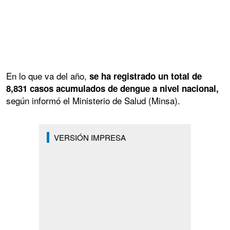
En lo que va del año,
se ha registrado un total de
8,831 casos acumulados de dengue a nivel nacional,
según informó el Ministerio de Salud (Minsa).
VERSIÓN IMPRESA