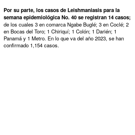
Por su parte, los casos de Leishmaniasis para la
semana epidemiológica No. 40 se registran 14 casos;
de los cuales 3 en comarca Ngabe Buglé; 3 en Coclé; 2
en Bocas del Toro; 1 Chiriquí; 1 Colón; 1 Darién; 1
Panamá y 1 Metro. En lo que va del año 2023, se han
confirmado 1,154 casos.