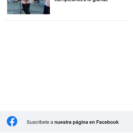
Suscríbete a
nuestra página en Facebook