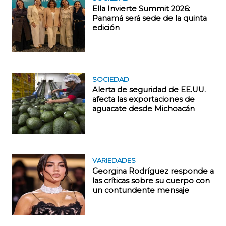
Ella Invierte Summit 2026:
Panamá será sede de la quinta
edición
SOCIEDAD
Alerta de seguridad de EE.UU.
afecta las exportaciones de
aguacate desde Michoacán
VARIEDADES
Georgina Rodríguez responde a
las críticas sobre su cuerpo con
un contundente mensaje