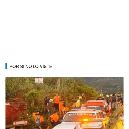
POR SI NO LO VISTE