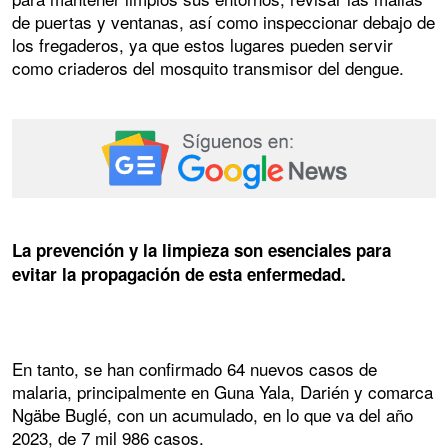
de puertas y ventanas, así como inspeccionar debajo de
los fregaderos, ya que estos lugares pueden servir
como criaderos del mosquito transmisor del dengue.
La prevención y la limpieza son esenciales para
evitar la propagación de esta enfermedad.
En tanto, se han confirmado 64 nuevos casos de
malaria, principalmente en Guna Yala, Darién y comarca
Ngäbe Buglé, con un acumulado, en lo que va del año
2023, de 7 mil 986 casos.