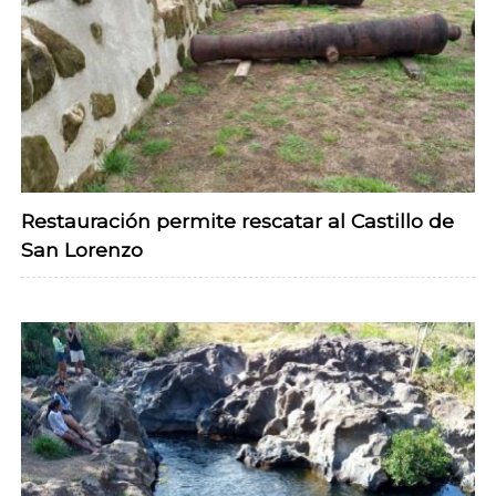
Restauración permite rescatar al Castillo de
San Lorenzo