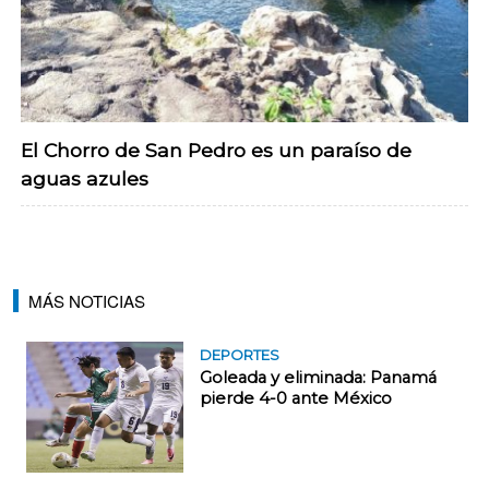
El Chorro de San Pedro es un paraíso de
aguas azules
MÁS NOTICIAS
DEPORTES
Goleada y eliminada: Panamá
pierde 4-0 ante México