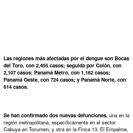
Las regiones más afectadas por el dengue son Bocas
del Toro, con 2,455 casos; seguida por Colón, con
2,107 casos; Panamá Metro, con 1,162 casos;
Panamá Oeste, con 724 casos; y Panamá Norte, con
614 casos.
una en la
Se han confirmado dos nuevas defunciones,
región metropolitana, específicamente en el sector
Cabuya en Tocumen, y otra en la Finca 13, El Empalme,