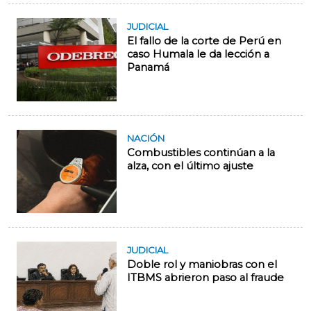
JUDICIAL
El fallo de la corte de Perú en
caso Humala le da lección a
Panamá
NACIÓN
Combustibles continúan a la
alza, con el último ajuste
JUDICIAL
Doble rol y maniobras con el
ITBMS abrieron paso al fraude