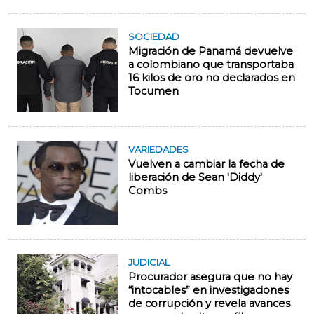
SOCIEDAD
Migración de Panamá devuelve
a colombiano que transportaba
16 kilos de oro no declarados en
Tocumen
VARIEDADES
Vuelven a cambiar la fecha de
liberación de Sean 'Diddy'
Combs
JUDICIAL
Procurador asegura que no hay
“intocables” en investigaciones
de corrupción y revela avances