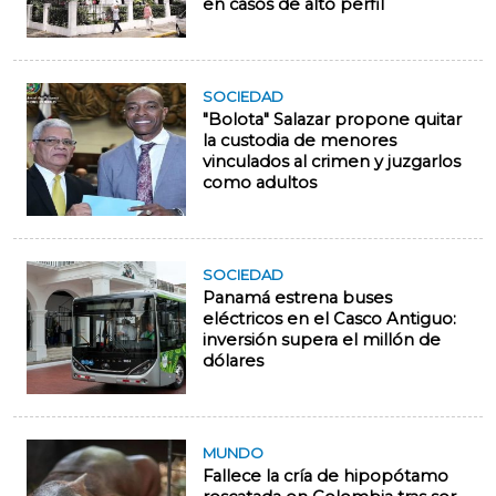
en casos de alto perfil
SOCIEDAD
"Bolota" Salazar propone quitar
la custodia de menores
vinculados al crimen y juzgarlos
como adultos
SOCIEDAD
Panamá estrena buses
eléctricos en el Casco Antiguo:
inversión supera el millón de
dólares
MUNDO
Fallece la cría de hipopótamo