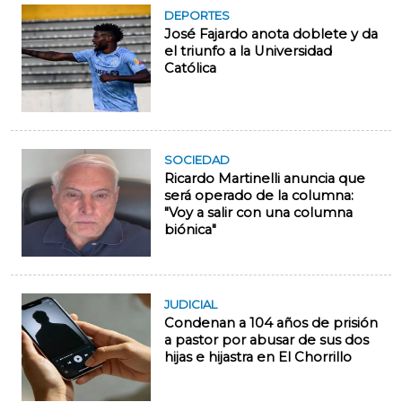
DEPORTES
José Fajardo anota doblete y da
el triunfo a la Universidad
Católica
SOCIEDAD
Ricardo Martinelli anuncia que
será operado de la columna:
"Voy a salir con una columna
biónica"
JUDICIAL
Condenan a 104 años de prisión
a pastor por abusar de sus dos
hijas e hijastra en El Chorrillo