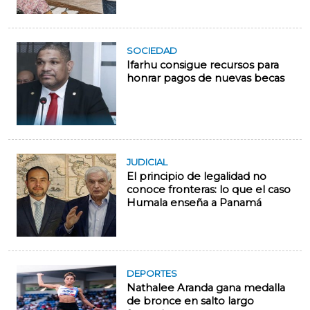
SOCIEDAD
Ifarhu consigue recursos para
honrar pagos de nuevas becas
JUDICIAL
El principio de legalidad no
conoce fronteras: lo que el caso
Humala enseña a Panamá
DEPORTES
Nathalee Aranda gana medalla
de bronce en salto largo