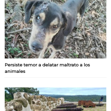
Persiste temor a delatar maltrato a los
animales