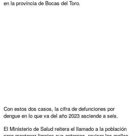
en la provincia de Bocas del Toro.
Con estos dos casos, la cifra de defunciones por
dengue en lo que va del año 2023 asciende a seis.
El Ministerio de Salud reitera el llamado a la población
para mantener limpios sus entornos, revisar las mallas