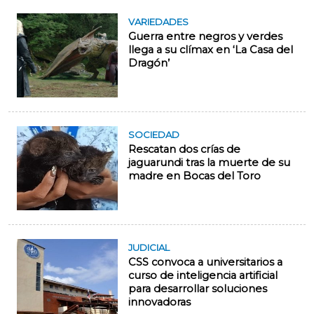
VARIEDADES
Guerra entre negros y verdes
llega a su clímax en ‘La Casa del
Dragón’
SOCIEDAD
Rescatan dos crías de
jaguarundi tras la muerte de su
madre en Bocas del Toro
JUDICIAL
CSS convoca a universitarios a
curso de inteligencia artificial
para desarrollar soluciones
innovadoras