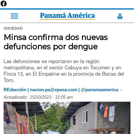
SOCIEDAD
Minsa confirma dos nuevas
defunciones por dengue
Las defunciones se reportaron en la región
metropolitana, en el sector Cabuya en Tocumen y en
Finca 13, en El Empalme en la provincia de Bocas del
Toro.
-
REdacción | nacion.pa@epasa.com | @panamaamerica
Actualizado:
15/10/2023 - 11:05 am