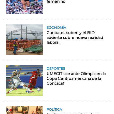
femenino
ECONOMÍA
Contratos suben y el BID
advierte sobre nueva realidad
laboral
DEPORTES
UMECIT cae ante Olimpia en la
Copa Centroamericana de la
Concacaf
POLÍTICA