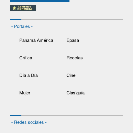
- Portales -
Panamá América
Epasa
Crítica
Recetas
Día a Día
Cine
Mujer
Clasiguía
- Redes sociales -