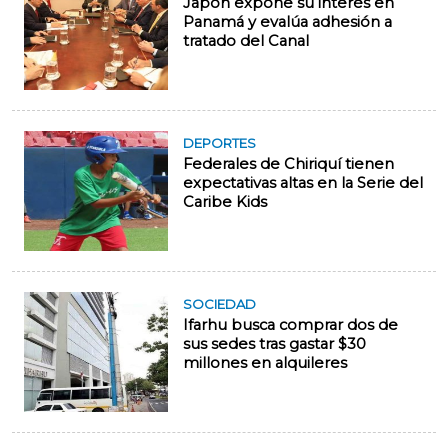
Japón expone su interés en
Panamá y evalúa adhesión a
tratado del Canal
DEPORTES
Federales de Chiriquí tienen
expectativas altas en la Serie del
Caribe Kids
SOCIEDAD
Ifarhu busca comprar dos de
sus sedes tras gastar $30
millones en alquileres