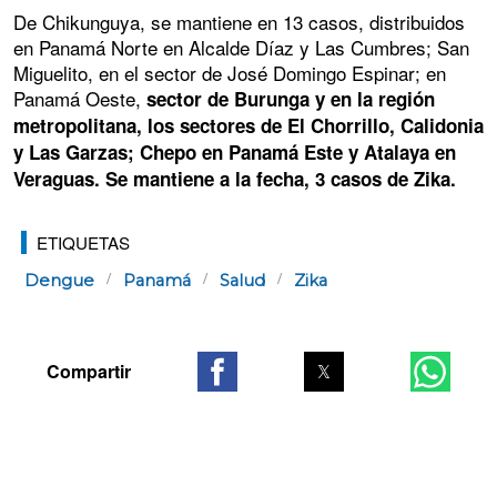
De Chikunguya, se mantiene en 13 casos, distribuidos
en Panamá Norte en Alcalde Díaz y Las Cumbres; San
Miguelito, en el sector de José Domingo Espinar; en
Panamá Oeste,
sector de Burunga y en la región
metropolitana, los sectores de El Chorrillo, Calidonia
y Las Garzas; Chepo en Panamá Este y Atalaya en
Veraguas. Se mantiene a la fecha, 3 casos de Zika.
ETIQUETAS
Dengue
Panamá
Salud
Zika