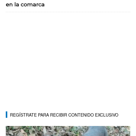
en la comarca
REGÍSTRATE PARA RECIBIR CONTENIDO EXCLUSIVO