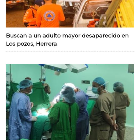
Buscan a un adulto mayor desaparecido en
Los pozos, Herrera