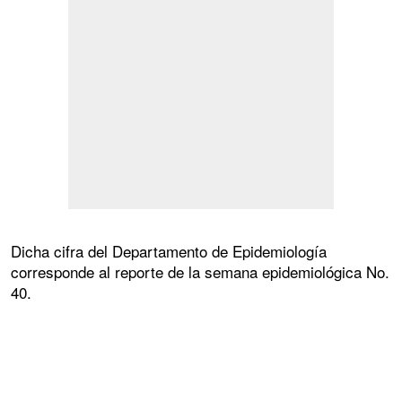
Dicha cifra del Departamento de Epidemiología
corresponde al reporte de la semana epidemiológica No.
40.