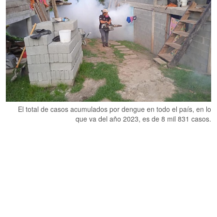
El total de casos acumulados por dengue en todo el país, en lo
que va del año 2023, es de 8 mil 831 casos.