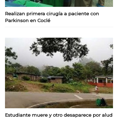
Realizan primera cirugía a paciente con
Parkinson en Coclé
Estudiante muere y otro desaparece por alud