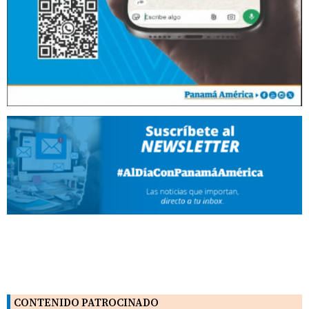
CONTENIDO PATROCINADO