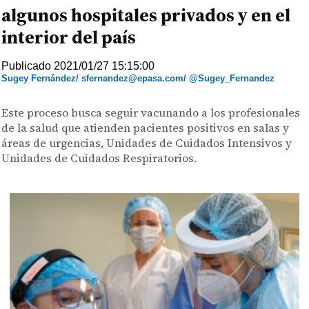
algunos hospitales privados y en el
interior del país
Publicado 2021/01/27 15:15:00
Sugey Fernández/ sfernandez@epasa.com/ @Sugey_Fernandez
Este proceso busca seguir vacunando a los profesionales
de la salud que atienden pacientes positivos en salas y
áreas de urgencias, Unidades de Cuidados Intensivos y
Unidades de Cuidados Respiratorios.