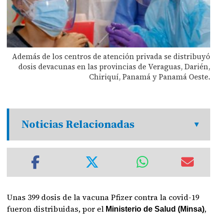
Además de los centros de atención privada se distribuyó
dosis devacunas en las provincias de Veraguas, Darién,
Chiriquí, Panamá y Panamá Oeste.
Noticias Relacionadas
Unas 399 dosis de la vacuna Pfizer contra la covid-19
fueron distribuidas, por el
,
Ministerio de Salud (Minsa)