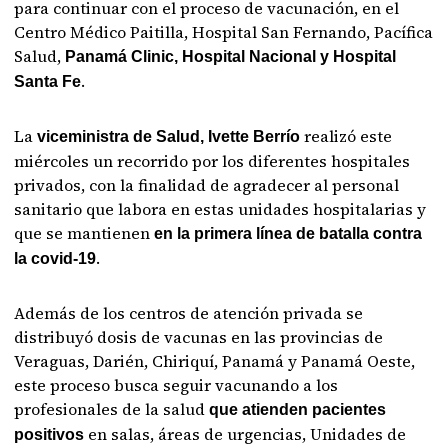
para continuar con el proceso de vacunación, en el
Centro Médico Paitilla, Hospital San Fernando, Pacífica
Salud,
Panamá Clinic, Hospital Nacional y Hospital
.
Santa Fe
La
realizó este
viceministra de Salud, Ivette Berrío
miércoles un recorrido por los diferentes hospitales
privados, con la finalidad de agradecer al personal
sanitario que labora en estas unidades hospitalarias y
que se mantienen
en la primera línea de batalla contra
.
la covid-19
Además de los centros de atención privada se
distribuyó dosis de vacunas en las provincias de
Veraguas, Darién, Chiriquí, Panamá y Panamá Oeste,
este proceso busca seguir vacunando a los
profesionales de la salud
que atienden pacientes
en salas, áreas de urgencias, Unidades de
positivos