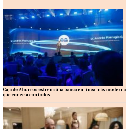
Caja de Ahorros estrena una banca en línea más moderna
que conecta con todos