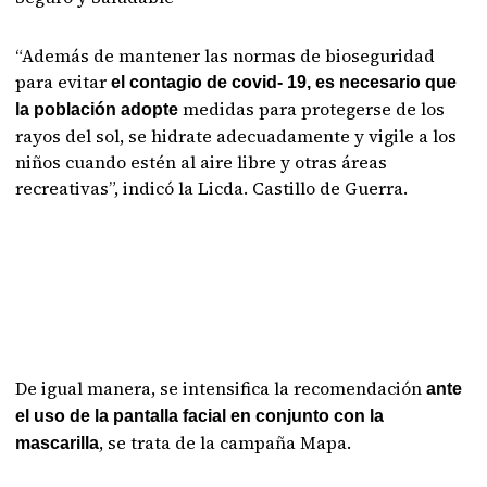
“Además de mantener las normas de bioseguridad
para evitar
el contagio de covid- 19, es necesario que
medidas para protegerse de los
la población adopte
rayos del sol, se hidrate adecuadamente y vigile a los
niños cuando estén al aire libre y otras áreas
recreativas”, indicó la Licda. Castillo de Guerra.
De igual manera, se intensifica la recomendación
ante
el uso de la pantalla facial en conjunto con la
, se trata de la campaña Mapa.
mascarilla