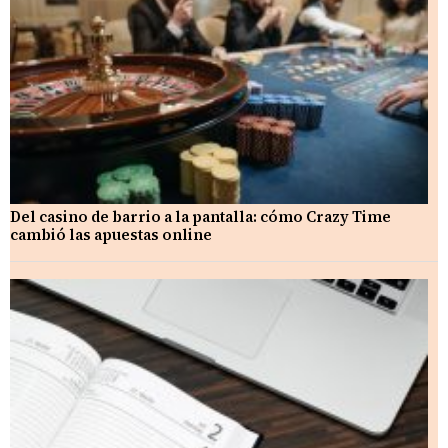
Del casino de barrio a la pantalla: cómo Crazy Time
cambió las apuestas online