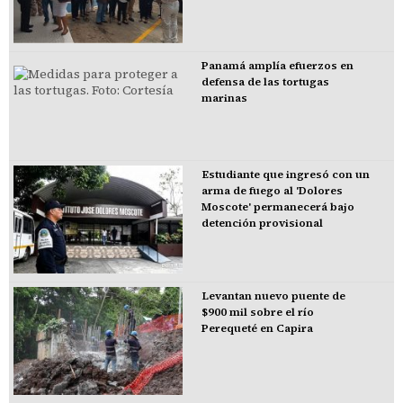
Panamá amplía efuerzos en
defensa de las tortugas
marinas
Estudiante que ingresó con un
arma de fuego al 'Dolores
Moscote' permanecerá bajo
detención provisional
Levantan nuevo puente de
$900 mil sobre el río
Perequeté en Capira