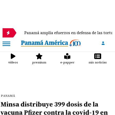
Panamá amplía efuerzos en defensa de las tortugas marin
videos
premium
e-papper
mis noticias
PANAMÁ
Minsa distribuye 399 dosis de la
vacuna Pfizer contra la covid-19 en