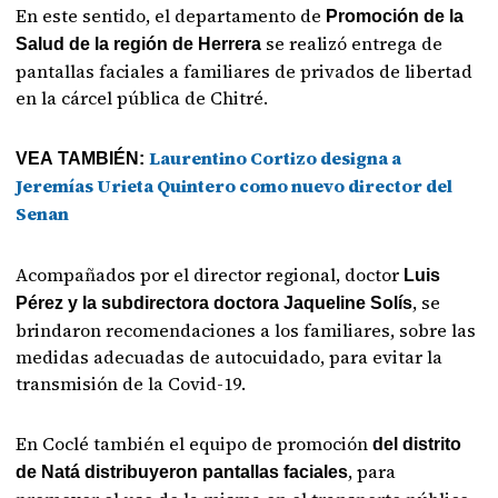
En este sentido, el departamento de
Promoción de la
se realizó entrega de
Salud de la región de Herrera
pantallas faciales a familiares de privados de libertad
en la cárcel pública de Chitré.
Laurentino Cortizo designa a
VEA TAMBIÉN:
Jeremías Urieta Quintero como nuevo director del
Senan
Acompañados por el director regional, doctor
Luis
, se
Pérez y la subdirectora doctora Jaqueline Solís
brindaron recomendaciones a los familiares, sobre las
medidas adecuadas de autocuidado, para evitar la
transmisión de la Covid-19.
En Coclé también el equipo de promoción
del distrito
, para
de Natá distribuyeron pantallas faciales