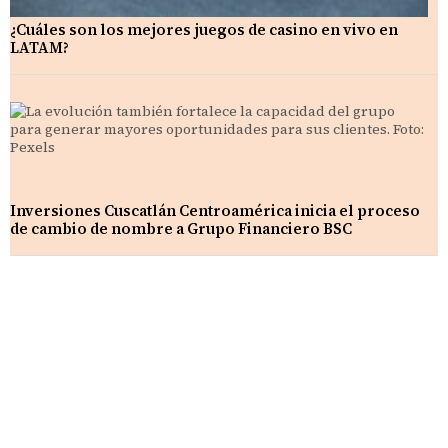
¿Cuáles son los mejores juegos de casino en vivo en
LATAM?
Inversiones Cuscatlán Centroamérica inicia el proceso
de cambio de nombre a Grupo Financiero BSC