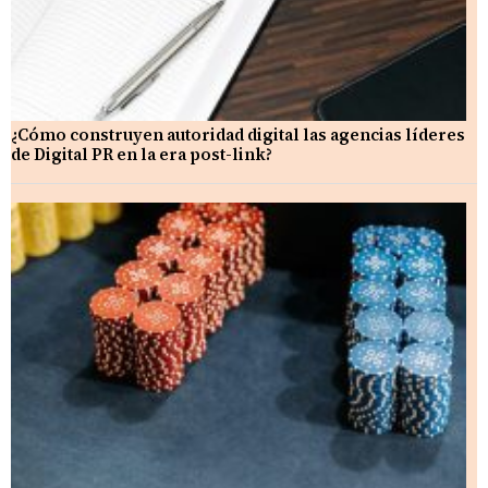
¿Cómo construyen autoridad digital las agencias líderes
de Digital PR en la era post-link?