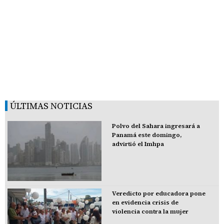
ÚLTIMAS NOTICIAS
Polvo del Sahara ingresará a
Panamá este domingo,
advirtió el Imhpa
Veredicto por educadora pone
en evidencia crisis de
violencia contra la mujer