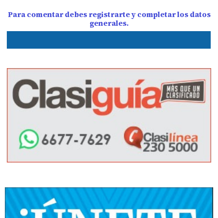
Para comentar debes registrarte y completar los datos
generales.