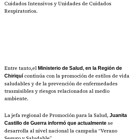
Cuidados Intensivos y Unidades de Cuidados
Respiratorios.
Entre tanto,el
Ministerio de Salud, en la Región de
continúa con la promoción de estilos de vida
Chiriquí
saludables y de la prevención de enfermedades
trasmisibles y riesgos relacionados al medio
ambiente.
La jefa regional de Promoción para la Salud,
Juanita
se
Castillo de Guerra informó que actualmente
desarrolla al nivel nacional la campaña “Verano
Seguro y Saludable”