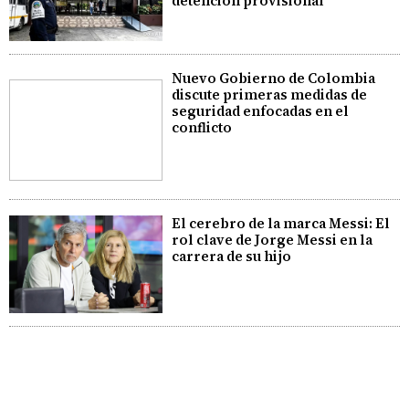
detención provisional
Nuevo Gobierno de Colombia
discute primeras medidas de
seguridad enfocadas en el
conflicto
El cerebro de la marca Messi: El
rol clave de Jorge Messi en la
carrera de su hijo