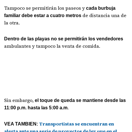
Tampoco se permitirán los paseos y
cada burbuja
de distancia una de
familiar debe estar a cuatro metros
la otra.
Dentro de las playas no se permitirán los vendedores
ambulantes y tampoco la venta de comida.
Sin embargo,
el toque de queda se mantiene desde las
.
11:00 p.m. hasta las 5:00 a.m
Transportistas se encuentran en
VEA TAMBIEN:
alerta ante una serie de proyectos de ley que en el