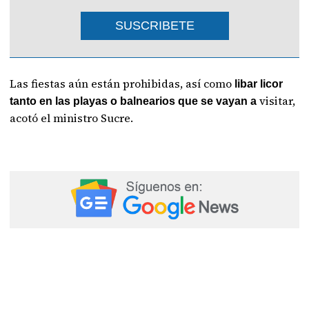
SUSCRIBETE
Las fiestas aún están prohibidas, así como
libar licor
visitar,
tanto en las playas o balnearios que se vayan a
acotó el ministro Sucre.