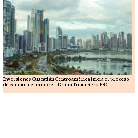
Inversiones Cuscatlán Centroamérica inicia el proceso
de cambio de nombre a Grupo Financiero BSC