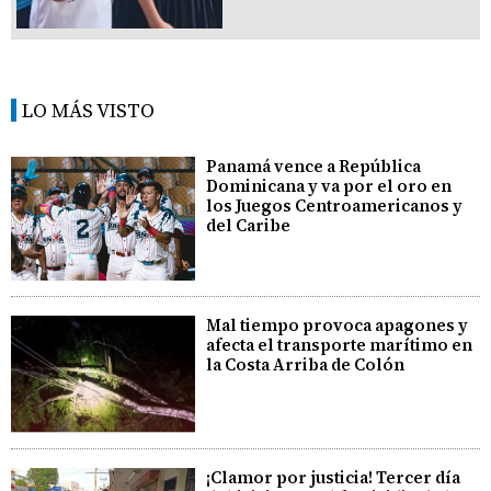
LO MÁS VISTO
Panamá vence a República
Dominicana y va por el oro en
los Juegos Centroamericanos y
del Caribe
Mal tiempo provoca apagones y
afecta el transporte marítimo en
la Costa Arriba de Colón
¡Clamor por justicia! Tercer día