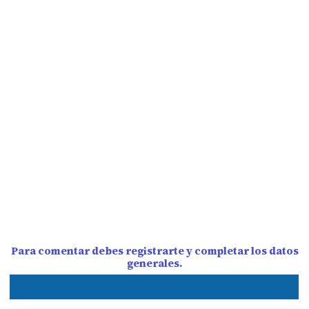
Para comentar debes registrarte y completar los datos
generales.