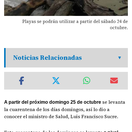
Playas se podrán utilizar a partir del sábado 24 de
octubre.
Noticias Relacionadas
se levanta
A partir del próximo domingo 25 de octubre
la cuarentena de los días domingos, así lo dio a
conocer el ministro de Salud, Luis Francisco Sucre.