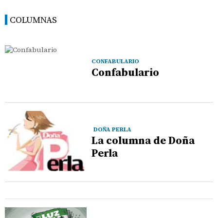
COLUMNAS
CONFABULARIO
Confabulario
DOÑA PERLA
La columna de Doña
Perla