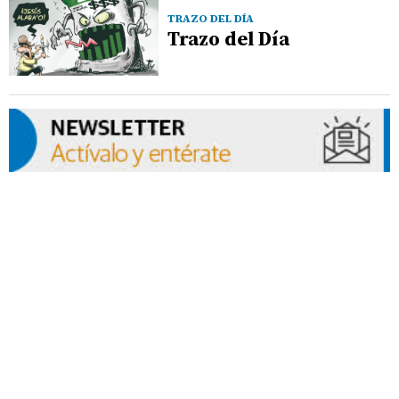
TRAZO DEL DÍA
Trazo del Día