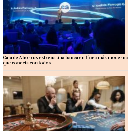
Caja de Ahorros estrena una banca en línea más moderna
que conecta con todos