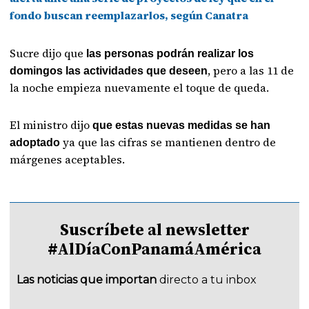
fondo buscan reemplazarlos, según Canatra
Sucre dijo que
las personas podrán realizar los
, pero a las 11 de
domingos las actividades que deseen
la noche empieza nuevamente el toque de queda.
El ministro dijo
que estas nuevas medidas se han
ya que las cifras se mantienen dentro de
adoptado
márgenes aceptables.
Suscríbete al newsletter
#AlDíaConPanamáAmérica
Las noticias que importan
directo a tu inbox