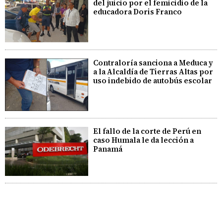
del juicio por el femicidio de la
educadora Doris Franco
Contraloría sanciona a Meduca y
a la Alcaldía de Tierras Altas por
uso indebido de autobús escolar
El fallo de la corte de Perú en
caso Humala le da lección a
Panamá