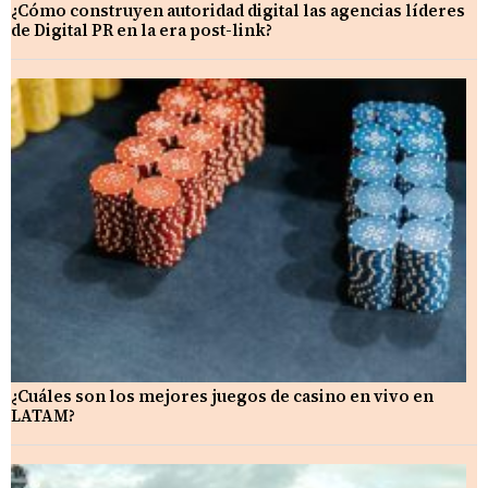
¿Cómo construyen autoridad digital las agencias líderes
de Digital PR en la era post-link?
¿Cuáles son los mejores juegos de casino en vivo en
LATAM?