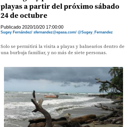
playas a partir del próximo sábado
24 de octubre
Publicado 2020/10/20 17:00:00
Sugey Fernández/ sfernandez@epasa.com/ @Sugey_Fernandez
Solo se permitirá la visita a playas y balnearios dentro de
una burbuja familiar, y no más de siete personas.