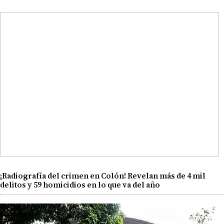
¡Radiografía del crimen en Colón! Revelan más de 4 mil
delitos y 59 homicidios en lo que va del año