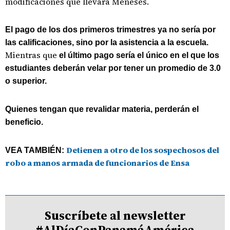
modificaciones que llevará Meneses.
El pago de los dos primeros trimestres ya no sería por
las calificaciones, sino por la asistencia a la escuela.
Mientras que
el último pago sería el único en el que los
estudiantes deberán velar por tener un promedio de 3.0
o superior.
Quienes tengan que revalidar materia, perderán el
beneficio.
Detienen a otro de los sospechosos del
VEA TAMBIÉN:
robo a manos armada de funcionarios de Ensa
Suscríbete al newsletter
#AlDíaConPanamáAmérica