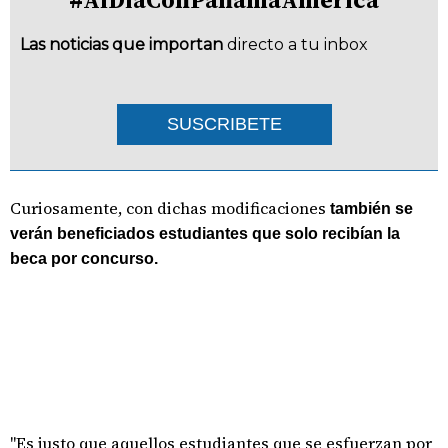
Las noticias que importan
directo a tu inbox
SUSCRIBETE
Curiosamente, con dichas modificaciones
también se
verán beneficiados estudiantes que solo recibían la
beca por concurso.
"Es justo que aquellos estudiantes que se esfuerzan por