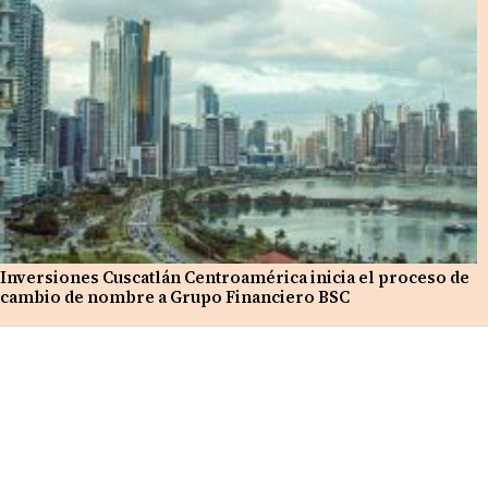
Inversiones Cuscatlán Centroamérica inicia el proceso de
cambio de nombre a Grupo Financiero BSC