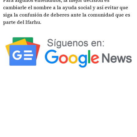
Para algunos entendidos, la mejor decisión es
cambiarle el nombre a la ayuda social y así evitar que
siga la confusión de deberes ante la comunidad que es
parte del Ifarhu.