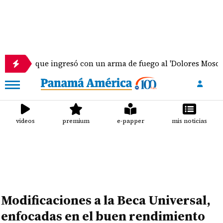
nte que ingresó con un arma de fuego al 'Dolores Moscote' p
videos
premium
e-papper
mis noticias
Modificaciones a la Beca Universal,
enfocadas en el buen rendimiento