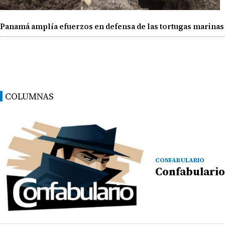
Panamá amplía efuerzos en defensa de las tortugas marinas
COLUMNAS
CONFABULARIO
Confabulario