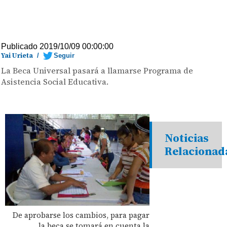
Publicado 2019/10/09 00:00:00
Yai Urieta
/
Seguir
La Beca Universal pasará a llamarse Programa de
Asistencia Social Educativa.
Noticias
Relacionad
De aprobarse los cambios, para pagar
la beca se tomará en cuenta la