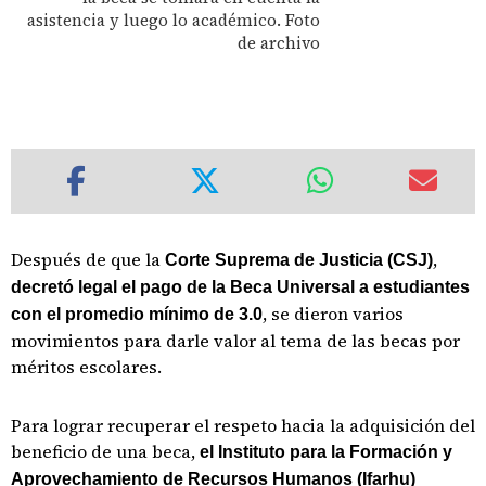
asistencia y luego lo académico. Foto
de archivo
Después de que la
,
Corte Suprema de Justicia (CSJ)
decretó legal el pago de la Beca Universal a estudiantes
, se dieron varios
con el promedio mínimo de 3.0
movimientos para darle valor al tema de las becas por
méritos escolares.
Para lograr recuperar el respeto hacia la adquisición del
beneficio de una beca,
el Instituto para la Formación y
Aprovechamiento de Recursos Humanos (Ifarhu)