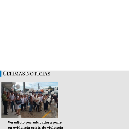
ÚLTIMAS NOTICIAS
Veredicto por educadora pone
en evidencia crisis de violencia