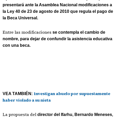
presentará ante la Asamblea Nacional modificaciones a
la Ley 40 de 23 de agosto de 2010 que regula el pago de
la Beca Universal.
Entre las modificaciones
se contempla el cambio de
nombre, para dejar de confundir la asistencia educativa
con una beca.
Investigan abuelo por supuestamente
VEA TAMBIÉN:
haber violado a su nieta
La propuesta del
,
director del Ifarhu, Bernardo Meneses