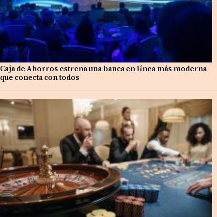
Caja de Ahorros estrena una banca en línea más moderna
que conecta con todos