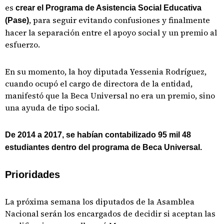
es
crear el Programa de Asistencia Social Educativa
, para seguir evitando confusiones y finalmente
(Pase)
hacer la separación entre el apoyo social y un premio al
esfuerzo.
En su momento, la hoy diputada Yessenia Rodríguez,
cuando ocupó el cargo de directora de la entidad,
manifestó que la Beca Universal no era un premio, sino
una ayuda de tipo social.
De 2014 a 2017, se habían contabilizado 95 mil 48
estudiantes dentro del programa de Beca Universal.
Prioridades
La próxima semana los diputados de la Asamblea
Nacional serán los encargados de decidir si aceptan las