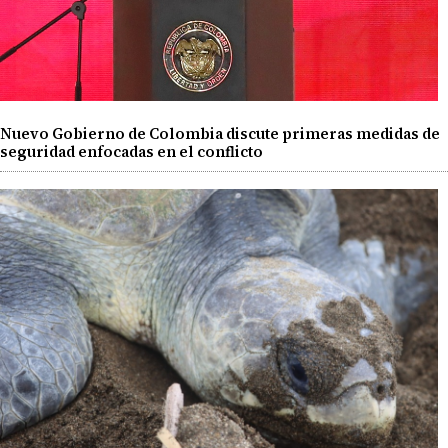
Nuevo Gobierno de Colombia discute primeras medidas de
seguridad enfocadas en el conflicto