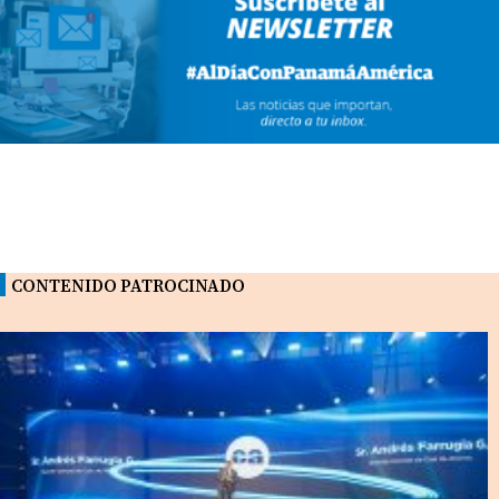
CONTENIDO PATROCINADO