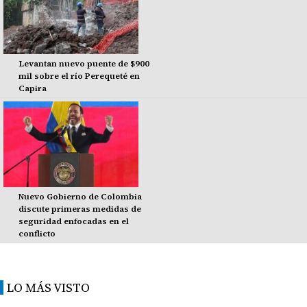
Levantan nuevo puente de $900
mil sobre el río Perequeté en
Capira
Nuevo Gobierno de Colombia
discute primeras medidas de
seguridad enfocadas en el
conflicto
LO MÁS VISTO