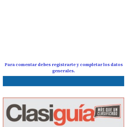
Para comentar debes registrarte y completar los datos
generales.