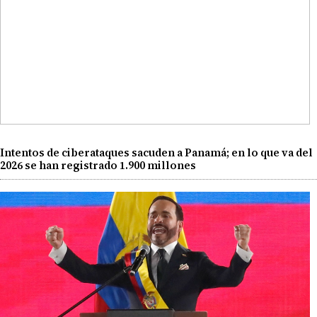
Intentos de ciberataques sacuden a Panamá; en lo que va del
2026 se han registrado 1.900 millones