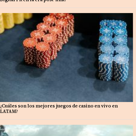
¿Cuáles son los mejores juegos de casino en vivo en
LATAM?