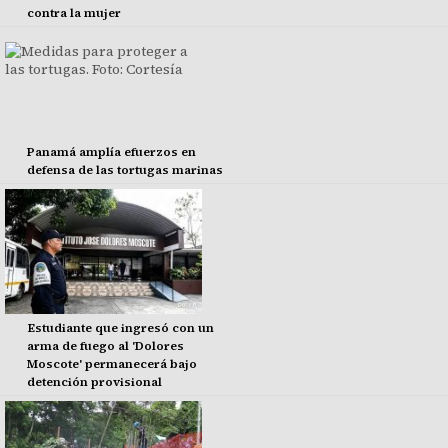
contra la mujer
Panamá amplía efuerzos en
defensa de las tortugas marinas
Estudiante que ingresó con un
arma de fuego al 'Dolores
Moscote' permanecerá bajo
detención provisional