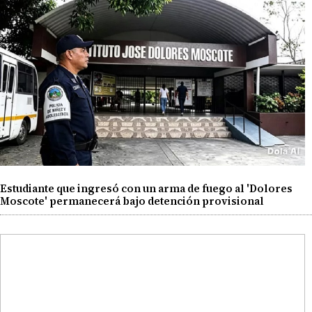
Estudiante que ingresó con un arma de fuego al 'Dolores
Moscote' permanecerá bajo detención provisional