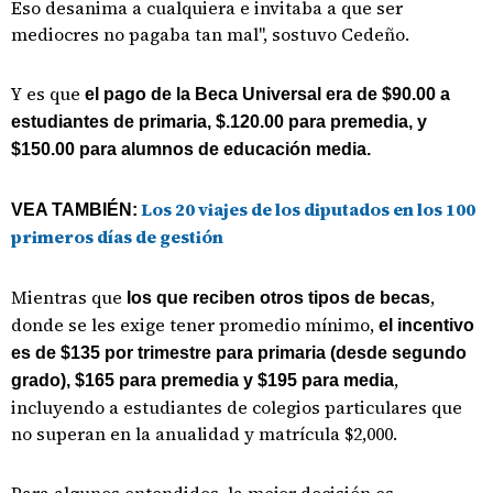
Eso desanima a cualquiera e invitaba a que ser
mediocres no pagaba tan mal", sostuvo Cedeño.
Y es que
el pago de la Beca Universal era de $90.00 a
estudiantes de primaria, $.120.00 para premedia, y
$150.00 para alumnos de educación media.
Los 20 viajes de los diputados en los 100
VEA TAMBIÉN:
primeros días de gestión
Mientras que
,
los que reciben otros tipos de becas
donde se les exige tener promedio mínimo,
el incentivo
es de $135 por trimestre para primaria (desde segundo
,
grado), $165 para premedia y $195 para media
incluyendo a estudiantes de colegios particulares que
no superan en la anualidad y matrícula $2,000.