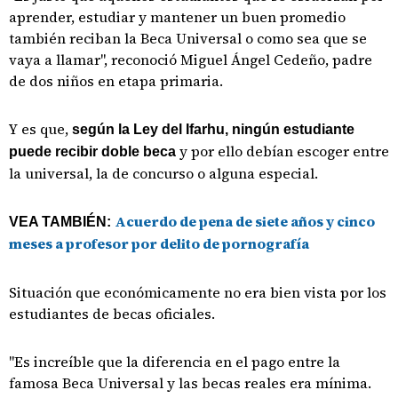
aprender, estudiar y mantener un buen promedio
también reciban la Beca Universal o como sea que se
vaya a llamar", reconoció Miguel Ángel Cedeño, padre
de dos niños en etapa primaria.
Y es que,
según la Ley del Ifarhu, ningún estudiante
y por ello debían escoger entre
puede recibir doble beca
la universal, la de concurso o alguna especial.
Acuerdo de pena de siete años y cinco
VEA TAMBIÉN:
meses a profesor por delito de pornografía
Situación que económicamente no era bien vista por los
estudiantes de becas oficiales.
"Es increíble que la diferencia en el pago entre la
famosa Beca Universal y las becas reales era mínima.