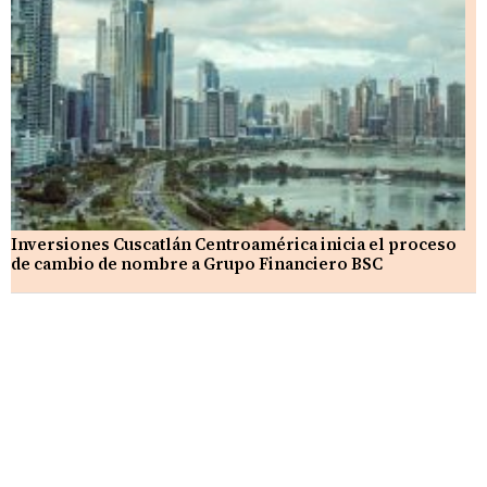
Inversiones Cuscatlán Centroamérica inicia el proceso
de cambio de nombre a Grupo Financiero BSC