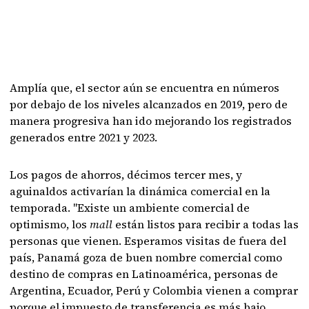
Amplía que, el sector aún se encuentra en números
por debajo de los niveles alcanzados en 2019, pero de
manera progresiva han ido mejorando los registrados
generados entre 2021 y 2023.
Los pagos de ahorros, décimos tercer mes, y
aguinaldos activarían la dinámica comercial en la
temporada. "Existe un ambiente comercial de
optimismo, los
mall
están listos para recibir a todas las
personas que vienen. Esperamos visitas de fuera del
país, Panamá goza de buen nombre comercial como
destino de compras en Latinoamérica, personas de
Argentina, Ecuador, Perú y Colombia vienen a comprar
porque el impuesto de transferencia es más bajo.