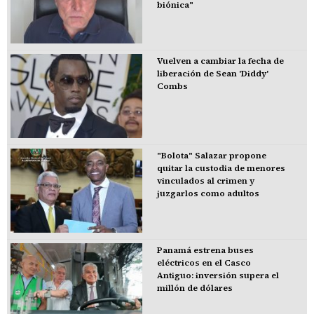
biónica"
Vuelven a cambiar la fecha de
liberación de Sean 'Diddy'
Combs
"Bolota" Salazar propone
quitar la custodia de menores
vinculados al crimen y
juzgarlos como adultos
Panamá estrena buses
eléctricos en el Casco
Antiguo: inversión supera el
millón de dólares