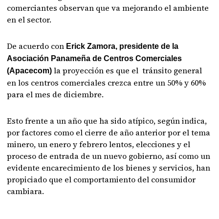
comerciantes observan que va mejorando el ambiente
en el sector.
De acuerdo con
Erick Zamora, presidente de la
Asociación Panameña de Centros Comerciales
la proyección es que el tránsito general
(Apacecom)
en los centros comerciales crezca entre un 50% y 60%
para el mes de diciembre.
Esto frente a un año que ha sido atípico, según indica,
por factores como el cierre de año anterior por el tema
minero, un enero y febrero lentos, elecciones y el
proceso de entrada de un nuevo gobierno, así como un
evidente encarecimiento de los bienes y servicios, han
propiciado que el comportamiento del consumidor
cambiara.