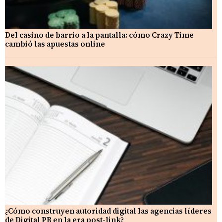
Del casino de barrio a la pantalla: cómo Crazy Time
cambió las apuestas online
¿Cómo construyen autoridad digital las agencias líderes
de Digital PR en la era post-link?