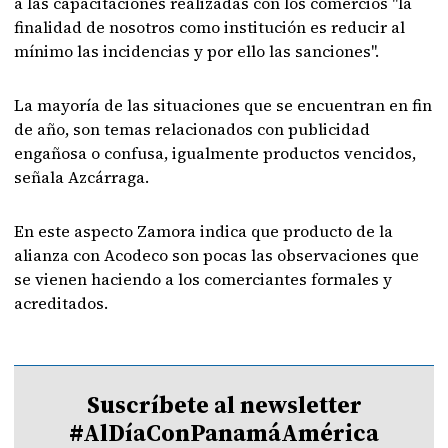
a las capacitaciones realizadas con los comercios "la
finalidad de nosotros como institución es reducir al
mínimo las incidencias y por ello las sanciones".
La mayoría de las situaciones que se encuentran en fin
de año, son temas relacionados con publicidad
engañosa o confusa, igualmente productos vencidos,
señala Azcárraga.
En este aspecto Zamora indica que producto de la
alianza con Acodeco son pocas las observaciones que
se vienen haciendo a los comerciantes formales y
acreditados.
Suscríbete al newsletter
#AlDíaConPanamáAmérica