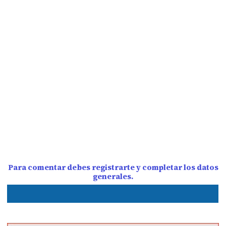
Para comentar debes registrarte y completar los datos
generales.