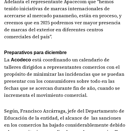
Adelanta el representante Apacecom que "hemos
tenido iniciativas de marcas internacionales de
acercarse al mercado panameño, están en proceso, y
creemos que en 2025 podremos ver mayor presencia
de marcas del exterior en diferentes centros
comerciales del país".
Preparativos para diciembre
La
está coordinando un calendario de
Acodeco
talleres dirigidos a representantes comercios con el
propósito de minimizar las incidencias que se puedan
presentar con los consumidores sobre todo en las
fechas que se acercan durante fin de año, cuando se
incrementa el movimiento comercial.
Según, Francisco Azcárraga, jefe del Departamento de
Educación de la entidad, el alcance de las sanciones
en los comercios ha bajado considerablemente debido