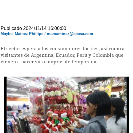
Publicado 2024/11/14 16:00:00
Maybel Mainez Phillips / mamaminez@epasa.com
El sector espera a los consumidores locales, así como a
visitantes de Argentina, Ecuador, Perú y Colombia que
vienen a hacer sus compras de temporada.