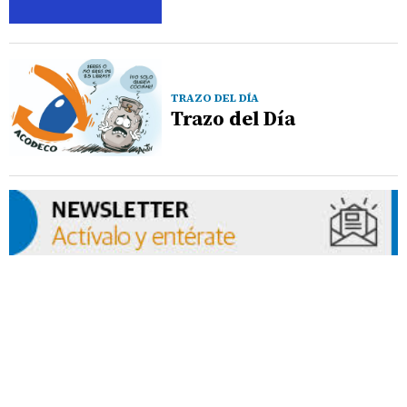
TRAZO DEL DÍA
Trazo del Día