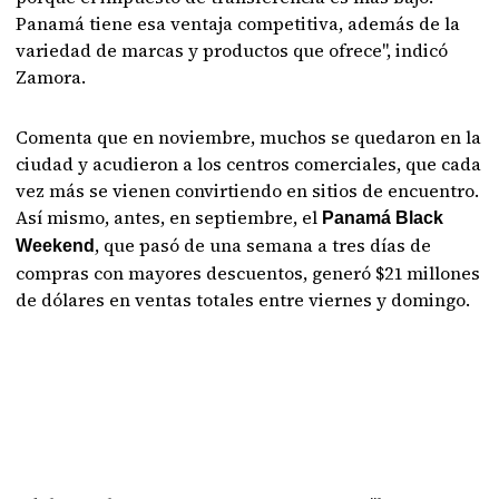
Panamá tiene esa ventaja competitiva, además de la
variedad de marcas y productos que ofrece", indicó
Zamora.
Comenta que en noviembre, muchos se quedaron en la
ciudad y acudieron a los centros comerciales, que cada
vez más se vienen convirtiendo en sitios de encuentro.
Así mismo, antes, en septiembre, el
Panamá Black
, que pasó de una semana a tres días de
Weekend
compras con mayores descuentos, generó $21 millones
de dólares en ventas totales entre viernes y domingo.