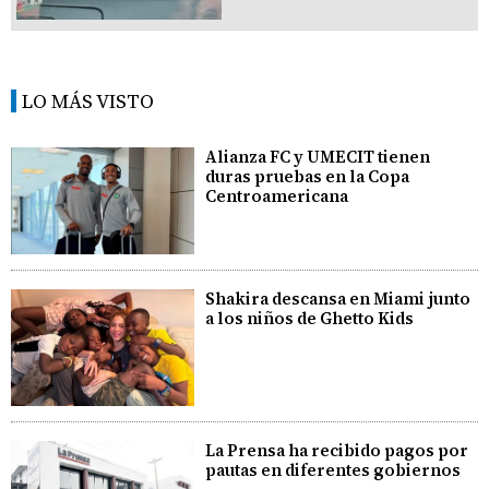
LO MÁS VISTO
Alianza FC y UMECIT tienen
duras pruebas en la Copa
Centroamericana
Shakira descansa en Miami junto
a los niños de Ghetto Kids
La Prensa ha recibido pagos por
pautas en diferentes gobiernos