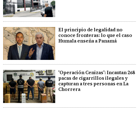
El principio de legalidad no
conoce fronteras: lo que el caso
Humala enseña a Panamá
'Operación Cenizas': Incautan 268
pacas de cigarrillos ilegales y
capturan a tres personas en La
Chorrera