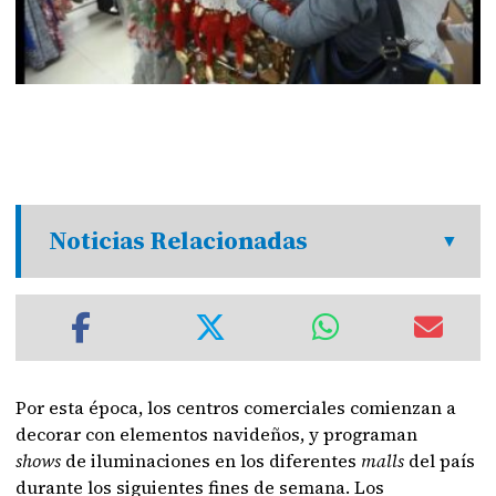
Noticias Relacionadas
Por esta época, los centros comerciales comienzan a
decorar con elementos navideños, y programan
shows
de iluminaciones en los diferentes
malls
del país
durante los siguientes fines de semana. Los