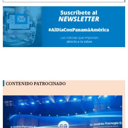
CONTENIDO PATROCINADO