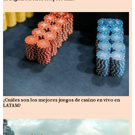
¿Cuáles son los mejores juegos de casino en vivo en
LATAM?