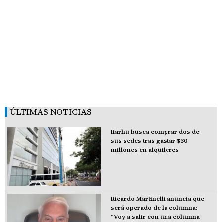
ÚLTIMAS NOTICIAS
Ifarhu busca comprar dos de
sus sedes tras gastar $30
millones en alquileres
Ricardo Martinelli anuncia que
será operado de la columna:
"Voy a salir con una columna