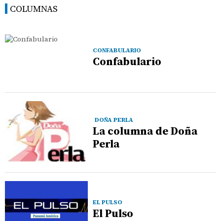
COLUMNAS
CONFABULARIO
Confabulario
DOÑA PERLA
La columna de Doña
Perla
EL PULSO
El Pulso