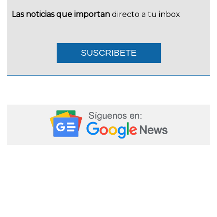
Las noticias que importan
directo a tu inbox
SUSCRIBETE