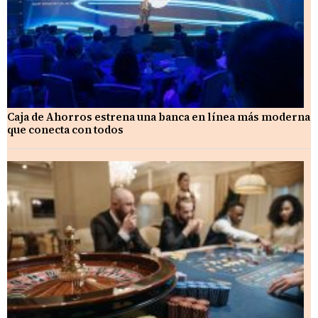
Caja de Ahorros estrena una banca en línea más moderna
que conecta con todos