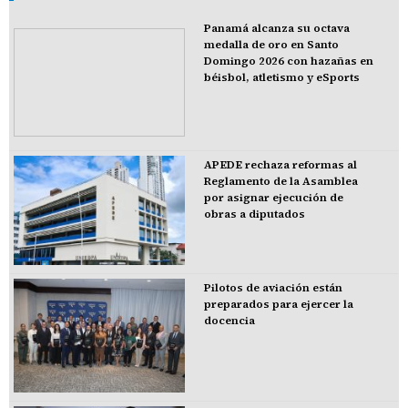
Panamá alcanza su octava
medalla de oro en Santo
Domingo 2026 con hazañas en
béisbol, atletismo y eSports
APEDE rechaza reformas al
Reglamento de la Asamblea
por asignar ejecución de
obras a diputados
Pilotos de aviación están
preparados para ejercer la
docencia