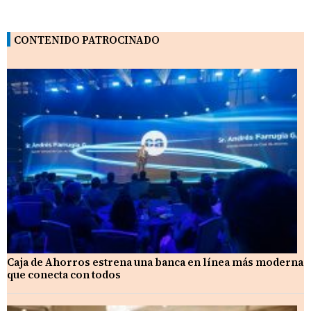
CONTENIDO PATROCINADO
Caja de Ahorros estrena una banca en línea más moderna
que conecta con todos