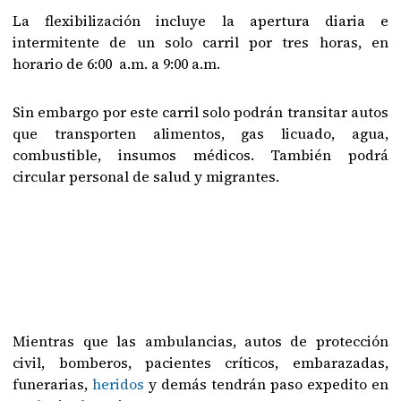
La flexibilización incluye la apertura diaria e
intermitente de un solo carril por tres horas, en
horario de 6:00 a.m. a 9:00 a.m.
Sin embargo por este carril solo podrán transitar autos
que transporten alimentos, gas licuado, agua,
combustible, insumos médicos. También podrá
circular personal de salud y migrantes.
Mientras que las ambulancias, autos de protección
civil, bomberos, pacientes críticos, embarazadas,
funerarias,
heridos
y demás tendrán paso expedito en