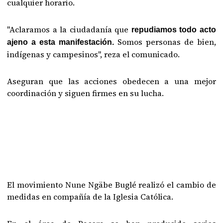
cualquier horario.
"Aclaramos a la ciudadanía que
repudiamos todo acto
Somos personas de bien,
ajeno a esta manifestación.
indígenas y campesinos", reza el comunicado.
Aseguran que las acciones obedecen a una mejor
coordinación y siguen firmes en su lucha.
El movimiento Nune Ngäbe Buglé realizó el cambio de
medidas en compañía de la Iglesia Católica.