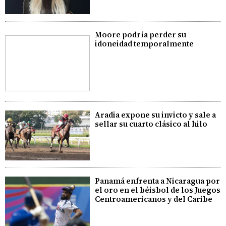
Moore podría perder su
idoneidad temporalmente
Aradia expone su invicto y sale a
sellar su cuarto clásico al hilo
Panamá enfrenta a Nicaragua por
el oro en el béisbol de los Juegos
Centroamericanos y del Caribe