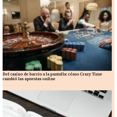
Del casino de barrio a la pantalla: cómo Crazy Time
cambió las apuestas online