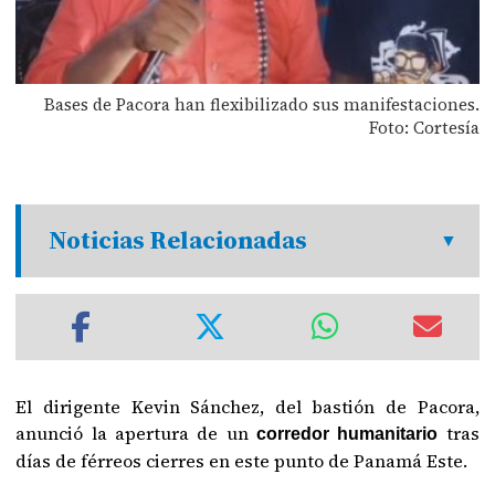
Bases de Pacora han flexibilizado sus manifestaciones.
Foto: Cortesía
Noticias Relacionadas
El dirigente Kevin Sánchez, del bastión de Pacora,
anunció la apertura de un
tras
corredor humanitario
días de férreos cierres en este punto de Panamá Este.