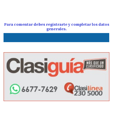
Para comentar debes registrarte y completar los datos
generales.