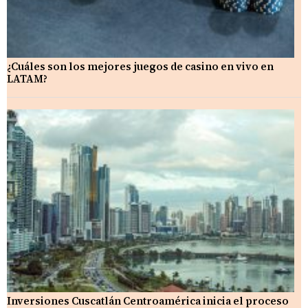
¿Cuáles son los mejores juegos de casino en vivo en
LATAM?
Inversiones Cuscatlán Centroamérica inicia el proceso