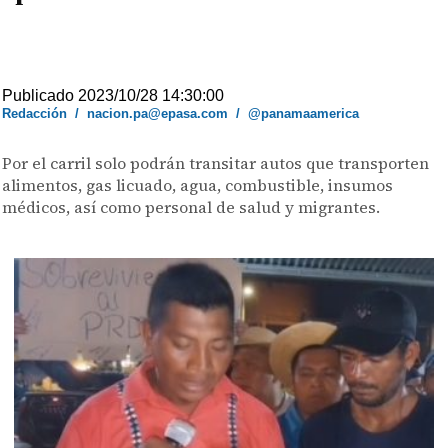
Publicado 2023/10/28 14:30:00
Redacción
/
nacion.pa@epasa.com
/
@panamaamerica
Por el carril solo podrán transitar autos que transporten
alimentos, gas licuado, agua, combustible, insumos
médicos, así como personal de salud y migrantes.