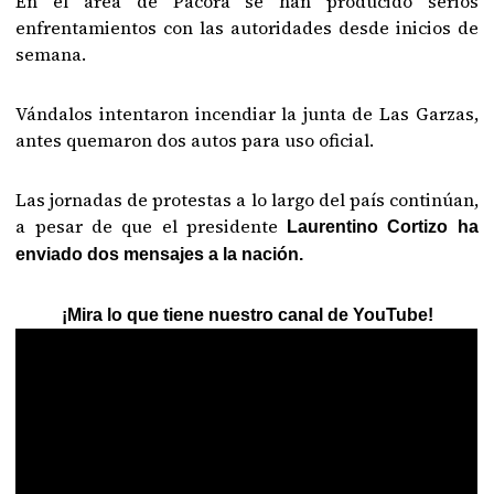
En el área de Pacora se han producido serios
enfrentamientos con las autoridades desde inicios de
semana.
Vándalos intentaron incendiar la junta de Las Garzas,
antes quemaron dos autos para uso oficial.
Las jornadas de protestas a lo largo del país continúan,
a pesar de que el presidente
Laurentino Cortizo ha
enviado dos mensajes a la nación.
¡Mira lo que tiene nuestro canal de YouTube!