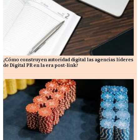
¿Cómo construyen autoridad digital las agencias líderes
de Digital PR en la era post-link?