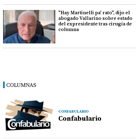
"Hay Martinelli pa' rato", dijo el
abogado Vallarino sobre estado
del expresidente tras cirugía de
columna
COLUMNAS
CONFABULARIO
Confabulario