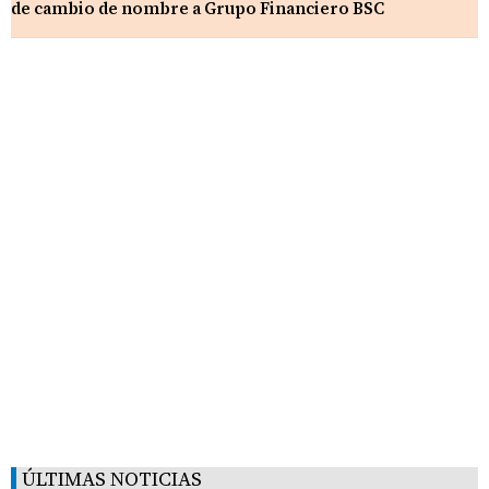
de cambio de nombre a Grupo Financiero BSC
ÚLTIMAS NOTICIAS