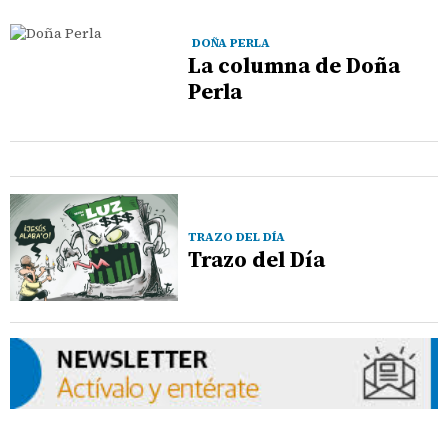
DOÑA PERLA
La columna de Doña
Perla
TRAZO DEL DÍA
Trazo del Día