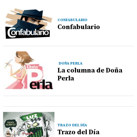
CONFABULARIO
Confabulario
DOÑA PERLA
La columna de Doña
Perla
TRAZO DEL DÍA
Trazo del Día