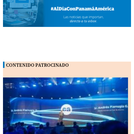
CONTENIDO PATROCINADO