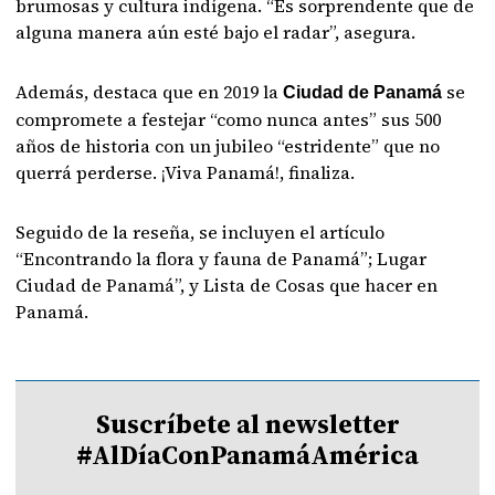
brumosas y cultura indígena. “Es sorprendente que de
alguna manera aún esté bajo el radar”, asegura.
Además, destaca que en 2019 la
se
Ciudad de Panamá
compromete a festejar “como nunca antes” sus 500
años de historia con un jubileo “estridente” que no
querrá perderse. ¡Viva Panamá!, finaliza.
Seguido de la reseña, se incluyen el artículo
“Encontrando la flora y fauna de Panamá”; Lugar
Ciudad de Panamá”, y Lista de Cosas que hacer en
Panamá.
Suscríbete al newsletter
#AlDíaConPanamáAmérica