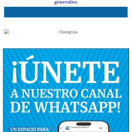
generales.