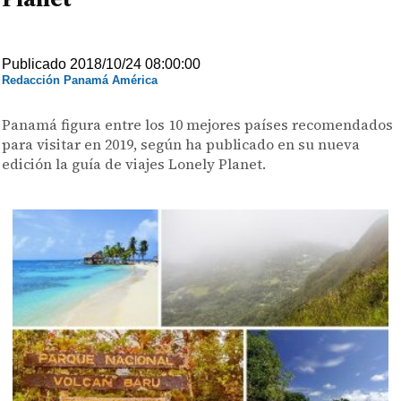
Publicado 2018/10/24 08:00:00
Redacción Panamá América
Panamá figura entre los 10 mejores países recomendados
para visitar en 2019, según ha publicado en su nueva
edición la guía de viajes Lonely Planet.