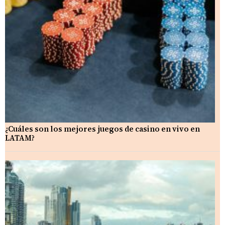
¿Cuáles son los mejores juegos de casino en vivo en
LATAM?