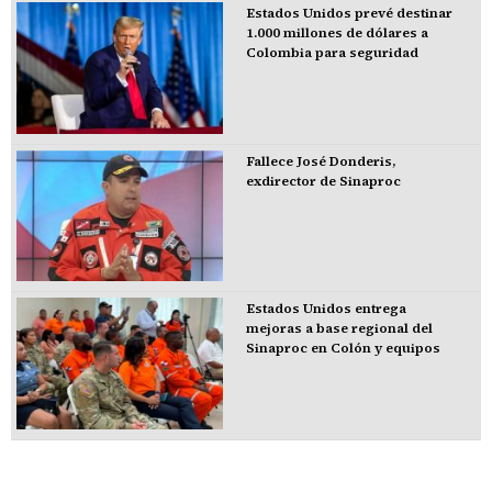
Estados Unidos prevé destinar
1.000 millones de dólares a
Colombia para seguridad
Fallece José Donderis,
exdirector de Sinaproc
Estados Unidos entrega
mejoras a base regional del
Sinaproc en Colón y equipos