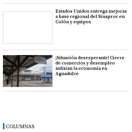
Estados Unidos entrega mejoras
a base regional del Sinaproc en
Colón y equipos
¡Situación desesperante! Cierre
de comercios y desempleo
asfixian la economía en
Aguadulce
COLUMNAS