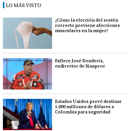
LO MÁS VISTO
¿Cómo la elección del sostén
correcto previene afecciones
musculares en la mujer?
Fallece José Donderis,
exdirector de Sinaproc
Estados Unidos prevé destinar
1.000 millones de dólares a
Colombia para seguridad