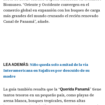
Biomuseo. “Oriente y Occidente convergen en el
comercio global en expansión con los buques de carga
más grandes del mundo cruzando el recién renovado
Canal de Panamá”, añade.
:
Niño queda solo a mitad de la vía
LEA ADEMÁS
Interamericana en Sajalices por descuido de su
madre
La guía también resalta que la “
” tiene
Querida Panamá
tantos tesoros en un pequeño país, como playas de
arena blanca, bosques tropicales, tierras altas