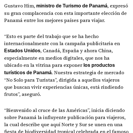
Gustavo Him,
, expresó
ministro de Turismo de Panamá
su gran complacencia con esta importante elección de
Panamá entre los mejores países para viajar.
“Esto es parte del trabajo que se ha hecho
internacionalmente con la campaña publicitaria en
, Canadá, España y ahora China,
Estados Unidos
especialmente en medios digitales, que nos ha
ubicado en la vitrina para exponer
los productos
. Nuestra estrategia de mercado
turísticos de Panamá
“No Solo para Turistas”, dirigida a aquellos viajeros
que buscan vivir experiencias únicas, está rindiendo
frutos”, aseguró.
“Bienvenido al cruce de las Américas”, inicia diciendo
sobre Panamá la influyente publicación para viajeros,
la cual describe que aquí Norte y Sur se unen en una
fiesta de biodiversidad tropical celebrada en el famoso