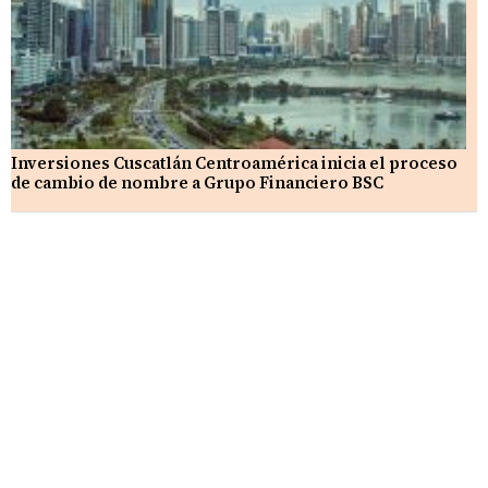
Inversiones Cuscatlán Centroamérica inicia el proceso
de cambio de nombre a Grupo Financiero BSC