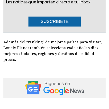
Las noticias que importan
directo a tu inbox
SUSCRIBETE
Además del “ranking” de mejores países para visitar,
Lonely Planet también selecciona cada año las diez
mejores ciudades, regiones y destinos de calidad-
precio.