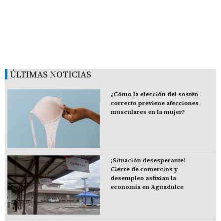
ÚLTIMAS NOTICIAS
¿Cómo la elección del sostén
correcto previene afecciones
musculares en la mujer?
¡Situación desesperante!
Cierre de comercios y
desempleo asfixian la
economía en Aguadulce