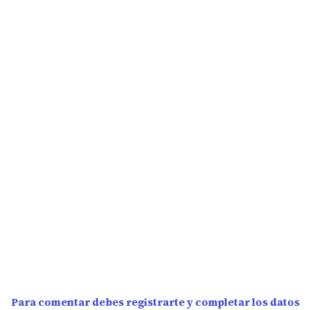
Para comentar debes registrarte y completar los datos