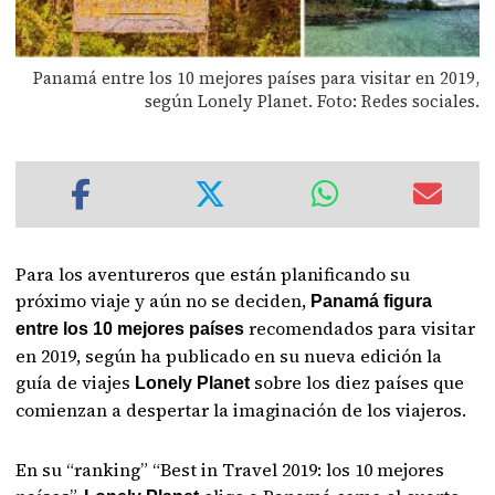
Panamá entre los 10 mejores países para visitar en 2019,
según Lonely Planet. Foto: Redes sociales.
Para los aventureros que están planificando su
próximo viaje y aún no se deciden,
Panamá figura
recomendados para visitar
entre los 10 mejores países
en 2019, según ha publicado en su nueva edición la
guía de viajes
sobre los diez países que
Lonely Planet
comienzan a despertar la imaginación de los viajeros.
En su “ranking” “Best in Travel 2019: los 10 mejores