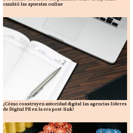
cambió las apuestas online
¿Cómo construyen autoridad digital las agencias líderes
de Digital PR en la era post-link?