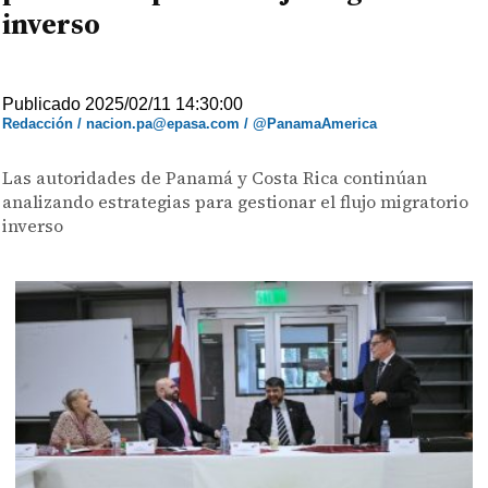
inverso
Publicado 2025/02/11 14:30:00
Redacción / nacion.pa@epasa.com / @PanamaAmerica
Las autoridades de Panamá y Costa Rica continúan
analizando estrategias para gestionar el flujo migratorio
inverso