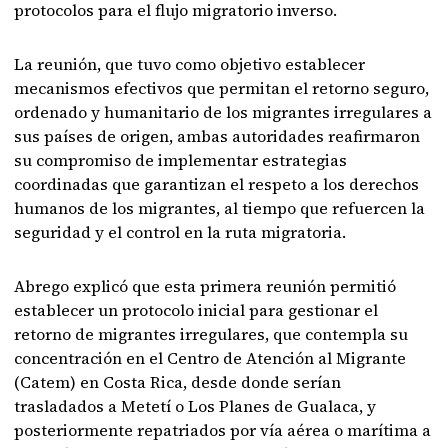
protocolos para el flujo migratorio inverso.
La reunión, que tuvo como objetivo establecer
mecanismos efectivos que permitan el retorno seguro,
ordenado y humanitario de los migrantes irregulares a
sus países de origen, ambas autoridades reafirmaron
su compromiso de implementar estrategias
coordinadas que garantizan el respeto a los derechos
humanos de los migrantes, al tiempo que refuercen la
seguridad y el control en la ruta migratoria.
Abrego explicó que esta primera reunión permitió
establecer un protocolo inicial para gestionar el
retorno de migrantes irregulares, que contempla su
concentración en el Centro de Atención al Migrante
(Catem) en Costa Rica, desde donde serían
trasladados a Metetí o Los Planes de Gualaca, y
posteriormente repatriados por vía aérea o marítima a