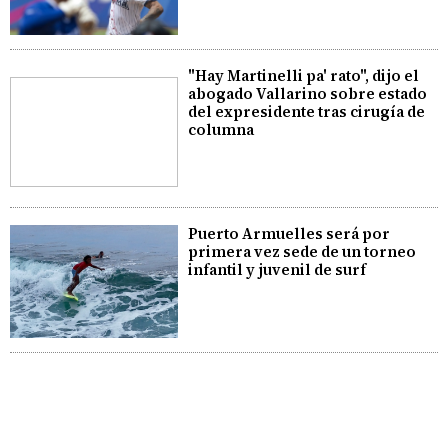
"Hay Martinelli pa' rato", dijo el
abogado Vallarino sobre estado
del expresidente tras cirugía de
columna
Puerto Armuelles será por
primera vez sede de un torneo
infantil y juvenil de surf