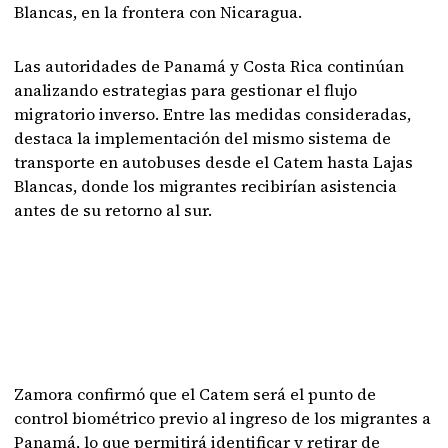
Blancas, en la frontera con Nicaragua.
Las autoridades de Panamá y Costa Rica continúan
analizando estrategias para gestionar el flujo
migratorio inverso. Entre las medidas consideradas,
destaca la implementación del mismo sistema de
transporte en autobuses desde el Catem hasta Lajas
Blancas, donde los migrantes recibirían asistencia
antes de su retorno al sur.
Zamora confirmó que el Catem será el punto de
control biométrico previo al ingreso de los migrantes a
Panamá, lo que permitirá identificar y retirar de