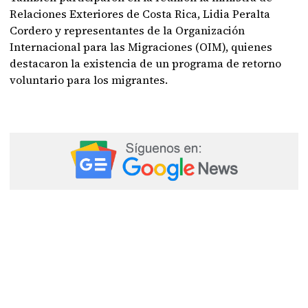
Relaciones Exteriores de Costa Rica, Lidia Peralta
Cordero y representantes de la Organización
Internacional para las Migraciones (OIM), quienes
destacaron la existencia de un programa de retorno
voluntario para los migrantes.