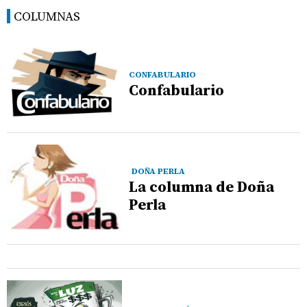
COLUMNAS
CONFABULARIO
Confabulario
DOÑA PERLA
La columna de Doña
Perla