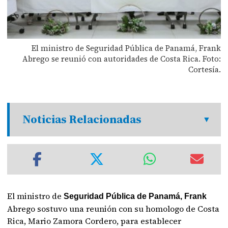
El ministro de Seguridad Pública de Panamá, Frank
Abrego se reunió con autoridades de Costa Rica. Foto:
Cortesía.
Noticias Relacionadas
El ministro de
Seguridad Pública de Panamá, Frank
Abrego sostuvo una reunión con su homologo de Costa
Rica, Mario Zamora Cordero, para establecer