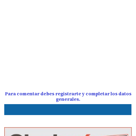
Para comentar debes registrarte y completar los datos
generales.