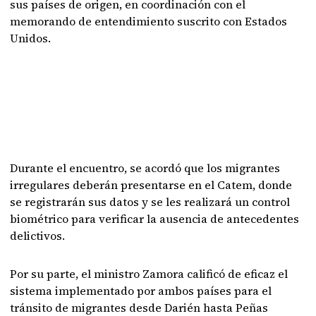
sus países de origen, en coordinación con el
memorando de entendimiento suscrito con Estados
Unidos.
Durante el encuentro, se acordó que los migrantes
irregulares deberán presentarse en el Catem, donde
se registrarán sus datos y se les realizará un control
biométrico para verificar la ausencia de antecedentes
delictivos.
Por su parte, el ministro Zamora calificó de eficaz el
sistema implementado por ambos países para el
tránsito de migrantes desde Darién hasta Peñas