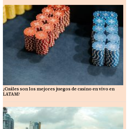
¿Cuáles son los mejores juegos de casino en vivo en
LATAM?