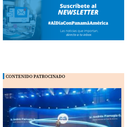
CONTENIDO PATROCINADO