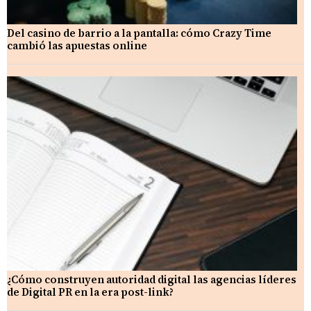
Del casino de barrio a la pantalla: cómo Crazy Time
cambió las apuestas online
¿Cómo construyen autoridad digital las agencias líderes
de Digital PR en la era post-link?