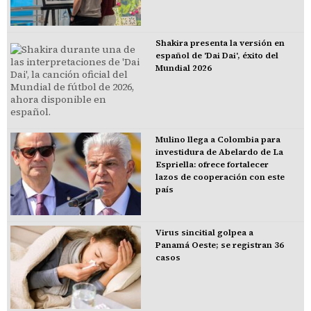
Shakira presenta la versión en
español de 'Dai Dai', éxito del
Mundial 2026
Mulino llega a Colombia para
investidura de Abelardo de La
Espriella: ofrece fortalecer
lazos de cooperación con este
país
Virus sincitial golpea a
Panamá Oeste; se registran 36
casos