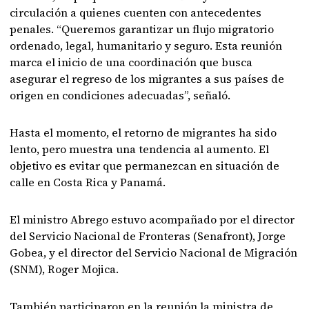
circulación a quienes cuenten con antecedentes
penales. “Queremos garantizar un flujo migratorio
ordenado, legal, humanitario y seguro. Esta reunión
marca el inicio de una coordinación que busca
asegurar el regreso de los migrantes a sus países de
origen en condiciones adecuadas”, señaló.
Hasta el momento, el retorno de migrantes ha sido
lento, pero muestra una tendencia al aumento. El
objetivo es evitar que permanezcan en situación de
calle en Costa Rica y Panamá.
El ministro Abrego estuvo acompañado por el director
del Servicio Nacional de Fronteras (Senafront), Jorge
Gobea, y el director del Servicio Nacional de Migración
(SNM), Roger Mojica.
También participaron en la reunión la ministra de