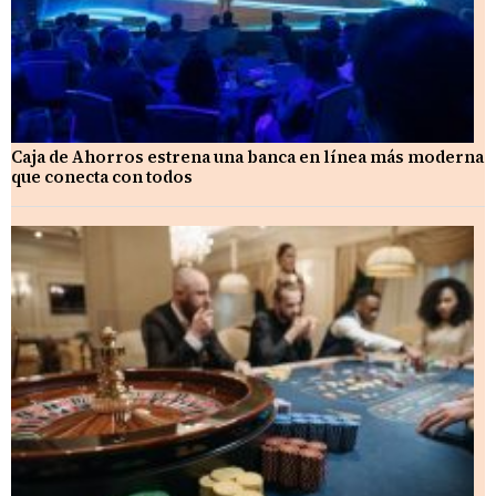
Caja de Ahorros estrena una banca en línea más moderna
que conecta con todos