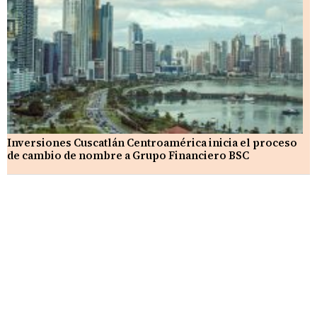
Inversiones Cuscatlán Centroamérica inicia el proceso
de cambio de nombre a Grupo Financiero BSC