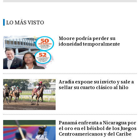
LO MÁS VISTO
Moore podría perder su
idoneidad temporalmente
Aradia expone su invicto y sale a
sellar su cuarto clásico al hilo
Panamá enfrenta a Nicaragua por
el oro en el béisbol de los Juegos
Centroamericanos y del Caribe