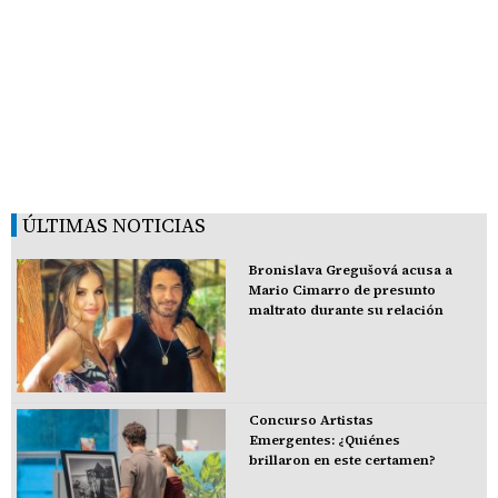
ÚLTIMAS NOTICIAS
Bronislava Gregušová acusa a
Mario Cimarro de presunto
maltrato durante su relación
Concurso Artistas
Emergentes: ¿Quiénes
brillaron en este certamen?