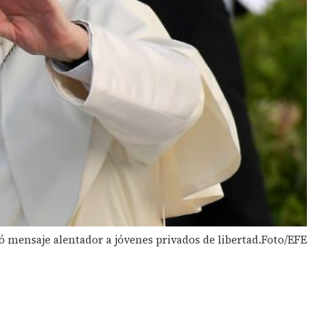
vó mensaje alentador a jóvenes privados de libertad.Foto/EFE