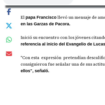
El
llevó un mensaje de am
papa Francisco
en las Garzas de Pacora.
Inició su encuentro con los jóvenes citando
referencia al inicio del Evangelio de Lucas
"Con esta expresión pretendían descalifi
consiguieron fue señalar una de sus actitu
ellos", señaló.