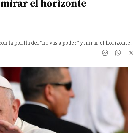
 mirar el horizonte
n la polilla del "no vas a poder" y mirar el horizonte.