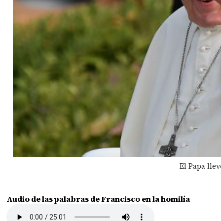
El Papa lle
Audio de las palabras de Francisco en la homilía