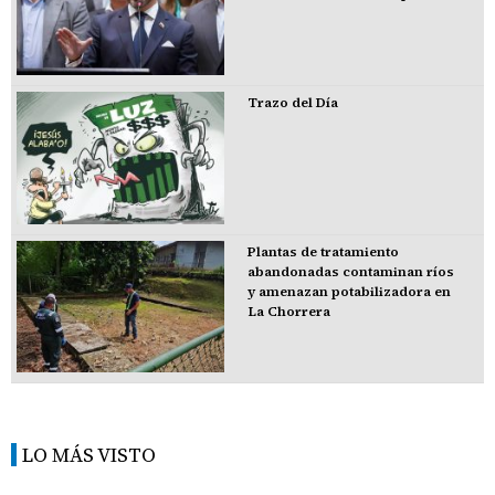
Trazo del Día
Plantas de tratamiento
abandonadas contaminan ríos
y amenazan potabilizadora en
La Chorrera
LO MÁS VISTO