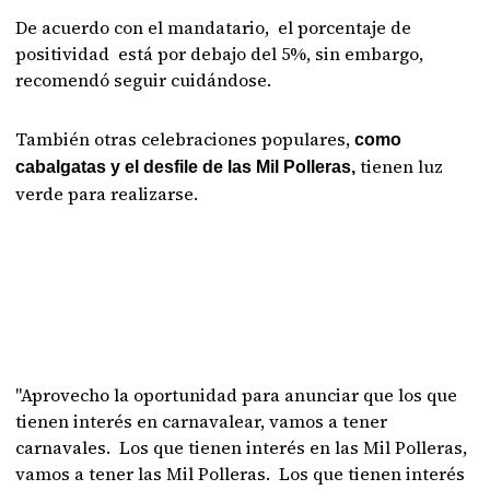
De acuerdo con el mandatario, el porcentaje de
positividad está por debajo del 5%, sin embargo,
recomendó seguir cuidándose.
También otras celebraciones populares,
como
tienen luz
cabalgatas y el desfile de las Mil Polleras,
verde para realizarse.
"Aprovecho la oportunidad para anunciar que los que
tienen interés en carnavalear, vamos a tener
carnavales. Los que tienen interés en las Mil Polleras,
vamos a tener las Mil Polleras. Los que tienen interés