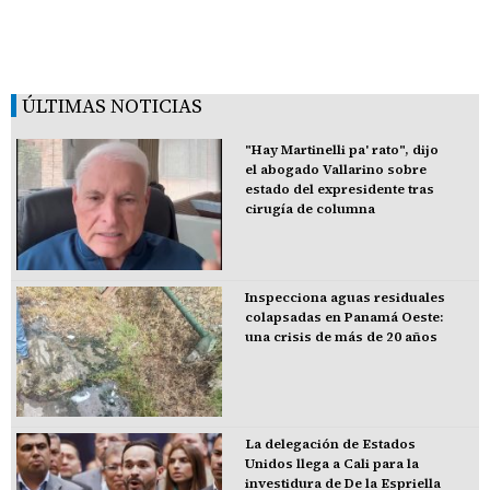
ÚLTIMAS NOTICIAS
"Hay Martinelli pa' rato", dijo
el abogado Vallarino sobre
estado del expresidente tras
cirugía de columna
Inspecciona aguas residuales
colapsadas en Panamá Oeste:
una crisis de más de 20 años
La delegación de Estados
Unidos llega a Cali para la
investidura de De la Espriella