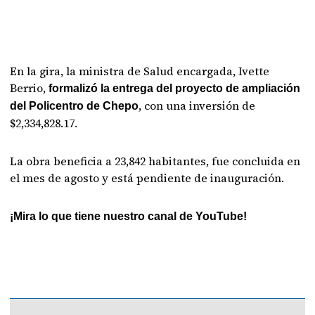
En la gira, la ministra de Salud encargada, Ivette
Berrio,
formalizó la entrega del proyecto de ampliación
, con una inversión de
del Policentro de Chepo
$2,334,828.17.
La obra beneficia a 23,842 habitantes, fue concluida en
el mes de agosto y está pendiente de inauguración.
¡Mira lo que tiene nuestro canal de YouTube!