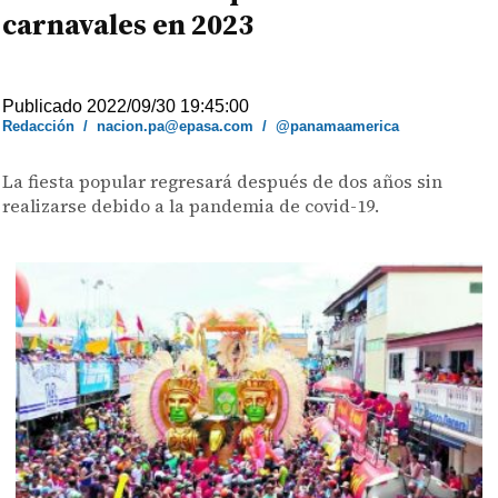
carnavales en 2023
Publicado 2022/09/30 19:45:00
Redacción
/
nacion.pa@epasa.com
/
@panamaamerica
La fiesta popular regresará después de dos años sin
realizarse debido a la pandemia de covid-19.