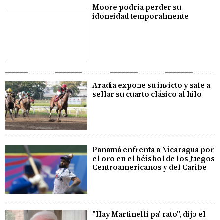
Moore podría perder su
idoneidad temporalmente
Aradia expone su invicto y sale a
sellar su cuarto clásico al hilo
Panamá enfrenta a Nicaragua por
el oro en el béisbol de los Juegos
Centroamericanos y del Caribe
"Hay Martinelli pa' rato", dijo el