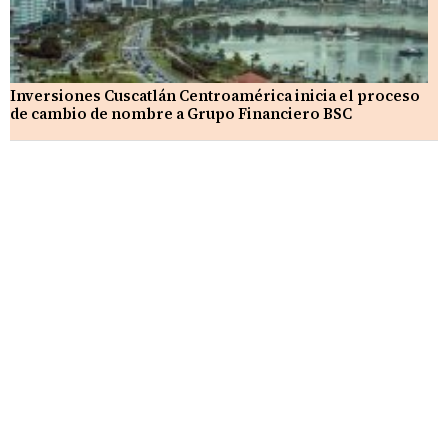
Inversiones Cuscatlán Centroamérica inicia el proceso
de cambio de nombre a Grupo Financiero BSC