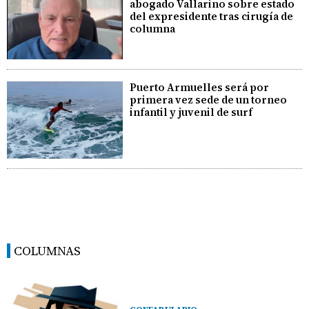
abogado Vallarino sobre estado
del expresidente tras cirugía de
columna
Puerto Armuelles será por
primera vez sede de un torneo
infantil y juvenil de surf
COLUMNAS