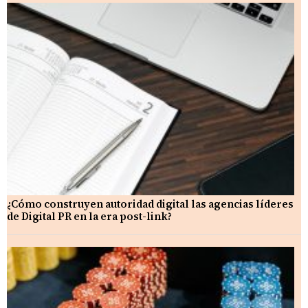
¿Cómo construyen autoridad digital las agencias líderes
de Digital PR en la era post-link?