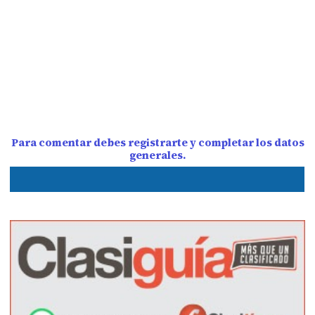
Para comentar debes registrarte y completar los datos
generales.