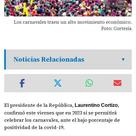
Los carnavales traen un alto movimiento económico.
Foto: Cortesía
Noticias Relacionadas
El presidente de la República,
,
Laurentino Cortizo
confirmó este viernes que en 2023 sí se permitirá
celebrar los carnavales, ante el bajo porcentaje de
positividad de la covid-19.