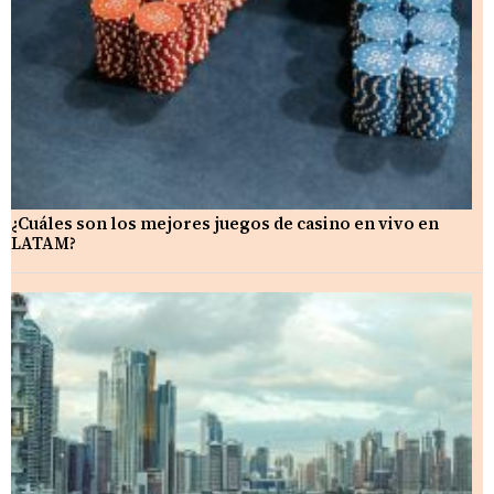
¿Cuáles son los mejores juegos de casino en vivo en
LATAM?