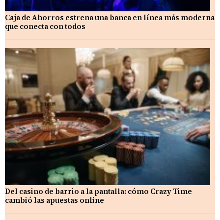
Caja de Ahorros estrena una banca en línea más moderna
que conecta con todos
Del casino de barrio a la pantalla: cómo Crazy Time
cambió las apuestas online