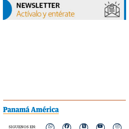
SIGUENOS EN: