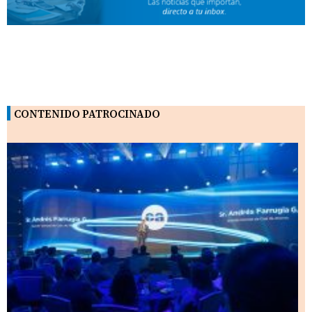
CONTENIDO PATROCINADO