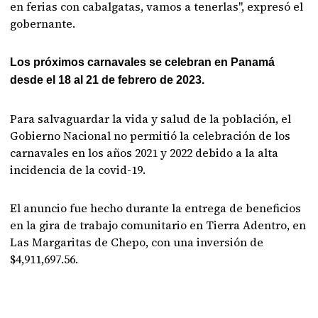
en ferias con cabalgatas, vamos a tenerlas", expresó el
gobernante.
Los próximos carnavales se celebran en Panamá
desde el 18 al 21 de febrero de 2023.
Para salvaguardar la vida y salud de la población, el
Gobierno Nacional no permitió la celebración de los
carnavales en los años 2021 y 2022 debido a la alta
incidencia de la covid-19.
El anuncio fue hecho durante la entrega de beneficios
en la gira de trabajo comunitario en Tierra Adentro, en
Las Margaritas de Chepo, con una inversión de
$4,911,697.56.