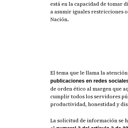
está en la capacidad de tomar di
a asumir iguales restricciones o
Nación.
El tema que le llama la atenció
publicaciones en redes sociale
de orden ético al margen que a
cumplir todos los servidores púb
productividad, honestidad y dis
La solicitud de información se h