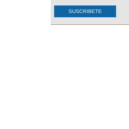
SUSCRIBETE