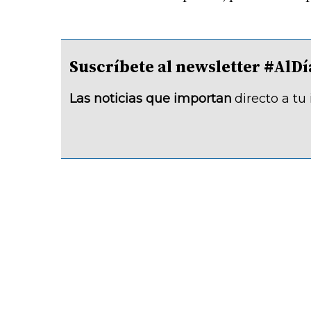
Suscríbete al newsletter #A
Las noticias que importan
directo a tu