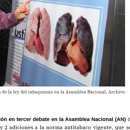
n de la ley del tabaquismo en la Asamblea Nacional. Archivo
ión en tercer debate en la Asamblea Nacional (AN)
y 2 adiciones a la norma antitabaco vigente, que s