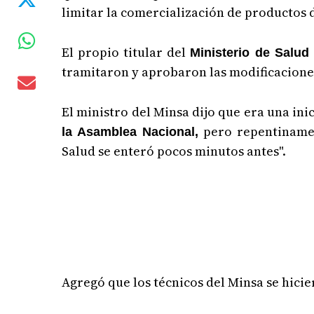
limitar la comercialización de productos 
El propio titular del
Ministerio de Salud
tramitaron y aprobaron las modificaciones
El ministro del Minsa dijo que era una in
pero repentinament
la Asamblea Nacional,
Salud se enteró pocos minutos antes".
Agregó que los técnicos del Minsa se hicier