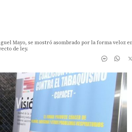
 Miguel Mayo, se mostró asombrado por la forma veloz e
ecto de ley.