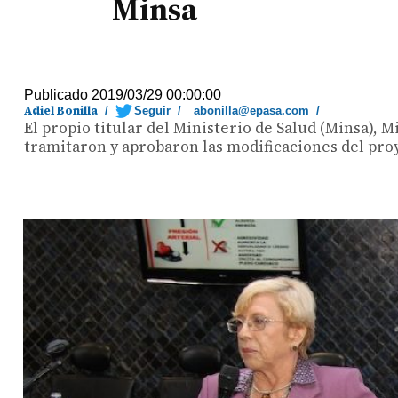
Minsa
Publicado 2019/03/29 00:00:00
Adiel Bonilla
/
Seguir
/
abonilla@epasa.com
/
El propio titular del Ministerio de Salud (Minsa),
tramitaron y aprobaron las modificaciones del proy