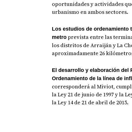
oportunidades y actividades qu
urbanismo en ambos sectores.
Los estudios de ordenamiento ter
prevista entre las termin
metro
los distritos de Arraiján y La C
aproximadamente 26 kilómetros 
El desarrollo y elaboración del 
Ordenamiento de la línea de in
corresponderá al Miviot, cumpl
la Ley 21 de junio de 1997 y la L
la Ley 14 de 21 de abril de 2015.