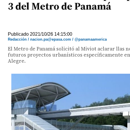
3 del Metro de Panamá
Publicado 2021/10/26 14:15:00
Redacción / nacion.pa@epasa.com / @panamaamerica
El Metro de Panamá solicitó al Miviot aclarar llas 
futuros proyectos urbanísticos específicamente en 
Alegre.