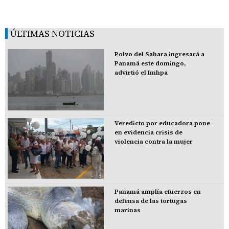
ÚLTIMAS NOTICIAS
Polvo del Sahara ingresará a
Panamá este domingo,
advirtió el Imhpa
Veredicto por educadora pone
en evidencia crisis de
violencia contra la mujer
Panamá amplía efuerzos en
defensa de las tortugas
marinas