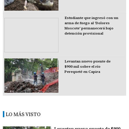
Estudiante que ingresó con un
arma de fuego al 'Dolores
Moscote' permanecerá bajo
detención provisional
Levantan nuevo puente de
$900 mil sobre el río
Perequeté en Capira
LO MÁS VISTO
Levantan nuevo puente de $900