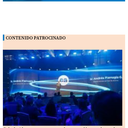
CONTENIDO PATROCINADO