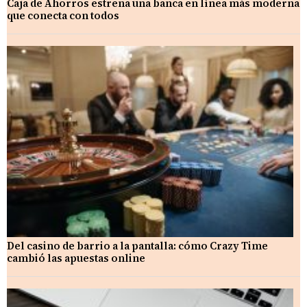
Caja de Ahorros estrena una banca en línea más moderna
que conecta con todos
Del casino de barrio a la pantalla: cómo Crazy Time
cambió las apuestas online