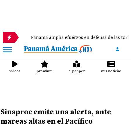
Panamá amplía efuerzos en defensa de las tortugas mari
videos
premium
e-papper
mis noticias
Sinaproc emite una alerta, ante
mareas altas en el Pacífico