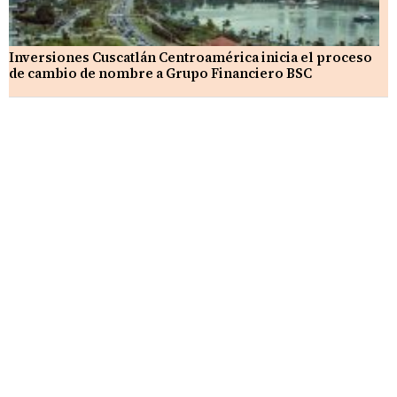
Inversiones Cuscatlán Centroamérica inicia el proceso
de cambio de nombre a Grupo Financiero BSC