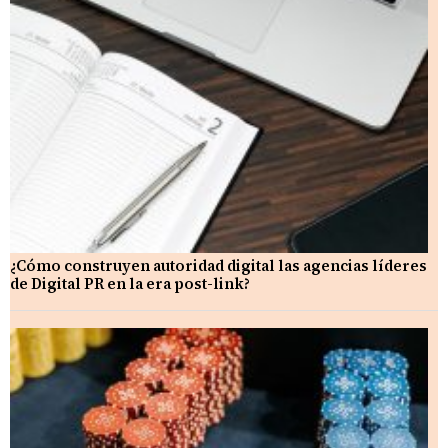
¿Cómo construyen autoridad digital las agencias líderes
de Digital PR en la era post-link?