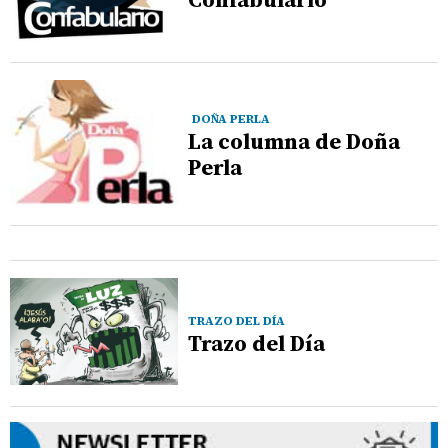
DOÑA PERLA
La columna de Doña
Perla
TRAZO DEL DÍA
Trazo del Día