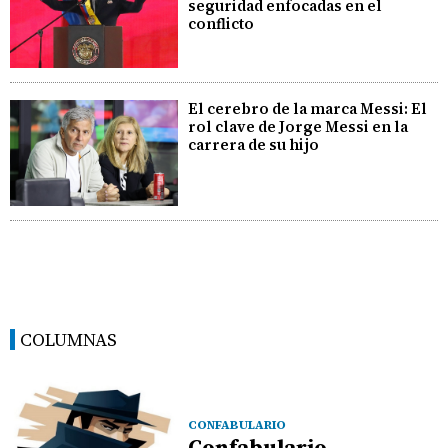
seguridad enfocadas en el
conflicto
El cerebro de la marca Messi: El
rol clave de Jorge Messi en la
carrera de su hijo
COLUMNAS
CONFABULARIO
Confabulario