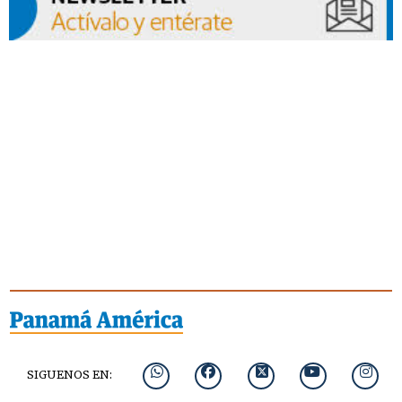
SIGUENOS EN: