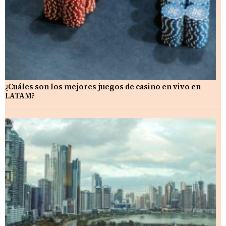
¿Cuáles son los mejores juegos de casino en vivo en
LATAM?