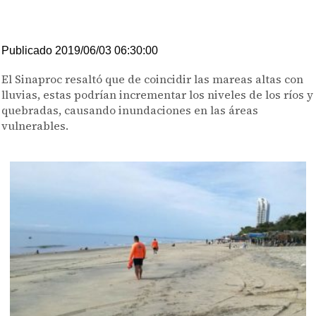
Publicado 2019/06/03 06:30:00
El Sinaproc resaltó que de coincidir las mareas altas con
lluvias, estas podrían incrementar los niveles de los ríos y
quebradas, causando inundaciones en las áreas
vulnerables.