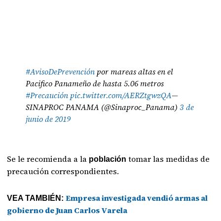
#AvisoDePrevención
por mareas altas en el
Pacifico Panameño de hasta 5.06 metros
#Precaución
pic.twitter.com/AERZtgwzQA
—
SINAPROC PANAMA (@Sinaproc_Panama)
3 de
junio de 2019
Se le recomienda a la
tomar las medidas de
población
precaución correspondientes.
Empresa investigada vendió armas al
VEA TAMBIÉN:
gobierno de Juan Carlos Varela