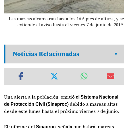
Las mareas alcanzarán hasta los 16.6 pies de altura, y se
extiende el aviso hasta el viernes 7 de junio de 2019.
Noticias Relacionadas
Una alerta a la población emitió
el Sistema Nacional
debido a mareas altas
de Protección Civil (Sinaproc)
desde este lunes hasta el próximo viernes 7 de junio.
El informe del
señala que habrá mareas
Sinaproc