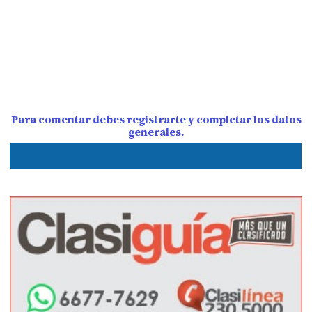
Para comentar debes registrarte y completar los datos
generales.