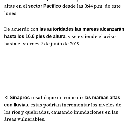
altas en el
desde las 3:44 p.m. de este
sector Pacífico
lunes.
De acuerdo co
n las autoridades las mareas alcanzarán
, y se extiende el aviso
hasta los 16.6 pies de altura
hasta el viernes 7 de junio de 2019.
El
resaltó que de coincidir
Sinaproc
las mareas altas
, estas podrían incrementar los niveles de
con lluvias
los ríos y quebradas, causando inundaciones en las
áreas vulnerables.