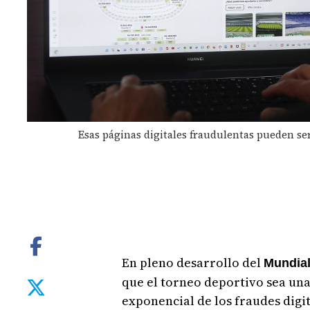
Esas páginas digitales fraudulentas pueden se
En pleno desarrollo del
Mundial
que el torneo deportivo sea una
exponencial de los fraudes digit