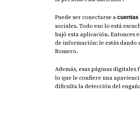
Puede ser conectarse a
cuentas
sociales. Todo eso lo está escu
bajó esta aplicación. Entonces 
de información: le estás dando a
Romero.
Además, esas páginas digitales
lo que le confiere una aparienci
dificulta la detección del enga