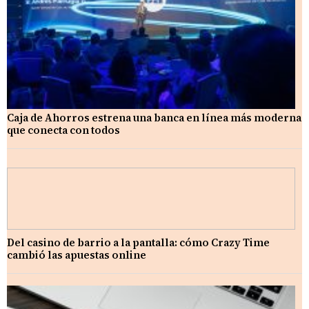
Caja de Ahorros estrena una banca en línea más moderna
que conecta con todos
Del casino de barrio a la pantalla: cómo Crazy Time
cambió las apuestas online