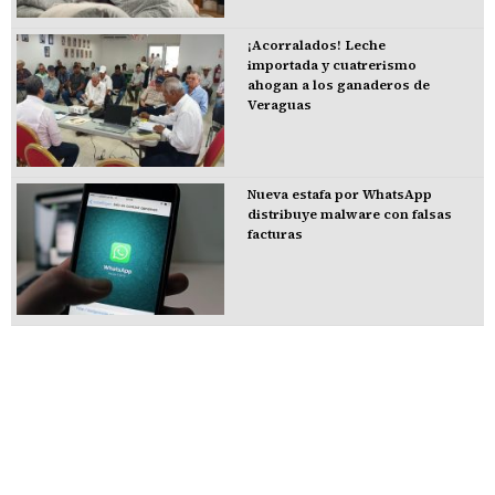
¡Acorralados! Leche
importada y cuatrerismo
ahogan a los ganaderos de
Veraguas
Nueva estafa por WhatsApp
distribuye malware con falsas
facturas