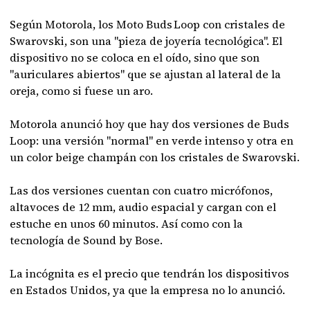
Según Motorola, los Moto Buds Loop con cristales de
Swarovski, son una "pieza de joyería tecnológica". El
dispositivo no se coloca en el oído, sino que son
"auriculares abiertos" que se ajustan al lateral de la
oreja, como si fuese un aro.
Motorola anunció hoy que hay dos versiones de Buds
Loop: una versión "normal" en verde intenso y otra en
un color beige champán con los cristales de Swarovski.
Las dos versiones cuentan con cuatro micrófonos,
altavoces de 12 mm, audio espacial y cargan con el
estuche en unos 60 minutos. Así como con la
tecnología de Sound by Bose.
La incógnita es el precio que tendrán los dispositivos
en Estados Unidos, ya que la empresa no lo anunció.