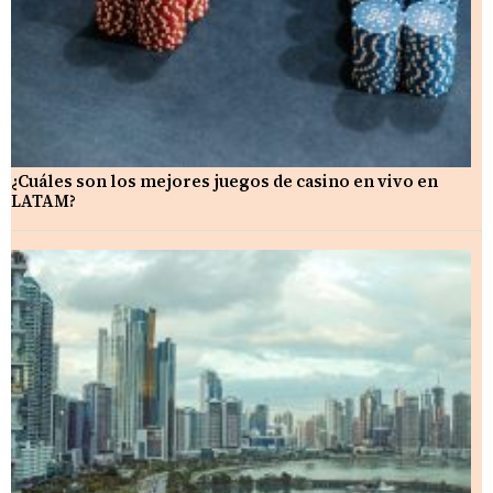
¿Cuáles son los mejores juegos de casino en vivo en
LATAM?