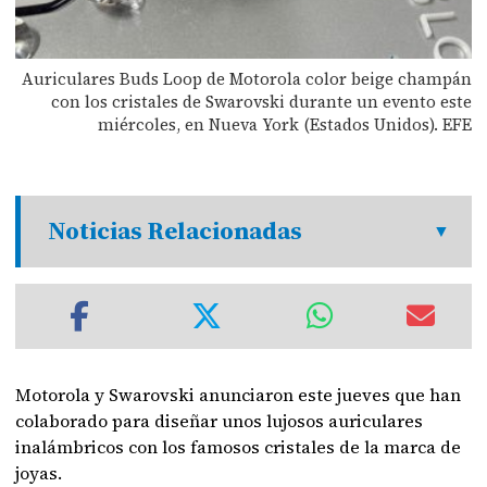
Auriculares Buds Loop de Motorola color beige champán
con los cristales de Swarovski durante un evento este
miércoles, en Nueva York (Estados Unidos). EFE
Noticias Relacionadas
Motorola y Swarovski anunciaron este jueves que han
colaborado para diseñar unos lujosos auriculares
inalámbricos con los famosos cristales de la marca de
joyas.