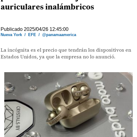
auriculares inalámbricos
Publicado 2025/04/26 12:45:00
Nueva York
/
EFE
/
@panamaamerica
La incógnita es el precio que tendrán los dispositivos en
Estados Unidos, ya que la empresa no lo anunció.