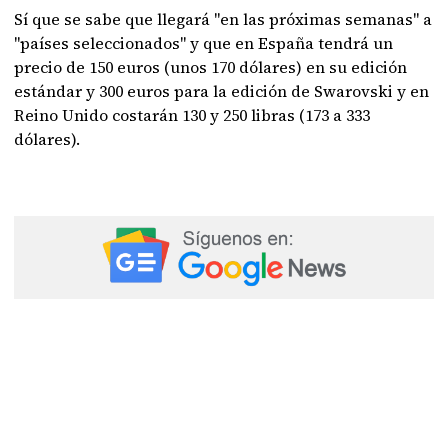
Sí que se sabe que llegará "en las próximas semanas" a
"países seleccionados" y que en España tendrá un
precio de 150 euros (unos 170 dólares) en su edición
estándar y 300 euros para la edición de Swarovski y en
Reino Unido costarán 130 y 250 libras (173 a 333
dólares).