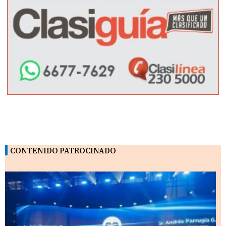
CONTENIDO PATROCINADO