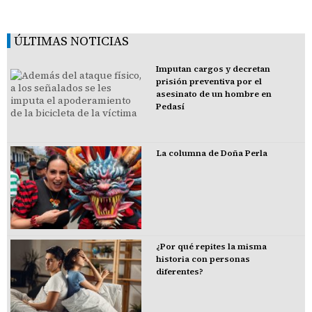
ÚLTIMAS NOTICIAS
Imputan cargos y decretan
prisión preventiva por el
asesinato de un hombre en
Pedasí
La columna de Doña Perla
¿Por qué repites la misma
historia con personas
diferentes?