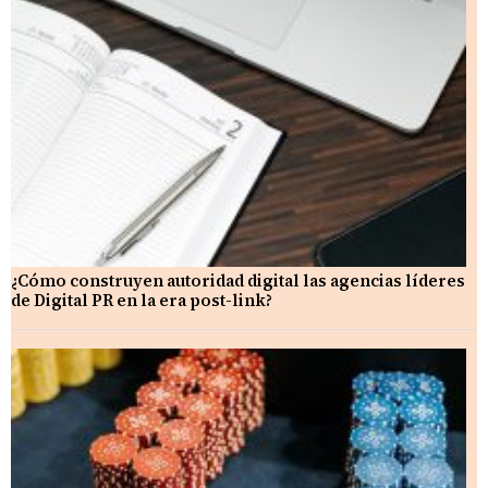
¿Cómo construyen autoridad digital las agencias líderes
de Digital PR en la era post-link?