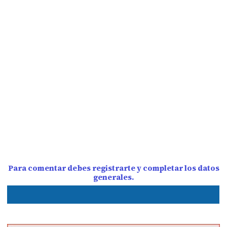
Para comentar debes registrarte y completar los datos
generales.