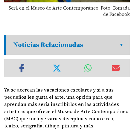
Será en el Museo de Arte Contemporáneo. Foto: Tomada
de Facebook
Noticias Relacionadas
Ya se acercan las vacaciones escolares y si a sus
pequeños les gusta el arte, una opción para que
aprendan más sería inscribirlos en las actividades
artísticas que ofrece el Museo de Arte Contemporáneo
(MAC) que incluye varias disciplinas como circo,
teatro, serigrafía, dibujo, pintura y más.