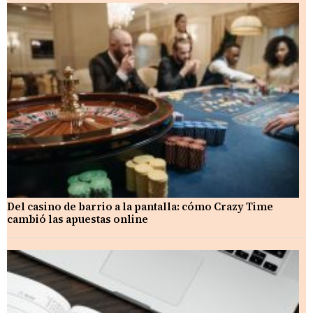
Del casino de barrio a la pantalla: cómo Crazy Time
cambió las apuestas online