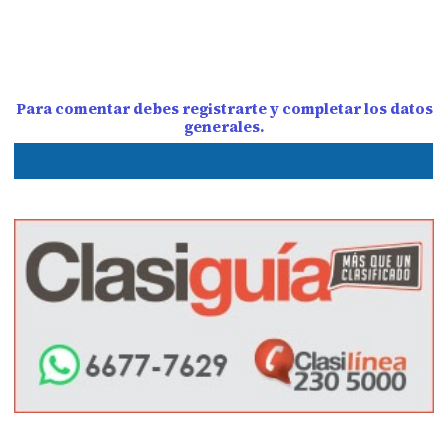
Para comentar debes registrarte y completar los datos
generales.