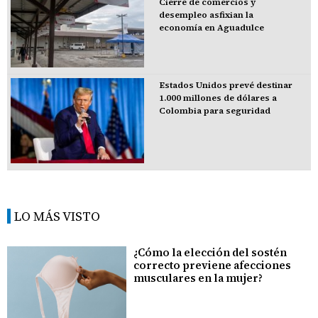
Cierre de comercios y
desempleo asfixian la
economía en Aguadulce
Estados Unidos prevé destinar
1.000 millones de dólares a
Colombia para seguridad
LO MÁS VISTO
¿Cómo la elección del sostén
correcto previene afecciones
musculares en la mujer?