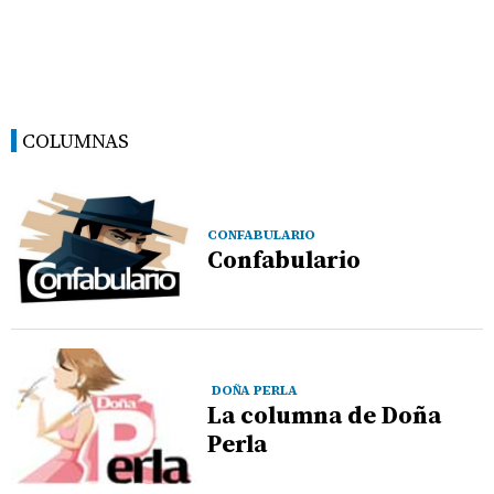
COLUMNAS
CONFABULARIO
Confabulario
DOÑA PERLA
La columna de Doña
Perla