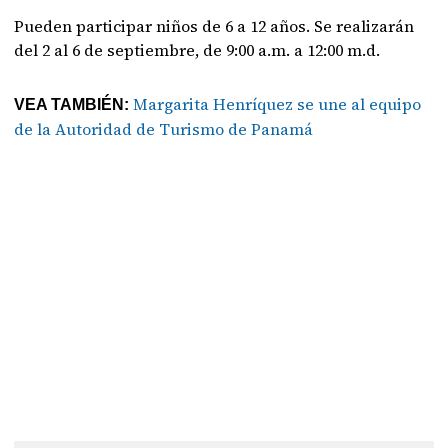
Pueden participar niños de 6 a 12 años. Se realizarán
del 2 al 6 de septiembre, de 9:00 a.m. a 12:00 m.d.
Margarita Henríquez se une al equipo
VEA TAMBIÉN:
de la Autoridad de Turismo de Panamá