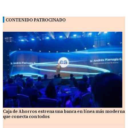
CONTENIDO PATROCINADO
Caja de Ahorros estrena una banca en línea más moderna
que conecta con todos