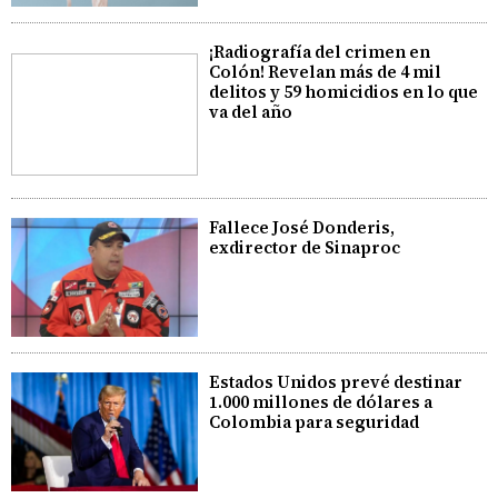
¡Radiografía del crimen en
Colón! Revelan más de 4 mil
delitos y 59 homicidios en lo que
va del año
Fallece José Donderis,
exdirector de Sinaproc
Estados Unidos prevé destinar
1.000 millones de dólares a
Colombia para seguridad