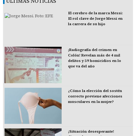
ÚLTIMAS NOTICIAS
El cerebro de la marca Messi:
El rol clave de Jorge Messi en
la carrera de su hijo
¡Radiografía del crimen en
Colón! Revelan más de 4 mil
delitos y 59 homicidios en lo
que va del año
¿Cómo la elección del sostén
correcto previene afecciones
musculares en la mujer?
¡Situación desesperante!