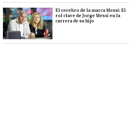
El cerebro de la marca Messi: El
rol clave de Jorge Messi en la
carrera de su hijo