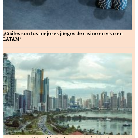
¿Cuáles son los mejores juegos de casino en vivo en
LATAM?