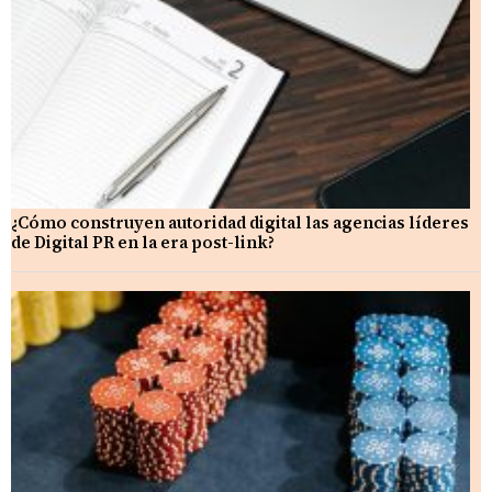
¿Cómo construyen autoridad digital las agencias líderes
de Digital PR en la era post-link?