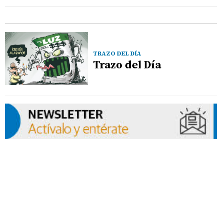
TRAZO DEL DÍA
Trazo del Día