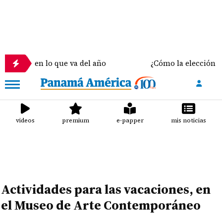
en lo que va del año
¿Cómo la elección del sostén
videos
premium
e-papper
mis noticias
Actividades para las vacaciones, en
el Museo de Arte Contemporáneo