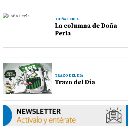
DOÑA PERLA
La columna de Doña
Perla
TRAZO DEL DÍA
Trazo del Día