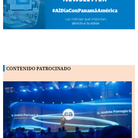
CONTENIDO PATROCINADO