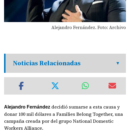
Alejandro Fernández. Foto: Archivo
Noticias Relacionadas
decidió sumarse a esta causa y
Alejandro Fernández
donar 100 mil dólares a Families Belong Together, una
campaña creada por del grupo National Domestic
Workers Alliance.