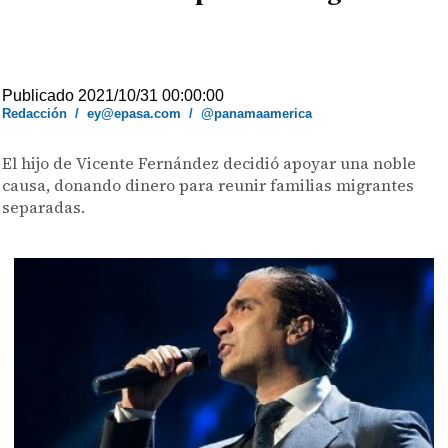
Publicado 2021/10/31 00:00:00
Redacción
/
ey@epasa.com
/
@panamaamerica
El hijo de Vicente Fernández decidió apoyar una noble
causa, donando dinero para reunir familias migrantes
separadas.