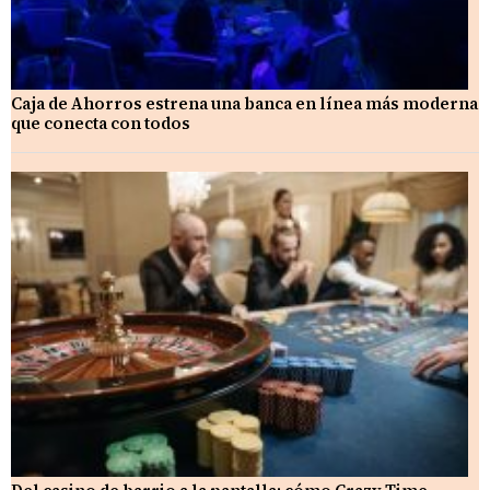
Caja de Ahorros estrena una banca en línea más moderna
que conecta con todos