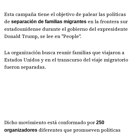
Esta campaña tiene el objetivo de palear las políticas
de
en la frontera sur
separación de familias migrantes
estadounidense durante el gobierno del expresidente
Donald Trump, se lee en "People".
La organización busca reunir familias que viajaron a
Estados Unidos y en el transcurso del viaje migratorio
fueron separadas.
Dicho movimiento está conformado por
250
diferentes que promueven políticas
organizadores