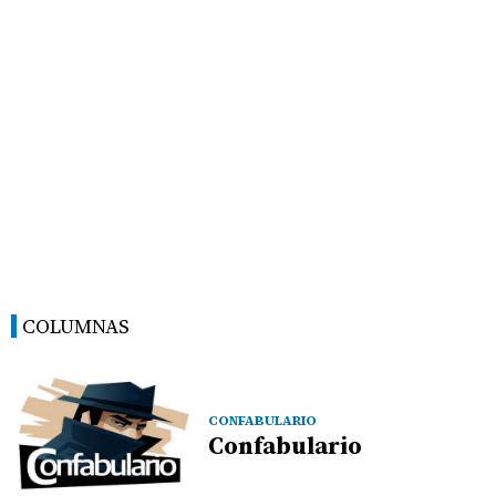
COLUMNAS
CONFABULARIO
Confabulario