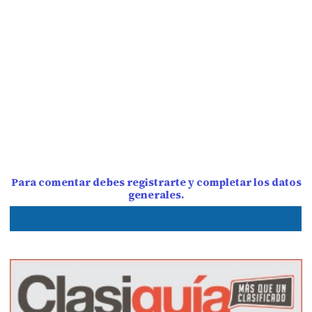
Para comentar debes registrarte y completar los datos
generales.