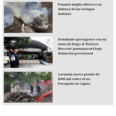
Panamá amplía efuerzos en
defensa de las tortugas
marinas
Estudiante que ingresó con un
arma de fuego al 'Dolores
Moscote' permanecerá bajo
detención provisional
Levantan nuevo puente de
$900 mil sobre el río
Perequeté en Capira