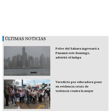
ÚLTIMAS NOTICIAS
Polvo del Sahara ingresará a
Panamá este domingo,
advirtió el Imhpa
Veredicto por educadora pone
en evidencia crisis de
violencia contra la mujer