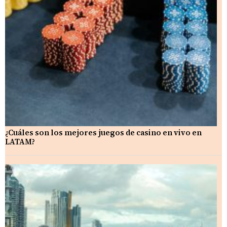
¿Cuáles son los mejores juegos de casino en vivo en
LATAM?