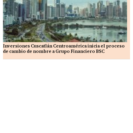
Inversiones Cuscatlán Centroamérica inicia el proceso
de cambio de nombre a Grupo Financiero BSC