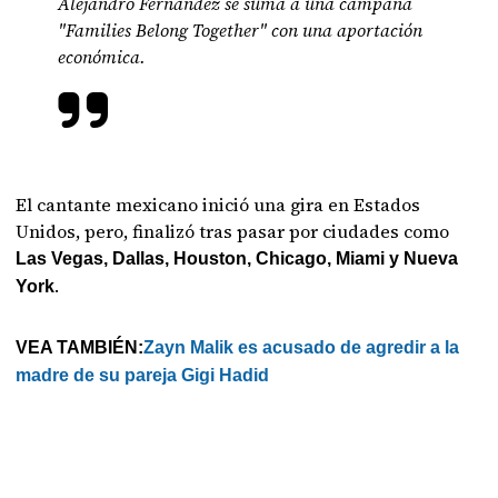
Alejandro Fernández se suma a una campaña
"Families Belong Together" con una aportación
económica.
El cantante mexicano inició una gira en Estados
Unidos, pero, finalizó tras pasar por ciudades como
Las Vegas, Dallas, Houston, Chicago, Miami y Nueva
.
York
VEA TAMBIÉN:
Zayn Malik es acusado de agredir a la
madre de su pareja Gigi Hadid