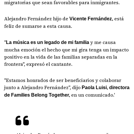
migratorias que sean favorables para inmigrantes.
Alejandro Fernández hijo de
está
Vicente Fernández,
feliz de sumarse a esta causa.
"
y me causa
La música es un legado de mi familia
mucha emoción el hecho que mi gira tenga un impacto
positivo en la vida de las familias separadas en la
frontera", expresó el cantante.
"Estamos honrados de ser beneficiarios y colaborar
junto a Alejandro Fernández", dijo
Paola Luisi, directora
en un comunicado.'
de Families Belong Together,