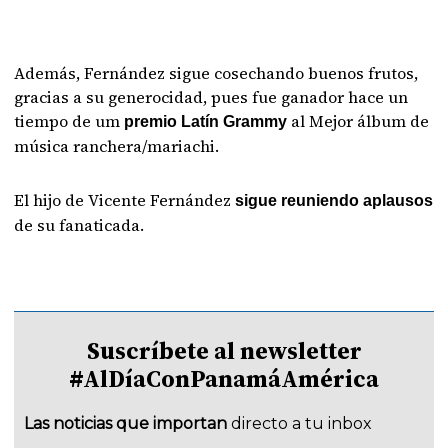
Además, Fernández sigue cosechando buenos frutos,
gracias a su generocidad, pues fue ganador hace un
tiempo de um
al Mejor álbum de
premio Latín Grammy
música ranchera/mariachi.
El hijo de Vicente Fernández
sigue reuniendo aplausos
de su fanaticada.
Suscríbete al newsletter
#AlDíaConPanamáAmérica
Las noticias que importan
directo a tu inbox