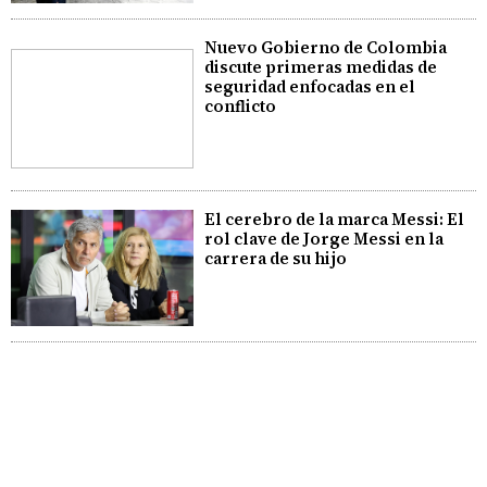
Nuevo Gobierno de Colombia
discute primeras medidas de
seguridad enfocadas en el
conflicto
El cerebro de la marca Messi: El
rol clave de Jorge Messi en la
carrera de su hijo