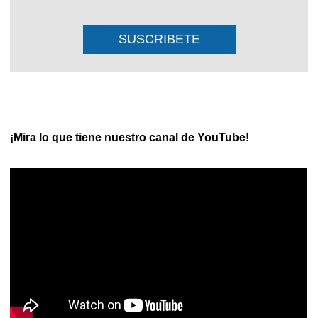
SUSCRIBETE
¡Mira lo que tiene nuestro canal de YouTube!