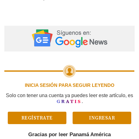
INICIA SESIÓN PARA SEGUIR LEYENDO
Solo con tener una cuenta ya puedes leer este artículo, es
GRATIS
.
REGÍSTRATE
INGRESAR
Gracias por leer
Panamá América