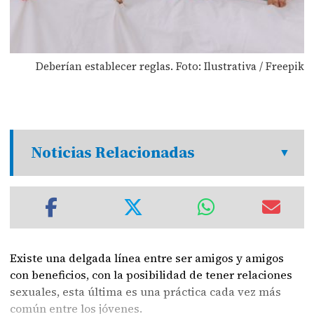
Deberían establecer reglas. Foto: Ilustrativa / Freepik
Noticias Relacionadas
Existe una delgada línea entre ser amigos y amigos
con beneficios, con la posibilidad de tener relaciones
sexuales, esta última es una práctica cada vez más
común entre los jóvenes.