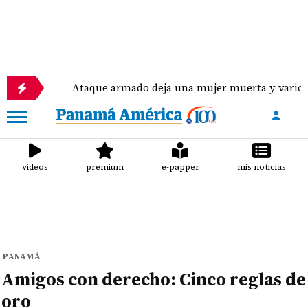
Ataque armado deja una mujer muerta y varios heridos 
videos
premium
e-papper
mis noticias
PANAMÁ
Amigos con derecho: Cinco reglas de
oro