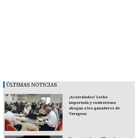
ÚLTIMAS NOTICIAS
¡Acorralados! Leche
importada y cuatrerismo
ahogan a los ganaderos de
Veraguas