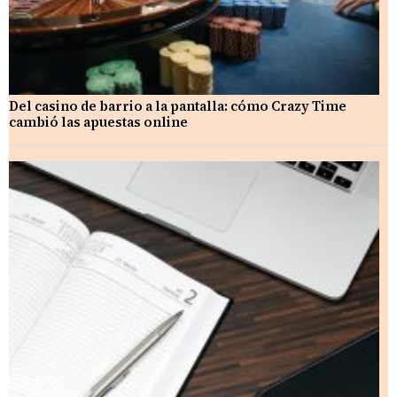
Del casino de barrio a la pantalla: cómo Crazy Time
cambió las apuestas online