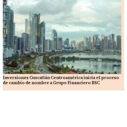
Inversiones Cuscatlán Centroamérica inicia el proceso
de cambio de nombre a Grupo Financiero BSC