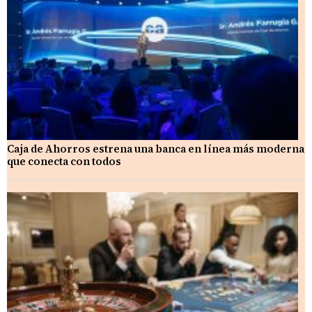
Caja de Ahorros estrena una banca en línea más moderna
que conecta con todos