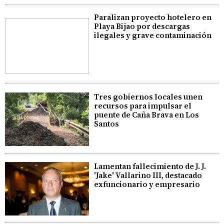
Paralizan proyecto hotelero en
Playa Bijao por descargas
ilegales y grave contaminación
Tres gobiernos locales unen
recursos para impulsar el
puente de Caña Brava en Los
Santos
Lamentan fallecimiento de J. J.
'Jake' Vallarino III, destacado
exfuncionario y empresario