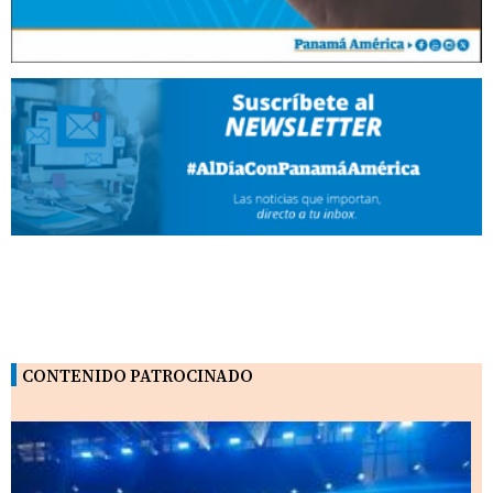
CONTENIDO PATROCINADO