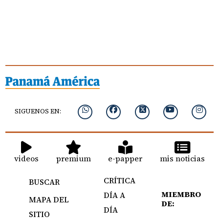
SIGUENOS EN:
videos
premium
e-papper
mis noticias
CRÍTICA
BUSCAR
MIEMBRO
DÍA A
MAPA DEL
DE:
DÍA
SITIO