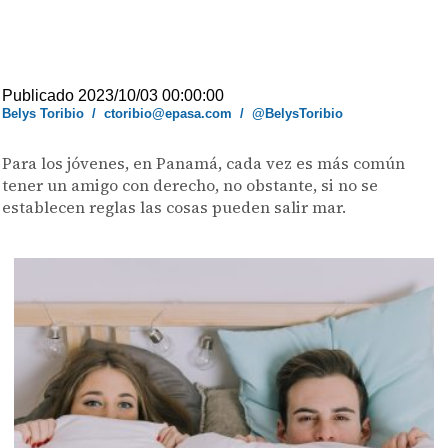
Publicado 2023/10/03 00:00:00
Belys Toribio
/
ctoribio@epasa.com
/
@BelysToribio
Para los jóvenes, en Panamá, cada vez es más común
tener un amigo con derecho, no obstante, si no se
establecen reglas las cosas pueden salir mar.