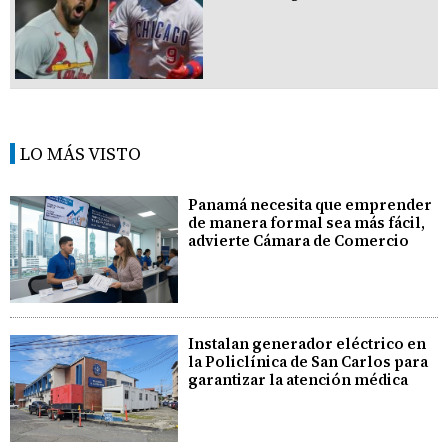
LO MÁS VISTO
Panamá necesita que emprender
de manera formal sea más fácil,
advierte Cámara de Comercio
Instalan generador eléctrico en
la Policlínica de San Carlos para
garantizar la atención médica