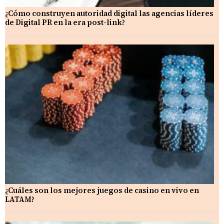
¿Cómo construyen autoridad digital las agencias líderes
de Digital PR en la era post-link?
¿Cuáles son los mejores juegos de casino en vivo en
LATAM?