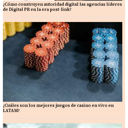
¿Cómo construyen autoridad digital las agencias líderes
de Digital PR en la era post-link?
¿Cuáles son los mejores juegos de casino en vivo en
LATAM?