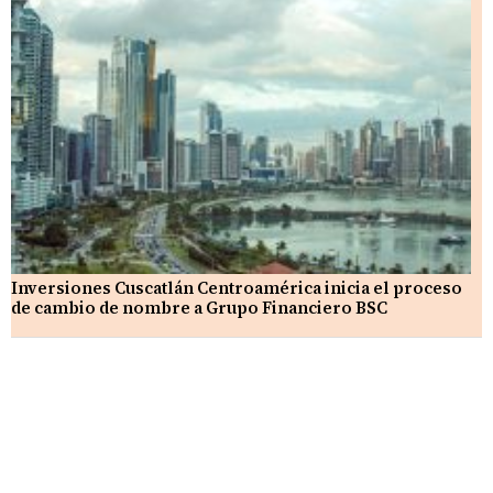
Inversiones Cuscatlán Centroamérica inicia el proceso
de cambio de nombre a Grupo Financiero BSC