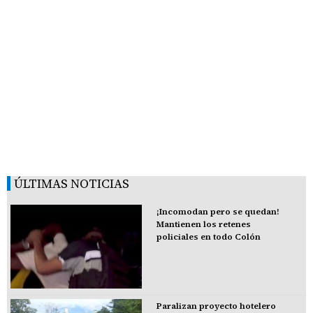
ÚLTIMAS NOTICIAS
¡Incomodan pero se quedan!
Mantienen los retenes
policiales en todo Colón
Paralizan proyecto hotelero