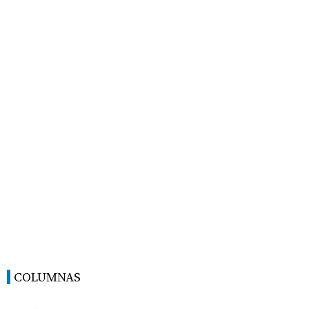
COLUMNAS