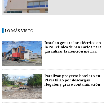
LO MÁS VISTO
Instalan generador eléctrico en
la Policlínica de San Carlos para
garantizar la atención médica
Paralizan proyecto hotelero en
Playa Bijao por descargas
ilegales y grave contaminación