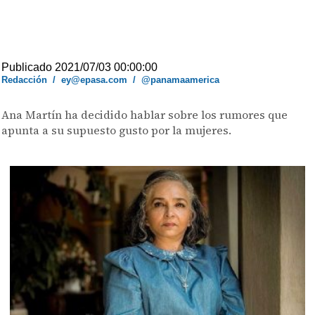
Publicado 2021/07/03 00:00:00
Redacción
/
ey@epasa.com
/
@panamaamerica
Ana Martín ha decidido hablar sobre los rumores que
apunta a su supuesto gusto por la mujeres.