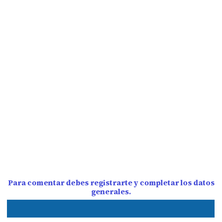
Para comentar debes registrarte y completar los datos
generales.