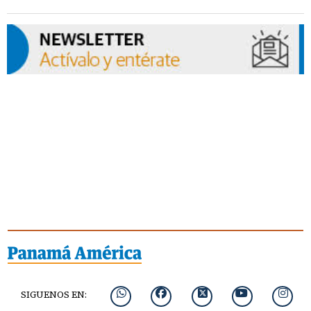
SIGUENOS EN: