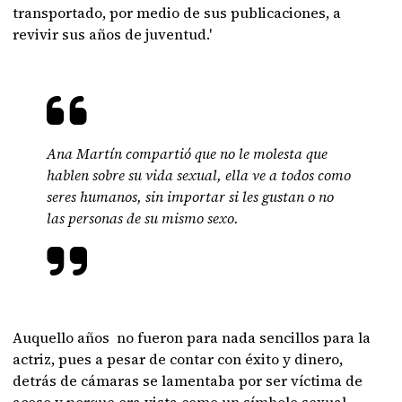
transportado, por medio de sus publicaciones, a
revivir sus años de juventud.'
Ana Martín compartió que no le molesta que
hablen sobre su vida sexual, ella ve a todos como
seres humanos, sin importar si les gustan o no
las personas de su mismo sexo.
Auquello años no fueron para nada sencillos para la
actriz, pues a pesar de contar con éxito y dinero,
detrás de cámaras se lamentaba por ser víctima de