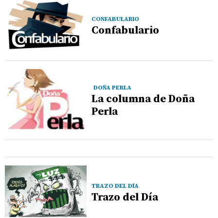
CONFABULARIO
Confabulario
DOÑA PERLA
La columna de Doña
Perla
TRAZO DEL DÍA
Trazo del Día