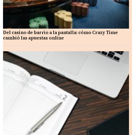
Del casino de barrio a la pantalla: cómo Crazy Time
cambió las apuestas online