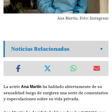
Ana Martín. Foto: Instagram
Noticias Relacionadas
La actriz
ha hablado abiertamente de su
Ana Martín
sexualidad luego de surgiera una serie de comentarios
y especulaciones sobre su vida privada.