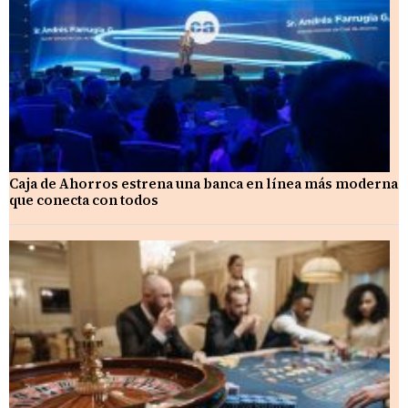
Caja de Ahorros estrena una banca en línea más moderna
que conecta con todos