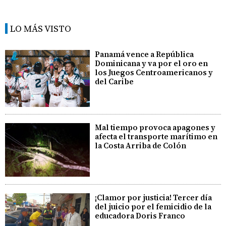
LO MÁS VISTO
Panamá vence a República
Dominicana y va por el oro en
los Juegos Centroamericanos y
del Caribe
Mal tiempo provoca apagones y
afecta el transporte marítimo en
la Costa Arriba de Colón
¡Clamor por justicia! Tercer día
del juicio por el femicidio de la
educadora Doris Franco