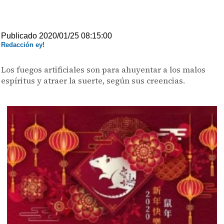
Publicado 2020/01/25 08:15:00
Redacción ey!
Los fuegos artificiales son para ahuyentar a los malos
espíritus y atraer la suerte, según sus creencias.