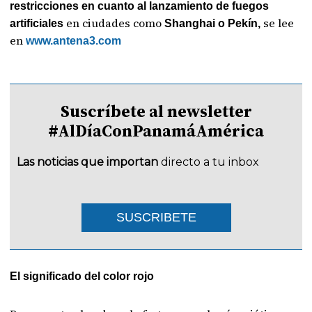
restricciones en cuanto al lanzamiento de fuegos
en ciudades como
se lee
artificiales
Shanghai o Pekín,
en
www.antena3.com
Suscríbete al newsletter
#AlDíaConPanamáAmérica
Las noticias que importan
directo a tu inbox
SUSCRIBETE
El significado del color rojo