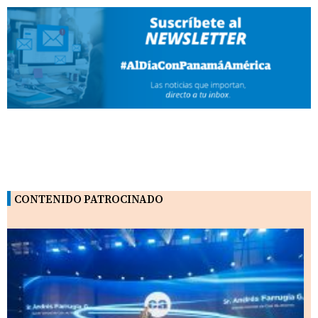
CONTENIDO PATROCINADO