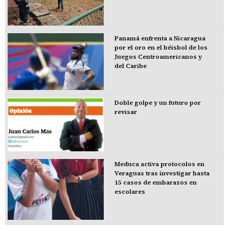
Panamá enfrenta a Nicaragua
por el oro en el béisbol de los
Juegos Centroamericanos y
del Caribe
Doble golpe y un futuro por
revisar
Meduca activa protocolos en
Veraguas tras investigar hasta
15 casos de embarazos en
escolares