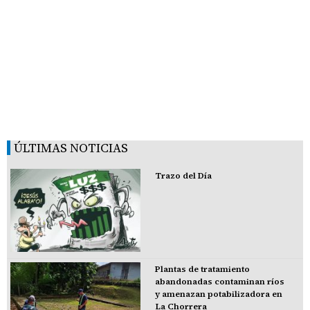
ÚLTIMAS NOTICIAS
Trazo del Día
Plantas de tratamiento
abandonadas contaminan ríos
y amenazan potabilizadora en
La Chorrera