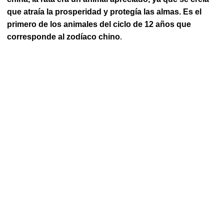
que atraía la prosperidad y protegía las almas. Es el
primero de los animales del ciclo de 12 años que
.
corresponde al zodíaco chino