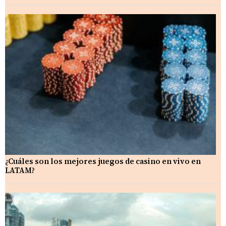
¿Cuáles son los mejores juegos de casino en vivo en
LATAM?