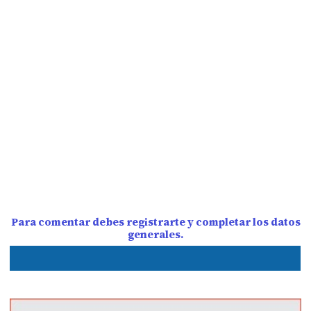
Para comentar debes registrarte y completar los datos
generales.