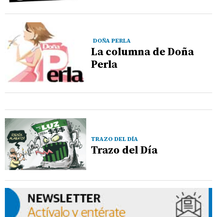
DOÑA PERLA
La columna de Doña
Perla
TRAZO DEL DÍA
Trazo del Día