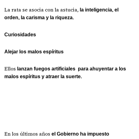
La rata se asocia con la astucia,
la inteligencia, el
orden, la carisma y la riqueza.
Curiosidades
Alejar los malos espíritus
Ellos
lanzan fuegos artificiales para ahuyentar a los
malos espíritus y atraer la suerte.
En los últimos años
el Gobierno ha impuesto