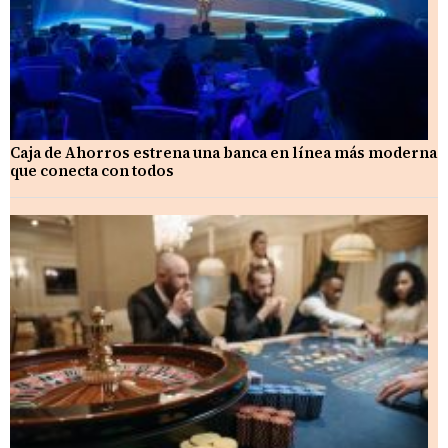
Caja de Ahorros estrena una banca en línea más moderna
que conecta con todos