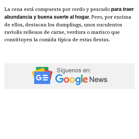
La cena está compuesta por cerdo y pescado
para traer
Pero, por encima
abundancia y buena suerte al hogar.
de ellos, destacan los dumplings, unos suculentos
raviolis rellenos de carne, verdura o marisco que
constituyen la comida típica de estas fiestas.