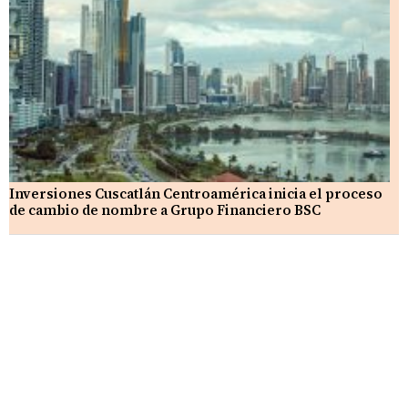
Inversiones Cuscatlán Centroamérica inicia el proceso
de cambio de nombre a Grupo Financiero BSC