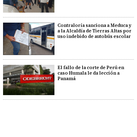
Contraloría sanciona a Meduca y
a la Alcaldía de Tierras Altas por
uso indebido de autobús escolar
El fallo de la corte de Perú en
caso Humala le da lección a
Panamá