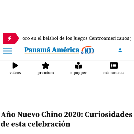
oro en el béisbol de los Juegos Centroamericanos y del Caribe
videos
premium
e-papper
mis noticias
Año Nuevo Chino 2020: Curiosidades
de esta celebración