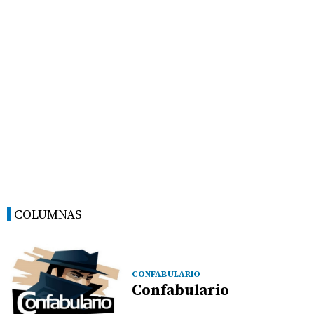
COLUMNAS
CONFABULARIO
Confabulario