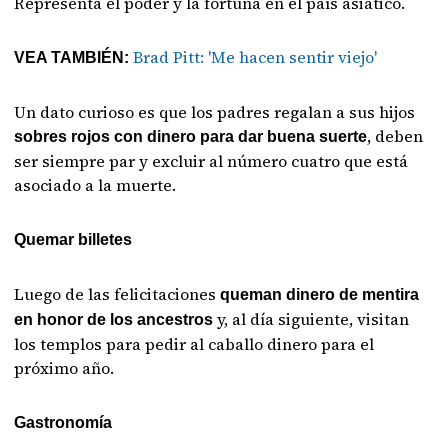
Representa el poder y la fortuna en el país asiático.
Brad Pitt: 'Me hacen sentir viejo'
VEA TAMBIÉN:
Un dato curioso es que los padres regalan a sus hijos
, deben
sobres rojos con dinero para dar buena suerte
ser siempre par y excluir al número cuatro que está
asociado a la muerte.
Quemar billetes
Luego de las felicitaciones
queman dinero de mentira
y, al día siguiente, visitan
en honor de los ancestros
los templos para pedir al caballo dinero para el
próximo año.
Gastronomía