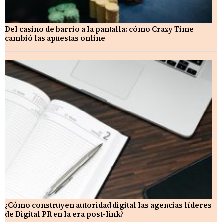
Del casino de barrio a la pantalla: cómo Crazy Time
cambió las apuestas online
¿Cómo construyen autoridad digital las agencias líderes
de Digital PR en la era post-link?