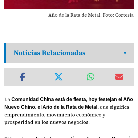
Año de la Rata de Metal. Foto: Cortesía
Noticias Relacionadas
La
Comunidad China está de fiesta, hoy festejan el Año
que significa
Nuevo Chino, el Año de la Rata de Metal,
emprendimiento, movimiento económico y
prosperidad en los nuevos negocios.