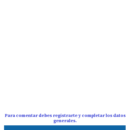
Para comentar debes registrarte y completar los datos
generales.