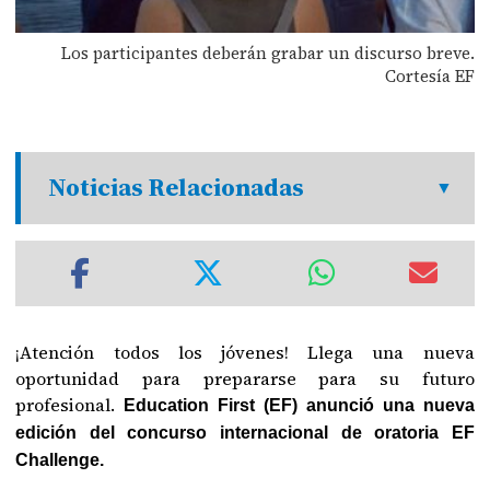
Los participantes deberán grabar un discurso breve.
Cortesía EF
Noticias Relacionadas
¡Atención todos los jóvenes! Llega una nueva
oportunidad para prepararse para su futuro
profesional.
Education First (EF) anunció una nueva
edición del concurso internacional de oratoria EF
Challenge.