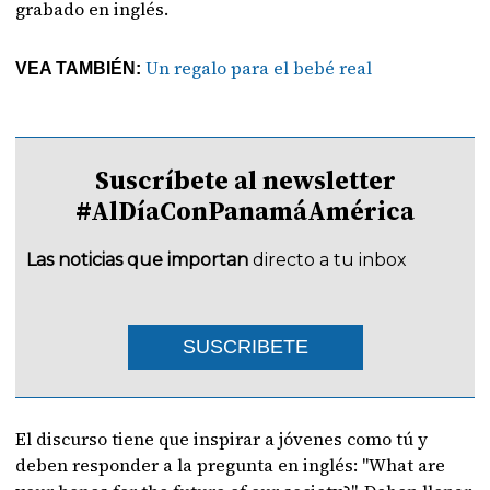
grabado en inglés.
Un regalo para el bebé real
VEA TAMBIÉN:
Suscríbete al newsletter
#AlDíaConPanamáAmérica
Las noticias que importan
directo a tu inbox
SUSCRIBETE
El discurso tiene que inspirar a jóvenes como tú y
deben responder a la pregunta en inglés: "What are