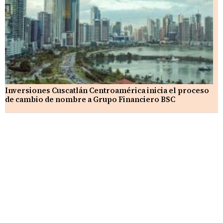
Inversiones Cuscatlán Centroamérica inicia el proceso
de cambio de nombre a Grupo Financiero BSC