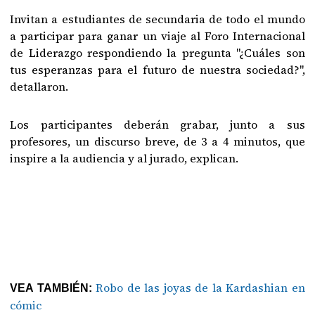
Invitan a estudiantes de secundaria de todo el mundo
a participar para ganar un viaje al Foro Internacional
de Liderazgo respondiendo la pregunta "¿Cuáles son
tus esperanzas para el futuro de nuestra sociedad?",
detallaron.
Los participantes deberán grabar, junto a sus
profesores, un discurso breve, de 3 a 4 minutos, que
inspire a la audiencia y al jurado, explican.
Robo de las joyas de la Kardashian en
VEA TAMBIÉN:
cómic