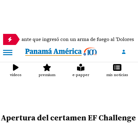
ante que ingresó con un arma de fuego al 'Dolores Moscote' p
videos
premium
e-papper
mis noticias
Apertura del certamen EF Challenge