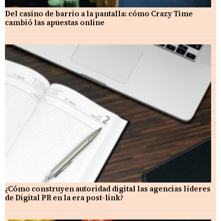
Del casino de barrio a la pantalla: cómo Crazy Time
cambió las apuestas online
¿Cómo construyen autoridad digital las agencias líderes
de Digital PR en la era post-link?