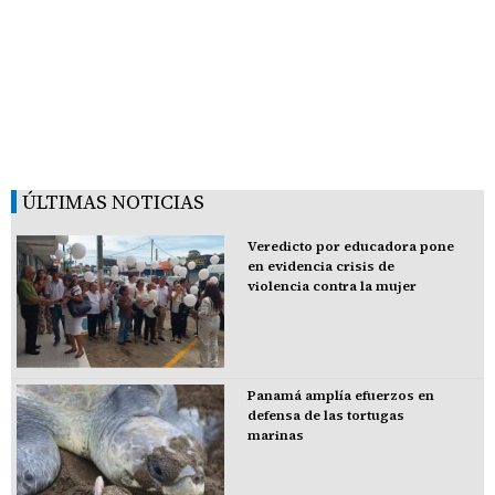
ÚLTIMAS NOTICIAS
Veredicto por educadora pone
en evidencia crisis de
violencia contra la mujer
Panamá amplía efuerzos en
defensa de las tortugas
marinas