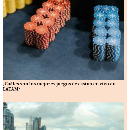
¿Cuáles son los mejores juegos de casino en vivo en
LATAM?