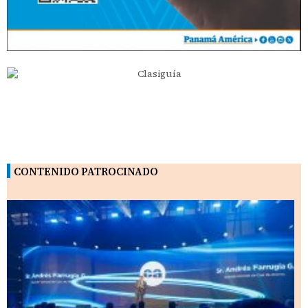
CONTENIDO PATROCINADO