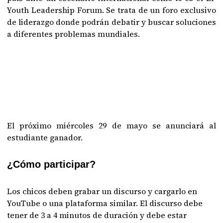
Youth Leadership Forum. Se trata de un foro exclusivo
de liderazgo donde podrán debatir y buscar soluciones
a diferentes problemas mundiales.
El próximo miércoles 29 de mayo se anunciará al
estudiante ganador.
¿Cómo participar?
Los chicos deben grabar un discurso y cargarlo en
YouTube o una plataforma similar. El discurso debe
tener de 3 a 4 minutos de duración y debe estar