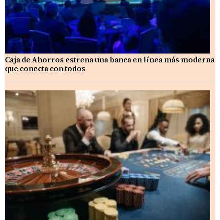
Caja de Ahorros estrena una banca en línea más moderna
que conecta con todos