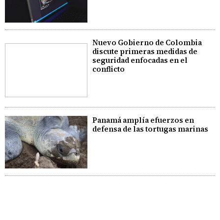
Nuevo Gobierno de Colombia
discute primeras medidas de
seguridad enfocadas en el
conflicto
Panamá amplía efuerzos en
defensa de las tortugas marinas