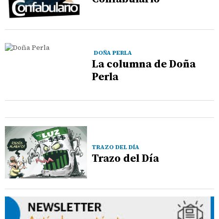
DOÑA PERLA
La columna de Doña
Perla
TRAZO DEL DÍA
Trazo del Día