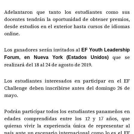
Adelantaron que tanto los estudiantes como sus
docentes tendrán la oportunidad de obtener premios,
desde estudios en el exterior hasta cursos de idiomas
online.
Los ganadores serán invitados al
EF Youth Leadership
que se
Forum, en Nueva York (Estados Unidos)
realizará del 18 al 24 de agosto de 2019.
Los estudiantes interesados en participar en el EF
Challenge deben inscribirse antes del domingo 26 de
mayo.
Podrán participar todos los estudiantes panameños en
edades comprendidas entre los 12 y 17 años, que
quieran vivir la experiencia única de representar al
país ante un escenario internacional como lo es el EF