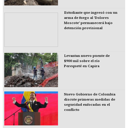
Estudiante que ingresó con un
arma de fuego al 'Dolores
Moscote' permanecerá bajo
detención provisional
Levantan nuevo puente de
$900 mil sobre el río
Perequeté en Capira
Nuevo Gobierno de Colombia
discute primeras medidas de
seguridad enfocadas en el
conflicto