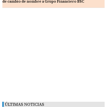
de cambio de nombre a Grupo Financiero BSC
ÚLTIMAS NOTICIAS