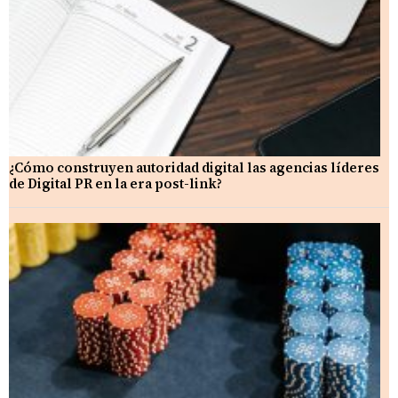
¿Cómo construyen autoridad digital las agencias líderes
de Digital PR en la era post-link?