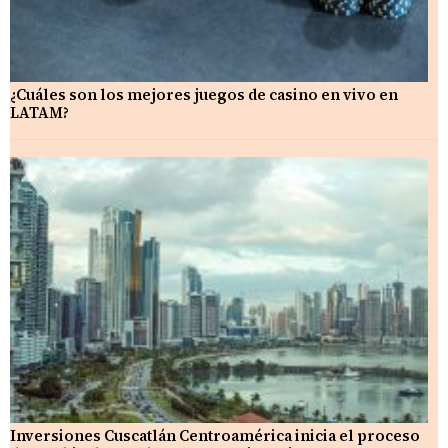
¿Cuáles son los mejores juegos de casino en vivo en
LATAM?
Inversiones Cuscatlán Centroamérica inicia el proceso