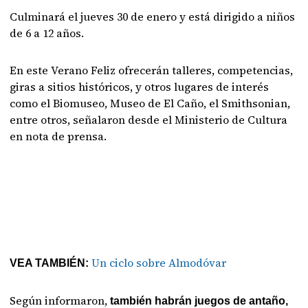
Culminará el jueves 30 de enero y está dirigido a niños
de 6 a 12 años.
En este Verano Feliz ofrecerán talleres, competencias,
giras a sitios históricos, y otros lugares de interés
como el Biomuseo, Museo de El Caño, el Smithsonian,
entre otros, señalaron desde el Ministerio de Cultura
en nota de prensa.
Un ciclo sobre Almodóvar
VEA TAMBIÉN:
Según informaron,
también habrán juegos de antaño,