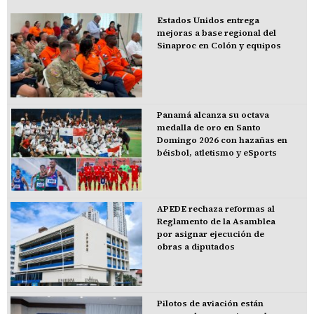
Estados Unidos entrega
mejoras a base regional del
Sinaproc en Colón y equipos
Panamá alcanza su octava
medalla de oro en Santo
Domingo 2026 con hazañas en
béisbol, atletismo y eSports
APEDE rechaza reformas al
Reglamento de la Asamblea
por asignar ejecución de
obras a diputados
Pilotos de aviación están