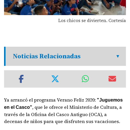
Los chicos se divierten. Cortesía
Noticias Relacionadas
Ya arrancó el programa Verano Feliz 2020:
"Juguemos
, que le ofrece el Ministerio de Cultura, a
en el Casco"
través de la Oficina del Casco Antiguo (OCA), a
decenas de niños para que disfruten sus vacaciones.