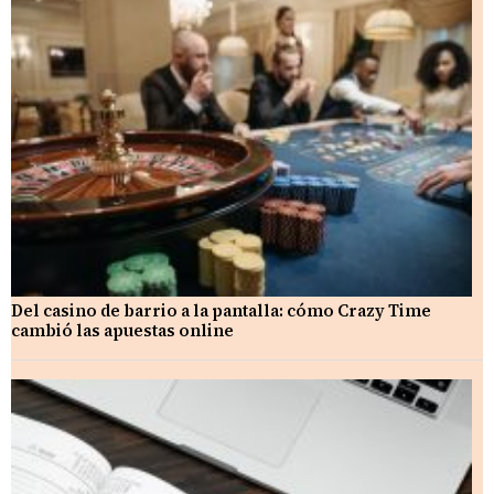
Del casino de barrio a la pantalla: cómo Crazy Time
cambió las apuestas online