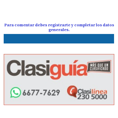
Para comentar debes registrarte y completar los datos
generales.