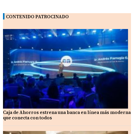
CONTENIDO PATROCINADO
Caja de Ahorros estrena una banca en línea más moderna
que conecta con todos