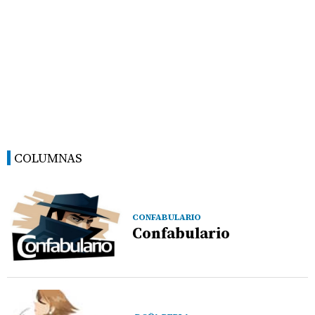
COLUMNAS
CONFABULARIO
Confabulario