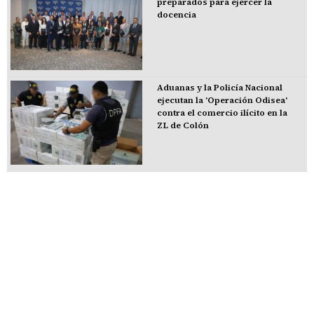
preparados para ejercer la
docencia
Aduanas y la Policía Nacional
ejecutan la 'Operación Odisea'
contra el comercio ilícito en la
ZL de Colón