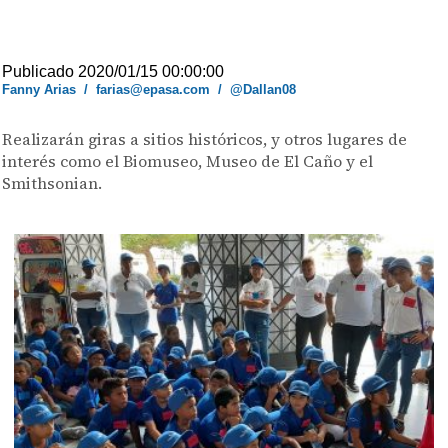
Publicado 2020/01/15 00:00:00
Fanny Arias
/
farias@epasa.com
/
@Dallan08
Realizarán giras a sitios históricos, y otros lugares de
interés como el Biomuseo, Museo de El Caño y el
Smithsonian.