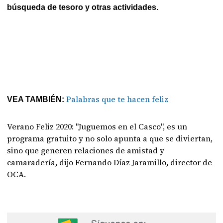
búsqueda de tesoro y otras actividades.
Palabras que te hacen feliz
VEA TAMBIÉN:
Verano Feliz 2020: "Juguemos en el Casco", es un
programa gratuito y no solo apunta a que se diviertan,
sino que generen relaciones de amistad y
camaradería, dijo Fernando Díaz Jaramillo, director de
OCA.