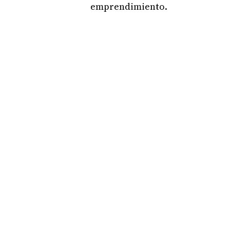
emprendimiento.