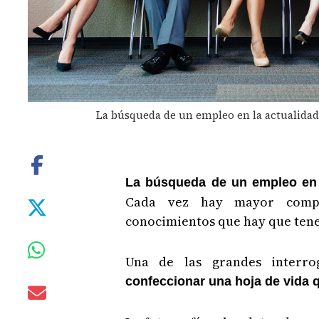
La búsqueda de un empleo en la actualidad 
La búsqueda de un empleo en 
Cada vez hay mayor compe
conocimientos que hay que tener
Una de las grandes interr
confeccionar una hoja de vida q