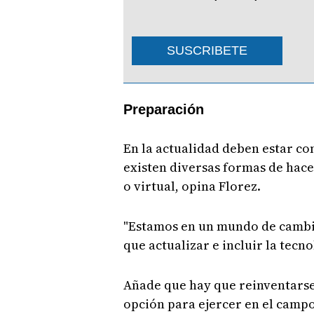
SUSCRIBETE
Preparación
En la actualidad deben estar c
existen diversas formas de hace
o virtual, opina Florez.
"Estamos en un mundo de cambi
que actualizar e incluir la tecno
Añade que hay que reinventarse
opción para ejercer en el camp