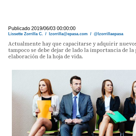
Publicado 2019/06/03 00:00:00
Lissette Zorrilla C.
/
lzorrilla@epasa.com
/
@lzorrillaepasa
Actualmente hay que capacitarse y adquirir nuevos
tampoco se debe dejar de lado la importancia de la
elaboración de la hoja de vida.