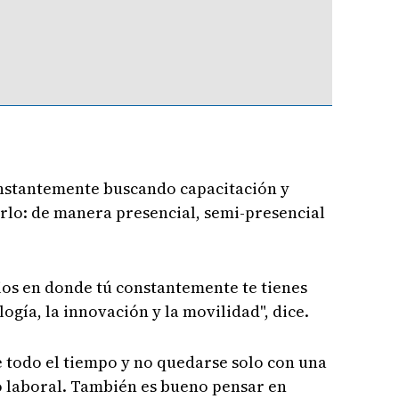
onstantemente buscando capacitación y
rlo: de manera presencial, semi-presencial
os en donde tú constantemente te tienes
logía, la innovación y la movilidad", dice.
 todo el tiempo y no quedarse solo con una
o laboral. También es bueno pensar en