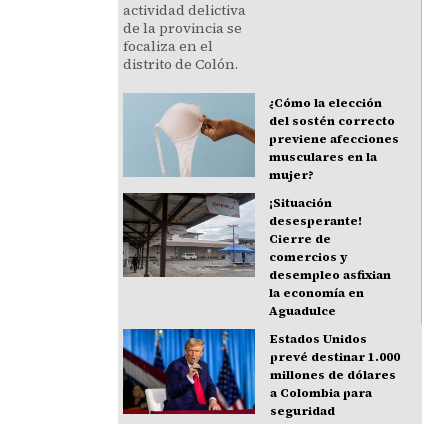
¿Cómo la elección
del sostén correcto
previene afecciones
musculares en la
mujer?
¡Situación
desesperante!
Cierre de
comercios y
desempleo asfixian
la economía en
Aguadulce
Estados Unidos
prevé destinar 1.000
millones de dólares
a Colombia para
seguridad