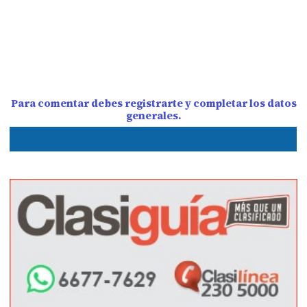
Para comentar debes registrarte y completar los datos
generales.