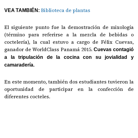
Biblioteca de plantas
VEA TAMBIÉN:
El siguiente punto fue la demostración de mixología
(término para referirse a la mezcla de bebidas o
coctelería), la cual estuvo a cargo de Félix Cuevas,
ganador de WorldClass Panamá 2015.
Cuevas contagió
a la tripulación de la cocina con su jovialidad y
camaradería.
En este momento, también dos estudiantes tuvieron la
oportunidad de participar en la confección de
diferentes cocteles.