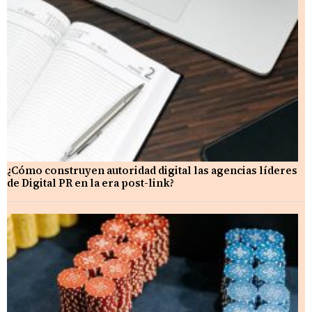
¿Cómo construyen autoridad digital las agencias líderes
de Digital PR en la era post-link?