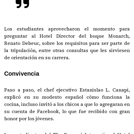
Los estudiantes aprovecharon el momento para
preguntar al Hotel Director del buque Monarch,
Renato Debeuc, sobre los requisitos para ser parte de
la tripulación, entre otras consultas que les sirviesen
de orientación en su carrera.
Convivencia
Paso a paso, el chef ejecutivo Estanislao L. Canapi,
explicó en su modesto español cómo funciona la
cocina, incluso invitó a los chicos a que lo agregaran en
su cuenta de Facebook, lo que fue recibido con gran
honor por los jóvenes.