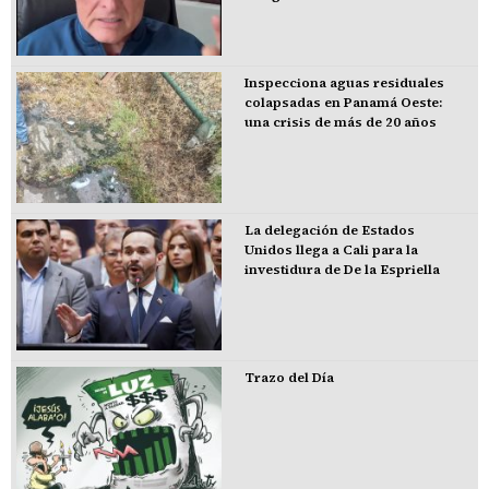
Inspecciona aguas residuales
colapsadas en Panamá Oeste:
una crisis de más de 20 años
La delegación de Estados
Unidos llega a Cali para la
investidura de De la Espriella
Trazo del Día