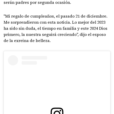
serán padres por segunda ocasión.
"Mi regalo de cumpleaños, el pasado 21 de diciembre.
Me sorprendieron con esta noticia. Lo mejor del 2023
ha sido sin duda, el tiempo en familia y este 2024 Dios
primero, la nuestra seguirá creciendo", dijo el esposo
de la exreina de belleza.