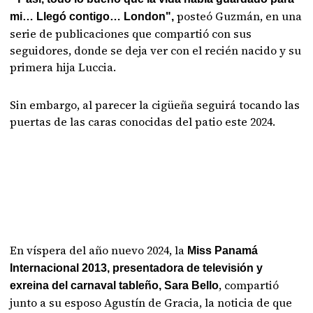
posteó Guzmán, en una
mi… Llegó contigo… London",
serie de publicaciones que compartió con sus
seguidores, donde se deja ver con el recién nacido y su
primera hija Luccia.
Sin embargo, al parecer la cigüeña seguirá tocando las
puertas de las caras conocidas del patio este 2024.
En víspera del año nuevo 2024, la
Miss Panamá
Internacional 2013, presentadora de televisión y
, compartió
exreina del carnaval tableño, Sara Bello
junto a su esposo Agustín de Gracia, la noticia de que