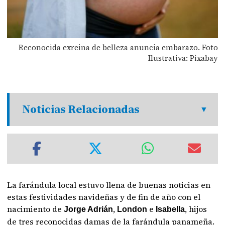
Reconocida exreina de belleza anuncia embarazo. Foto
Ilustrativa: Pixabay
Noticias Relacionadas
La farándula local estuvo llena de buenas noticias en
estas festividades navideñas y de fin de año con el
nacimiento de
,
e
, hijos
Jorge Adrián
London
Isabella
de tres reconocidas damas de la farándula panameña.