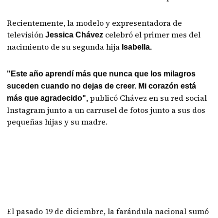
Recientemente, la modelo y expresentadora de
televisión
celebró el primer mes del
Jessica Chávez
nacimiento de su segunda hija
Isabella.
"Este año aprendí más que nunca que los milagros
suceden cuando no dejas de creer. Mi corazón está
publicó Chávez en su red social
más que agradecido",
Instagram junto a un carrusel de fotos junto a sus dos
pequeñas hijas y su madre.
El pasado 19 de diciembre, la farándula nacional sumó