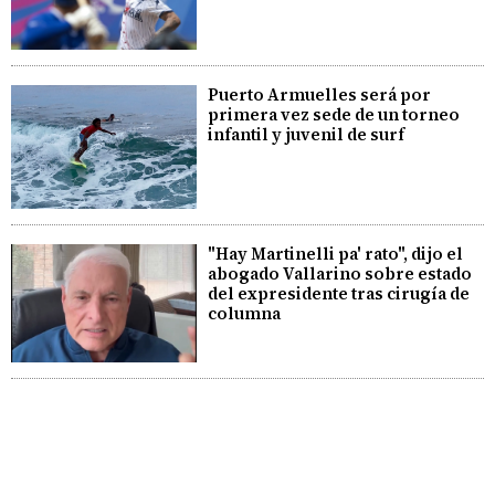
Puerto Armuelles será por
primera vez sede de un torneo
infantil y juvenil de surf
"Hay Martinelli pa' rato", dijo el
abogado Vallarino sobre estado
del expresidente tras cirugía de
columna