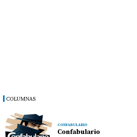
COLUMNAS
CONFABULARIO
Confabulario