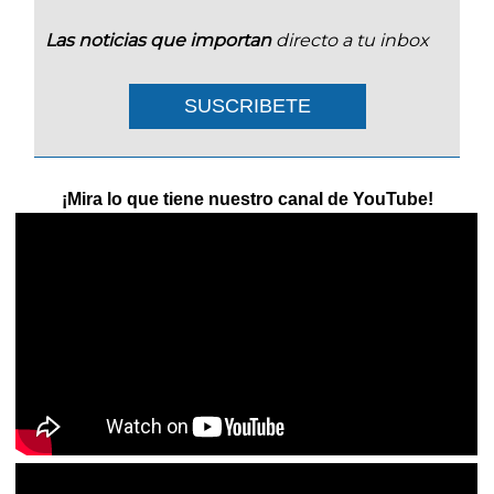
Las noticias que importan
directo a tu inbox
SUSCRIBETE
¡Mira lo que tiene nuestro canal de YouTube!