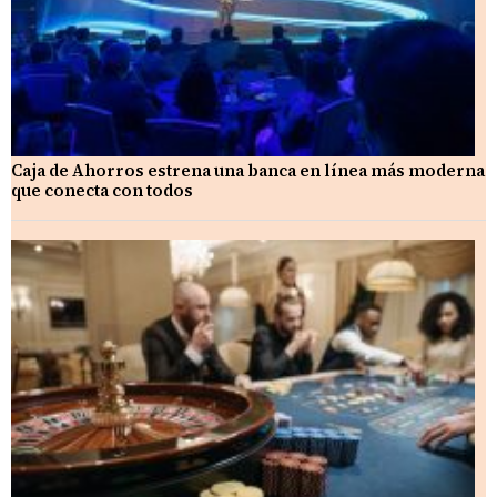
Caja de Ahorros estrena una banca en línea más moderna
que conecta con todos