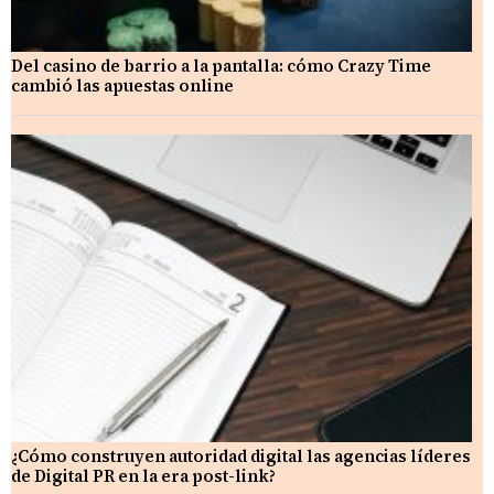
Del casino de barrio a la pantalla: cómo Crazy Time
cambió las apuestas online
¿Cómo construyen autoridad digital las agencias líderes
de Digital PR en la era post-link?