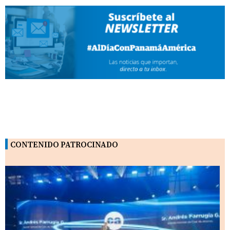
CONTENIDO PATROCINADO