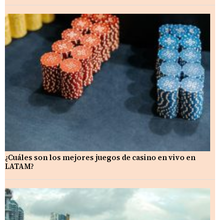
¿Cuáles son los mejores juegos de casino en vivo en
LATAM?