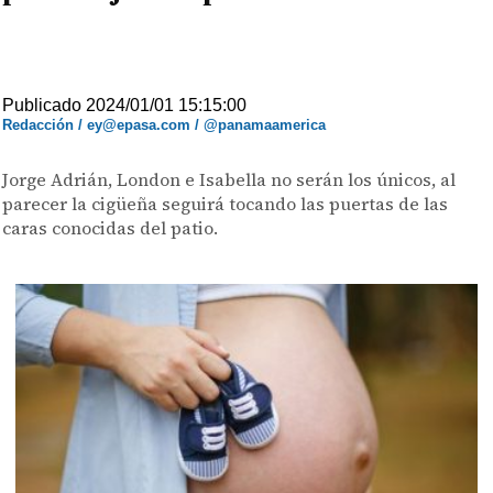
Publicado 2024/01/01 15:15:00
Redacción / ey@epasa.com / @panamaamerica
Jorge Adrián, London e Isabella no serán los únicos, al
parecer la cigüeña seguirá tocando las puertas de las
caras conocidas del patio.