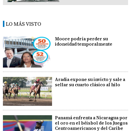
LO MÁS VISTO
Moore podría perder su
idoneidad temporalmente
Aradia expone su invicto y sale a
sellar su cuarto clásico al hilo
Panamá enfrenta a Nicaragua por
el oro en el béisbol de los Juegos
Centroamericanos y del Caribe