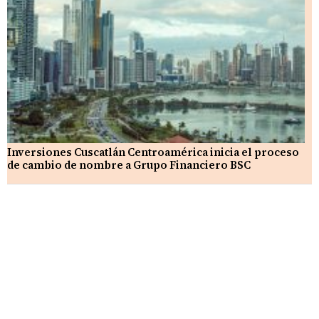
Inversiones Cuscatlán Centroamérica inicia el proceso
de cambio de nombre a Grupo Financiero BSC