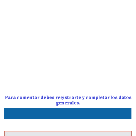
Para comentar debes registrarte y completar los datos
generales.