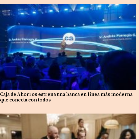
Caja de Ahorros estrena una banca en línea más moderna
que conecta con todos