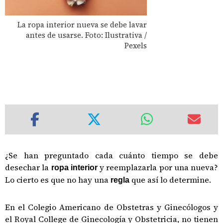
La ropa interior nueva se debe lavar
antes de usarse. Foto: Ilustrativa /
Pexels
¿Se han preguntado cada cuánto tiempo se debe
desechar la
y reemplazarla por una nueva?
ropa interior
Lo cierto es que no hay una
que así lo determine.
regla
En el Colegio Americano de Obstetras y Ginecólogos y
el Royal College de Ginecología y Obstetricia, no tienen