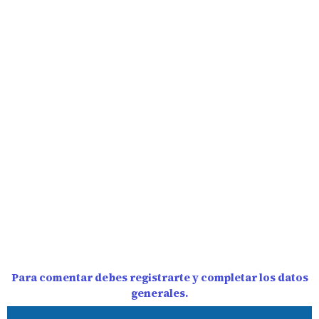
Para comentar debes registrarte y completar los datos
generales.