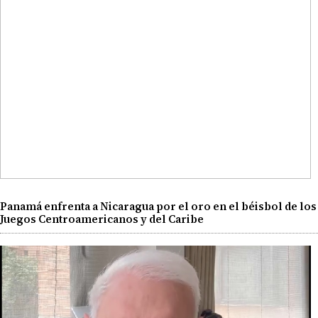
Panamá enfrenta a Nicaragua por el oro en el béisbol de los
Juegos Centroamericanos y del Caribe