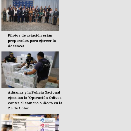
Pilotos de aviación están
preparados para ejercer la
docencia
Aduanas y la Policía Nacional
ejecutan la 'Operación Odisea'
contra el comercio ilícito en la
ZL de Colón