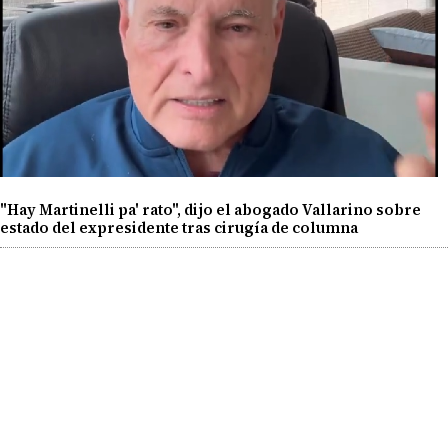
"Hay Martinelli pa' rato", dijo el abogado Vallarino sobre
estado del expresidente tras cirugía de columna