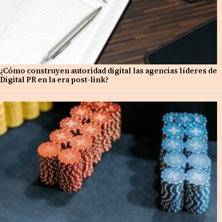
¿Cómo construyen autoridad digital las agencias líderes de
Digital PR en la era post-link?