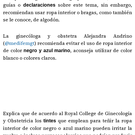
guías o
sobre este tema, sin embargo,
declaraciones
recomiendan usar ropa interior o bragas, como también
se le conoce, de algodón.
La ginecóloga y obstetra Alejandra Andrino
(
@medifemgt
) recomienda evitar el uso de ropa interior
de color
, aconseja utilizar de color
negro y azul marino
blanco o colores claros.
Explica que de acuerdo al Royal College de Ginecología
y Obstetricia los
que emplean para teñir la ropa
tintes
interior de color negro o azul marino pueden irritar la