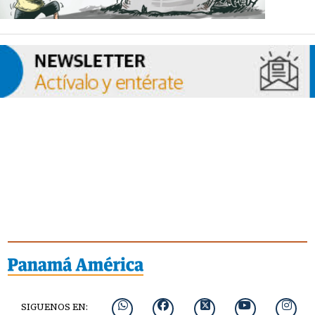
SIGUENOS EN: