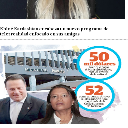
Khloé Kardashian encabeza un nuevo programa de
telerrealidad enfocado en sus amigas