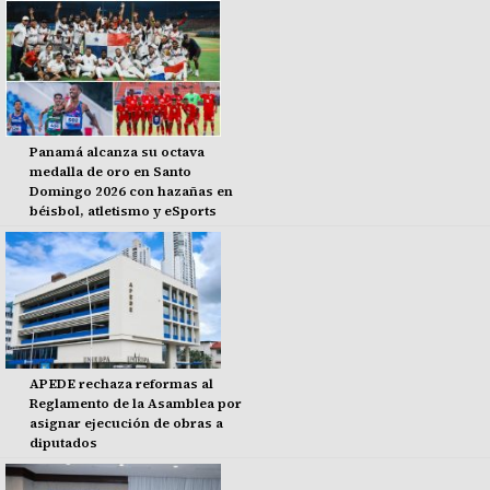
Panamá alcanza su octava
medalla de oro en Santo
Domingo 2026 con hazañas en
béisbol, atletismo y eSports
APEDE rechaza reformas al
Reglamento de la Asamblea por
asignar ejecución de obras a
diputados