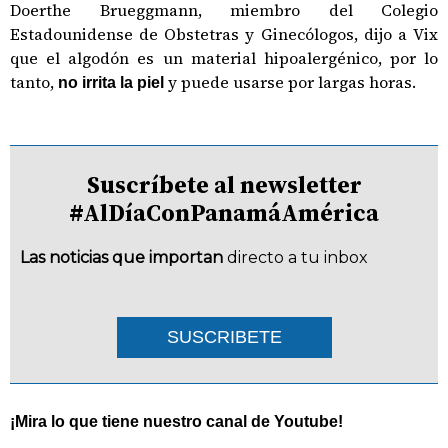
Doerthe Brueggmann, miembro del Colegio
Estadounidense de Obstetras y Ginecólogos, dijo a Vix
que el algodón es un material hipoalergénico, por lo
tanto,
y puede usarse por largas horas.
no irrita la piel
Suscríbete al newsletter
#AlDíaConPanamáAmérica
Las noticias que importan
directo a tu inbox
SUSCRIBETE
¡Mira lo que tiene nuestro canal de Youtube!