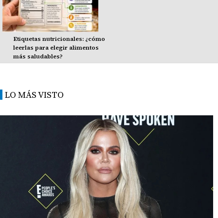
Etiquetas nutricionales: ¿cómo
leerlas para elegir alimentos
más saludables?
LO MÁS VISTO