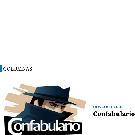
COLUMNAS
CONFABULARIO
Confabulario