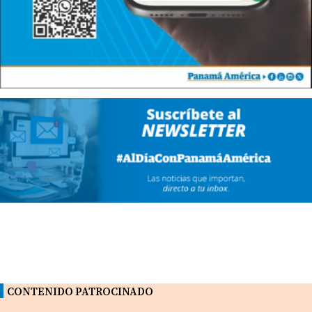
CONTENIDO PATROCINADO