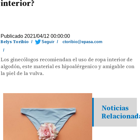
interior?
Publicado 2021/04/12 00:00:00
Belys Toribio
/
Seguir
/
ctoribio@epasa.com
/
Los ginecólogos recomiendan el uso de ropa interior de
algodón, este material es hipoalérgenico y amigable con
la piel de la vulva.
Noticias
Relacionad