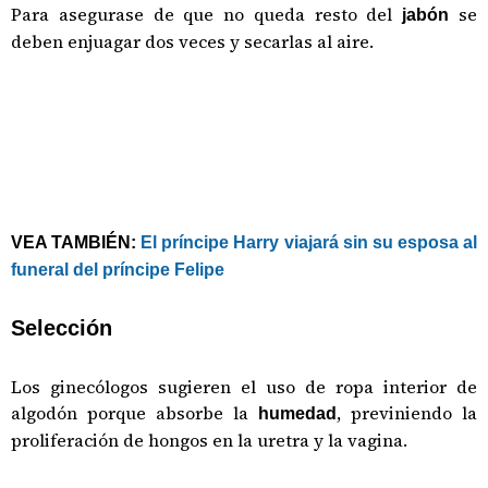
Para asegurase de que no queda resto del
se
jabón
deben enjuagar dos veces y secarlas al aire.
VEA TAMBIÉN:
El príncipe Harry viajará sin su esposa al
funeral del príncipe Felipe
Selección
Los ginecólogos sugieren el uso de ropa interior de
algodón porque absorbe la
, previniendo la
humedad
proliferación de hongos en la uretra y la vagina.