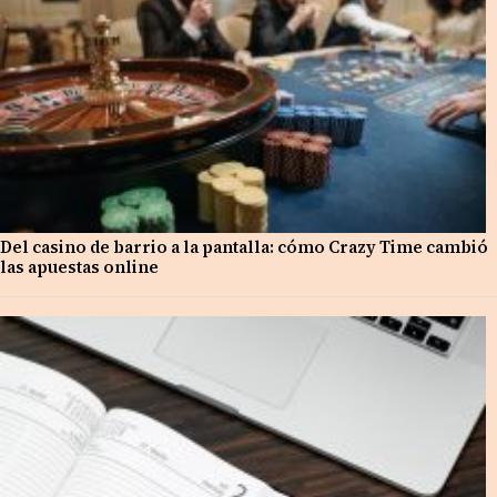
Del casino de barrio a la pantalla: cómo Crazy Time cambió
las apuestas online