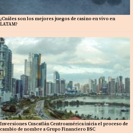
¿Cuáles son los mejores juegos de casino en vivo en
LATAM?
Inversiones Cuscatlán Centroamérica inicia el proceso de
cambio de nombre a Grupo Financiero BSC