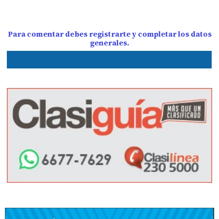
Para comentar debes registrarte y completar los datos
generales.