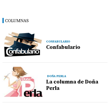
COLUMNAS
CONFABULARIO
Confabulario
DOÑA PERLA
La columna de Doña
Perla