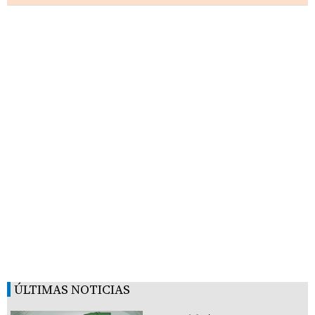
ÚLTIMAS NOTICIAS