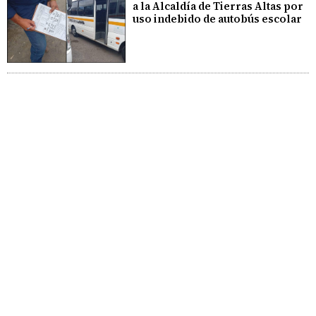
a la Alcaldía de Tierras Altas por
uso indebido de autobús escolar