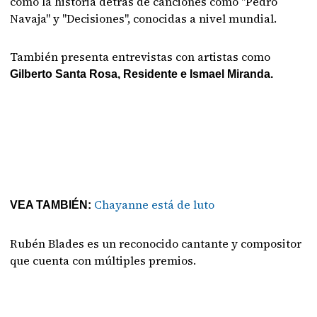
como la historia detrás de canciones como "Pedro
Navaja" y "Decisiones", conocidas a nivel mundial.
También presenta entrevistas con artistas como
Gilberto Santa Rosa, Residente e Ismael Miranda.
Chayanne está de luto
VEA TAMBIÉN:
Rubén Blades es un reconocido cantante y compositor
que cuenta con múltiples premios.