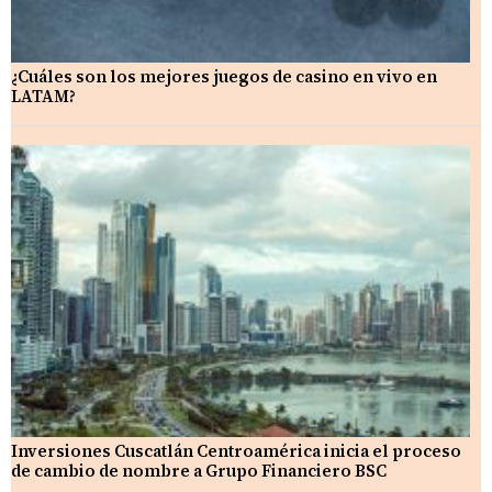
¿Cuáles son los mejores juegos de casino en vivo en
LATAM?
Inversiones Cuscatlán Centroamérica inicia el proceso
de cambio de nombre a Grupo Financiero BSC