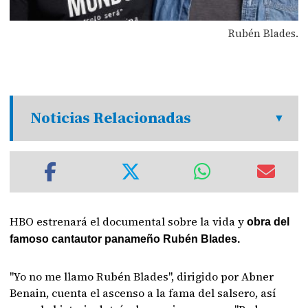
Rubén Blades.
Noticias Relacionadas
HBO estrenará el documental sobre la vida y
obra del
famoso cantautor panameño Rubén Blades.
"Yo no me llamo Rubén Blades", dirigido por Abner
Benain, cuenta el ascenso a la fama del salsero, así