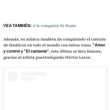
A la conquista de Rusia
VEA TAMBIÉN:
Además, su música también ha conquistado el corazón
de fanáticos en todo el mundo con éxitos como
"Amor
, esta última se hizo famosa,
y control y "El cantante"
gracias al artista puertorriqueño Héctor Lavoe.