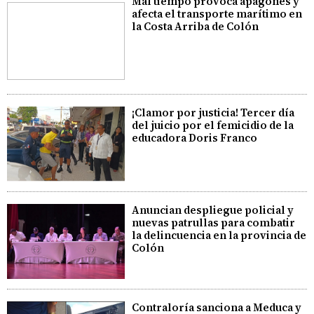
Mal tiempo provoca apagones y
afecta el transporte marítimo en
la Costa Arriba de Colón
¡Clamor por justicia! Tercer día
del juicio por el femicidio de la
educadora Doris Franco
Anuncian despliegue policial y
nuevas patrullas para combatir
la delincuencia en la provincia de
Colón
Contraloría sanciona a Meduca y