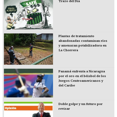
Trazo del Día
Plantas de tratamiento
abandonadas contaminan ríos
y amenazan potabilizadora en
La Chorrera
Panamá enfrenta a Nicaragua
por el oro en el béisbol de los
Juegos Centroamericanos y
del Caribe
Doble golpe y un futuro por
revisar