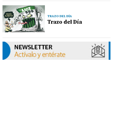
TRAZO DEL DÍA
Trazo del Día