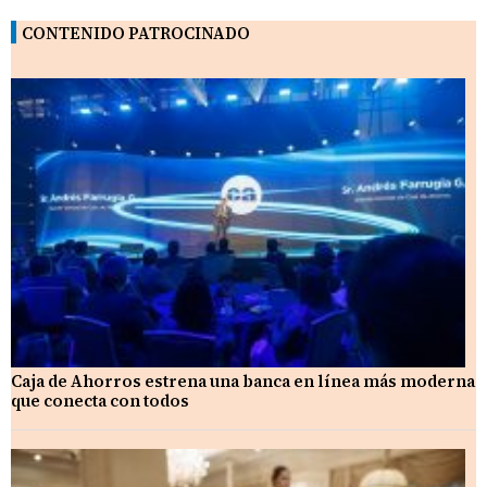
CONTENIDO PATROCINADO
Caja de Ahorros estrena una banca en línea más moderna
que conecta con todos