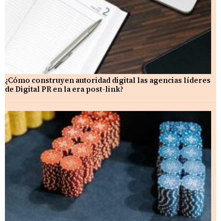
¿Cómo construyen autoridad digital las agencias líderes
de Digital PR en la era post-link?