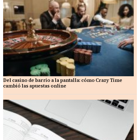
Del casino de barrio a la pantalla: cómo Crazy Time
cambió las apuestas online