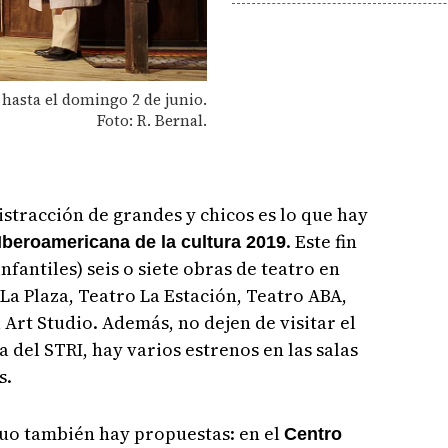
 hasta el domingo 2 de junio.
Foto: R. Bernal.
istracción de grandes y chicos es lo que hay
. Este fin
 Iberoamericana de la cultura 2019
fantiles) seis o siete obras de teatro en
 La Plaza, Teatro La Estación, Teatro ABA,
 Art Studio. Además, no dejen de visitar el
 del STRI, hay varios estrenos en las salas
s.
uo también hay propuestas: en el
Centro