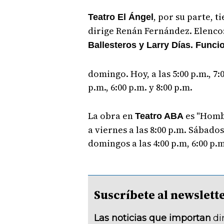
, por su parte, t
Teatro El Ángel
dirige Renán Fernández. Elenco
Ballesteros y Larry Días. Func
domingo. Hoy, a las 5:00 p.m., 7
p.m., 6:00 p.m. y 8:00 p.m.
La obra en
es "Homb
Teatro ABA
a viernes a las 8:00 p.m. Sábados 
domingos a las 4:00 p.m, 6:00 p.m
Suscríbete al newsle
Las noticias que importan
di