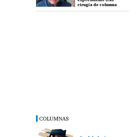
cirugía de columna
COLUMNAS