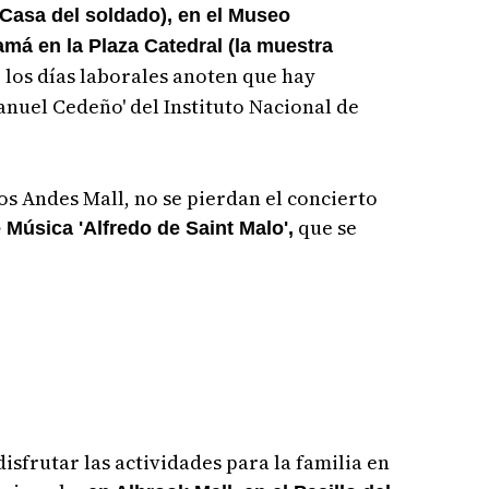
Casa del soldado), en el Museo
má en la Plaza Catedral (la muestra
, los días laborales anoten que hay
anuel Cedeño' del Instituto Nacional de
s Andes Mall, no se pierdan el concierto
que se
e Música 'Alfredo de Saint Malo',
sfrutar las actividades para la familia en