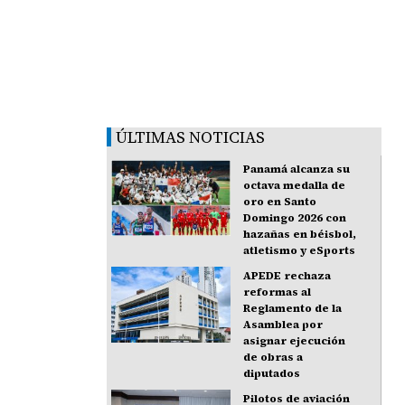
ÚLTIMAS NOTICIAS
Panamá alcanza su
octava medalla de
oro en Santo
Domingo 2026 con
hazañas en béisbol,
atletismo y eSports
APEDE rechaza
reformas al
Reglamento de la
Asamblea por
asignar ejecución
de obras a
diputados
Pilotos de aviación