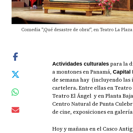
Comedia "¡Qué desastre de obra!", en Teatro La Plaza
para la d
Actividades culturales
a montones en Panamá,
Capital
de semana hay (incluyendo las in
cartelera. Entre ellas en Teatro
Teatro El Ángel y en Planta Baja
Centro Natural de Punta Culebra
de cine, exposiciones en galería
Hoy y mañana en el Casco Antig