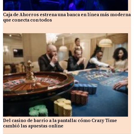
Caja de Ahorros estrena una banca en línea más moderna
que conecta con todos
Del casino de barrio a la pantalla: cómo Crazy Time
cambió las apuestas online