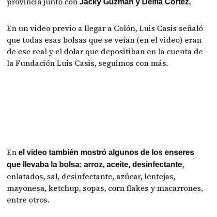
provincia junto con
Jacky Guzmán y Delfia Cortez.
En un video previo a llegar a Colón, Luis Casis señaló
que todas esas bolsas que se veían (en el video) eran
de ese real y el dolar que depositiban en la cuenta de
la Fundación Luis Casis, seguimos con más.
En
el video también mostró algunos de los enseres
,
que llevaba la bolsa: arroz, aceite, desinfectante
enlatados, sal, desinfectante, azúcar, lentejas,
mayonesa, ketchup, sopas, corn flakes y macarrones,
entre otros.