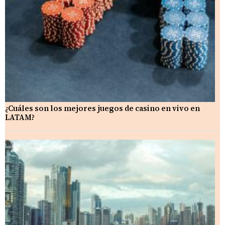
¿Cuáles son los mejores juegos de casino en vivo en
LATAM?