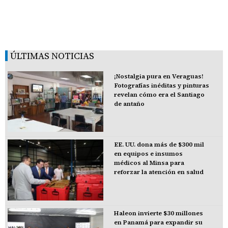
ÚLTIMAS NOTICIAS
¡Nostalgia pura en Veraguas!
Fotografías inéditas y pinturas
revelan cómo era el Santiago
de antaño
EE. UU. dona más de $300 mil
en equipos e insumos
médicos al Minsa para
reforzar la atención en salud
Haleon invierte $30 millones
en Panamá para expandir su