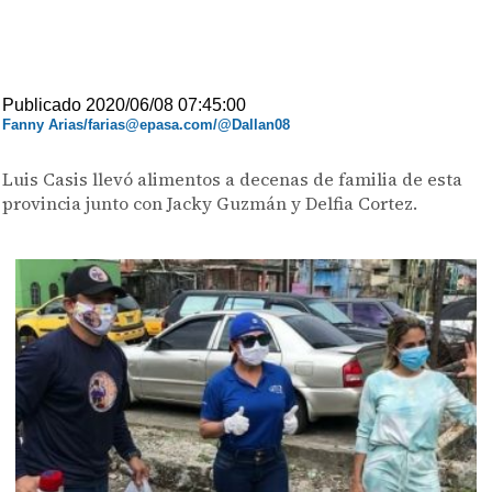
Publicado 2020/06/08 07:45:00
Fanny Arias/farias@epasa.com/@Dallan08
Luis Casis llevó alimentos a decenas de familia de esta
provincia junto con Jacky Guzmán y Delfia Cortez.