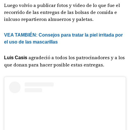
Luego volvio a publicar fotos y video de lo que fue el
recorrido de las entregas de las bolsas de comida e
inlcuso repartieron almuerzos y paletas.
VEA TAMBIÉN: Consejos para tratar la piel irritada por
el uso de las mascarillas
agradeció a todos los patrocinadores y a los
Luis Casis
que donan para hacer posible estas entregas.