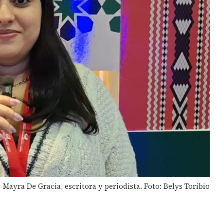
Mayra De Gracia, escritora y periodista. Foto: Belys Toribio