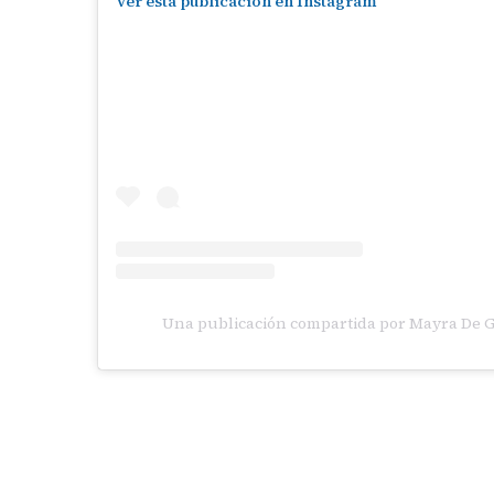
Ver esta publicación en Instagram
Una publicación compartida por Mayra De 