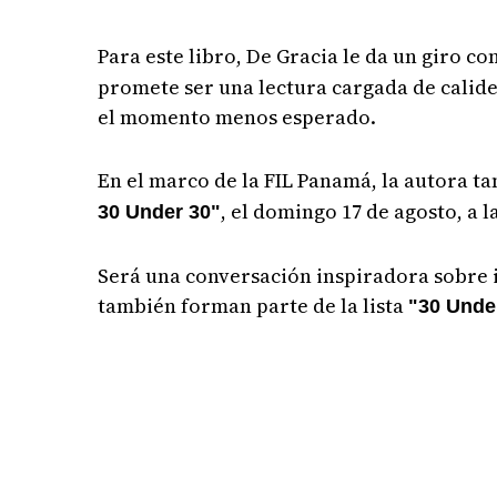
Para este libro, De Gracia le da un giro c
promete ser una lectura cargada de calide
el momento menos esperado.
En el marco de la FIL Panamá, la autora t
, el domingo 17 de agosto, a 
30 Under 30"
Será una conversación inspiradora sobre 
también forman parte de la lista
"30 Unde