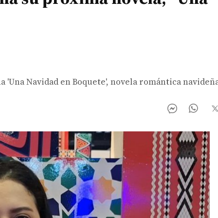
a 'Una Navidad en Boquete', novela romántica navideñ