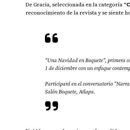
De Gracia, seleccionada en la categoría
"C
reconocimiento de la revista y se siente
"Una Navidad en Boquete", primera c
1 de diciembre con un enfoque contemp
Participará en el conversatorio "Narrat
Salón Boquete, Atlapa.